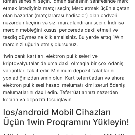
idman sahəsini seçin. İdman sahəsinin səhifəsində mərc
etmək istədiyiniz matçı seçin; Mərc etmək üçün əlçatan
olan bazarlar (matçlararası hadisələr) olan cədvəli
nəzərdən keçirin və sizi maraqlandıranı seçin. İndi isə
mərcin məbləğini xüsusi pəncərədə daxil etməli və
təsdiq düyməsinə klikləməlisiniz. Bu yerdə artıq 1Win
mərcinizi uğurla etmiş olursunuz.
1win bank kartları, elektron pul kisələri və
kriptovalyutalar de uma daxil olmaqla bir çox ödəniş
variantları təklif edir. Minimum depozit tələblərini
yoxladığınızdan əmin olun. Kart təfərrüatları və ahora
elektron pul kisəsi hesabı məlumatı kimi zəruri ödəniş
məlumatlarını daxil edin. Təfərrüatlarınızı nəzərdən
keçirin və depoziti təsdiqləyin.
Ios/android Mobil Cihazları
Üçün 1win Proqramını Yükləyin!