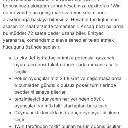
bonusunuzu aldıqdan sonra hesabınıza daxil olub 1Win-
də mövcud olan geniş mərc və oyun seçimlərini
araşdırmağa başlaya bilərsiniz. Hesabın təsdiqlənməsi
əsasən 24 saat ərzində tamamlanır. Ancaq bəzi hallarda
bu müddət 72 saata qədər uzana bilər. Ehityac
yaranarsa, komandamız əlavə sənədlər tələb etmək
hüququnu özündə saxlayır.
Lucky Jet istifadəçilərimizə potensial qazanclı
oyun təcrübəsi təklif edərək sadə mexanikası ilə
seçilir.
Poker oyunçularımız Sit & Get və nağd masalarda,
o cümlədən gündəlik pulsuz poker turnirlərində
bəxtlərini sınaya bilərlər.
tənzimləyici dünyanın hər yerindən böyük
oyunçuları və müxtəlif startapları bura cəlb
Düyməni klikləməklə istifadəçiqeydiyyat üsulunu
seçir.
1Win tərəfindən təklif olunan bütün ödəniş üsulları