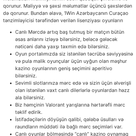
qorunur. Maliyyə və şəxsi məlumatlar üçüncü şəxslərdən
də qorunur. Bundan əlavə, 1Win Azərbaycanın Curaçao
tənzimləyicisi tərəfindən verilən lisenziyası oyunların
Canlı Mərcdə artıq baş tutmuş bir matçın bütün
əsas anlarını izləyə bilərsiniz, beləcə gələcək
nəticəni daha yaxşı təxmin edə bilərsiniz.
Oyun portalımızda siz istənilən təcrübə səviyyəsinə
və pula malik oyunçular üçün uyğun olan məşhur
kazino oyunlarının geniş seçimini aperitivo
bilərsiniz.
Sevimli slotlarınıza mərc edə və sizin üçün əlverişli
olan istənilən vaxt canlı dilerlərlə oyunlardan həzz
ala bilərsiniz.
Biz həmçinin Valorant yarışlarına hərtərəfli mərc
təklif edirik.
İstifadəçilərin döyüşün qalibi, qələbə üsulları və
raundların müddəti ilə bağlı mərc seçimləri var.
Canlı oyunlar bölməsində “canlı” kazino oynamaq