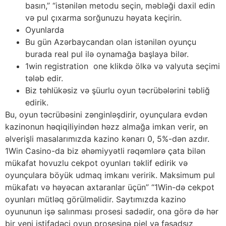
basın,” “istənilən metodu seçin, məbləği daxil edin
və pul çıxarma sorğunuzu həyata keçirin.
Oyunlarda
Bu gün Azərbaycandan olan istənilən oyunçu
burada real pul ilə oynamağa başlaya bilər.
1win registration one klikdə ölkə və valyuta seçimi
tələb edir.
Biz təhlükəsiz və şüurlu oyun təcrübələrini təbliğ
edirik.
Bu, oyun təcrübəsini zənginləşdirir, oyunçulara evdən
kazinonun həqiqiliyindən həzz almağa imkan verir, ən
əlverişli masalarımızda kazino kənarı 0, 5%-dən azdır.
1Win Casino-da biz əhəmiyyətli rəqəmlərə çata bilən
mükafat hovuzlu cekpot oyunları təklif edirik və
oyunçulara böyük udmaq imkanı veririk. Maksimum pul
mükafatı və həyəcan axtaranlar üçün” “1Win-də cekpot
oyunları mütləq görülməlidir. Saytımızda kazino
oyununun işə salınması prosesi sadədir, ona görə də hər
bir yeni istifadəçi oyun prosesinə piel və fəsadsız