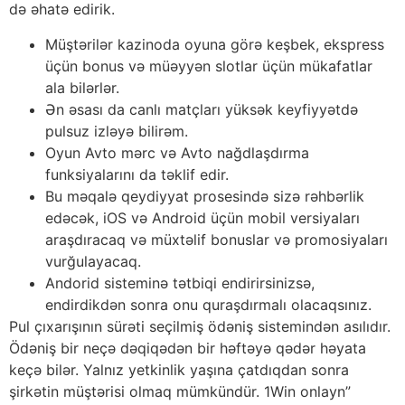
də əhatə edirik.
Müştərilər kazinoda oyuna görə keşbek, ekspress
üçün bonus və müəyyən slotlar üçün mükafatlar
ala bilərlər.
Ən əsası da canlı matçları yüksək keyfiyyətdə
pulsuz izləyə bilirəm.
Oyun Avto mərc və Avto nağdlaşdırma
funksiyalarını da təklif edir.
Bu məqalə qeydiyyat prosesində sizə rəhbərlik
edəcək, iOS və Android üçün mobil versiyaları
araşdıracaq və müxtəlif bonuslar və promosiyaları
vurğulayacaq.
Andorid sisteminə tətbiqi endirirsinizsə,
endirdikdən sonra onu quraşdırmalı olacaqsınız.
Pul çıxarışının sürəti seçilmiş ödəniş sistemindən asılıdır.
Ödəniş bir neçə dəqiqədən bir həftəyə qədər həyata
keçə bilər. Yalnız yetkinlik yaşına çatdıqdan sonra
şirkətin müştərisi olmaq mümkündür. 1Win onlayn”