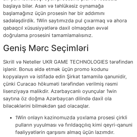
başlaya bilər. Asan və təhlükəsiz oynamağa
başlamağınız üçün prosesin hər bir addımını
sadələşdirdik. 1Win saytımızda pul çıxarmaq və ahora
qabaqcıl xüsusiyyətlərə daxil olmaqdan əvvəl
doğrulama prosesini tamamlamalısınız.
Geniş Mərc Seçimləri
Skrill və Neteller UKR GAME TECHNOLOGIES tərəfindən
işlənir. Bonus əldə etmək üçün promo kodunu
kopyalayın və istifadə edin Şirkət tamamilə qanunidir,
çünki Curacao hökuməti tərəfindən verilmiş rəsmi
lisenziyaya malikdir. Azərbaycanlı oyunçular 1win
saytına öz doğma Azərbaycan dilində daxil ola
biləcəklərini bilməkdən şad olacaqlar.
1Win onlayn kazinomuzda yoxlama prosesi çirkli
pulların yuyulması və fırıldaqçılıq kimi qeyri-qanuni
fəaliyyətlərin qarşısını almaq üçün lazımdır.