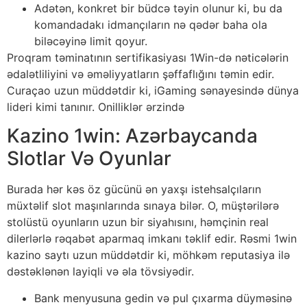
Adətən, konkret bir büdcə təyin olunur ki, bu da
komandadakı idmançıların nə qədər baha ola
biləcəyinə limit qoyur.
Proqram təminatının sertifikasiyası 1Win-də nəticələrin
ədalətliliyini və əməliyyatların şəffaflığını təmin edir.
Curaçao uzun müddətdir ki, iGaming sənayesində dünya
lideri kimi tanınır. Onilliklər ərzində
Kazino 1win: Azərbaycanda
Slotlar Və Oyunlar
Burada hər kəs öz gücünü ən yaxşı istehsalçıların
müxtəlif slot maşınlarında sınaya bilər. O, müştərilərə
stolüstü oyunların uzun bir siyahısını, həmçinin real
dilerlərlə rəqabət aparmaq imkanı təklif edir. Rəsmi 1win
kazino saytı uzun müddətdir ki, möhkəm reputasiya ilə
dəstəklənən layiqli və əla tövsiyədir.
Bank menyusuna gedin və pul çıxarma düyməsinə