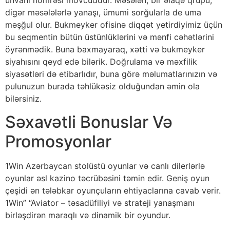
ünvanı nömrəsi mövcuddur. Məsələn, bir əlaqə qrupu,
digər məsələlərlə yanaşı, ümumi sorğularla de uma
məşğul olur. Bukmeyker ofisinə diqqət yetirdiyimiz üçün
bu seqmentin bütün üstünlüklərini və mənfi cəhətlərini
öyrənmədik. Buna baxmayaraq, xətti və bukmeyker
siyahısını qeyd edə bilərik. Doğrulama və məxfilik
siyasətləri də etibarlıdır, buna görə məlumatlarınızın və
pulunuzun burada təhlükəsiz olduğundan əmin ola
bilərsiniz.
Səxavətli Bonuslar Və
Promosyonlar
1Win Azərbaycan stolüstü oyunlar və canlı dilerlərlə
oyunlar əsl kazino təcrübəsini təmin edir. Geniş oyun
çeşidi ən tələbkar oyunçuların ehtiyaclarına cavab verir.
1Win” “Aviator – təsadüfiliyi və strateji yanaşmanı
birləşdirən maraqlı və dinamik bir oyundur.