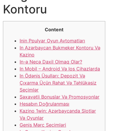
Kontoru
Content
Inin Ppulyar Oyun Avtomatları
In Azərbaycan Bukmeker Kontoru Və
Kazino
In-ə Necə Daxil Olmaq Olar?
In Mobil – Android Və Ios Cihazlarda
In Ödəniş Üsulları: Depozit Və
Çıxarma Üçün Rahat Və Təhlükəsiz
Seçimlər
Səxavətli Bonuslar Və Promosyonlar
Hesabın Doğrulanması
Kazino 1win: Azərbaycanda Slotlar
Və Oyunlar
Geniş Mərc Seçimləri