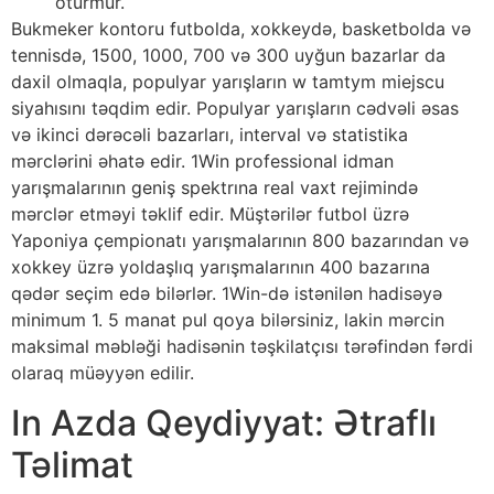
ötürmür.
Bukmeker kontoru futbolda, xokkeydə, basketbolda və
tennisdə, 1500, 1000, 700 və 300 uyğun bazarlar da
daxil olmaqla, populyar yarışların w tamtym miejscu
siyahısını təqdim edir. Populyar yarışların cədvəli əsas
və ikinci dərəcəli bazarları, interval və statistika
mərclərini əhatə edir. 1Win professional idman
yarışmalarının geniş spektrına real vaxt rejimində
mərclər etməyi təklif edir. Müştərilər futbol üzrə
Yaponiya çempionatı yarışmalarının 800 bazarından və
xokkey üzrə yoldaşlıq yarışmalarının 400 bazarına
qədər seçim edə bilərlər. 1Win-də istənilən hadisəyə
minimum 1. 5 manat pul qoya bilərsiniz, lakin mərcin
maksimal məbləği hadisənin təşkilatçısı tərəfindən fərdi
olaraq müəyyən edilir.
In Azda Qeydiyyat: Ətraflı
Təlimat