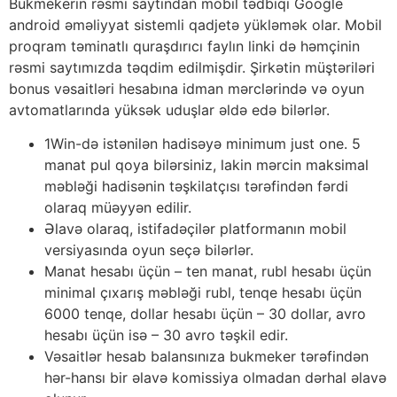
Bukmekerin rəsmi saytından mobil tədbiqi Google
android əməliyyat sistemli qadjetə yükləmək olar. Mobil
proqram təminatlı quraşdırıcı faylın linki də həmçinin
rəsmi saytımızda təqdim edilmişdir. Şirkətin müştəriləri
bonus vəsaitləri hesabına idman mərclərində və oyun
avtomatlarında yüksək uduşlar əldə edə bilərlər.
1Win-də istənilən hadisəyə minimum just one. 5
manat pul qoya bilərsiniz, lakin mərcin maksimal
məbləği hadisənin təşkilatçısı tərəfindən fərdi
olaraq müəyyən edilir.
Əlavə olaraq, istifadəçilər platformanın mobil
versiyasında oyun seçə bilərlər.
Manat hesabı üçün – ten manat, rubl hesabı üçün
minimal çıxarış məbləği rubl, tenqe hesabı üçün
6000 tenqe, dollar hesabı üçün – 30 dollar, avro
hesabı üçün isə – 30 avro təşkil edir.
Vəsaitlər hesab balansınıza bukmeker tərəfindən
hər-hansı bir əlavə komissiya olmadan dərhal əlavə