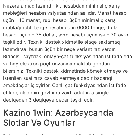
Nəzərə almaq lazımdır ki, hesabdan minimal çıxarış
məbləğləri hesabın valyutasından asılıdır. Manat hesabı
üçün – 10 manat, rubl hesabı üçün minimal çıxarış
məbləği rubl, tenqe hesabı üçün 6000 tenqe, dollar
hesabı üçün – 35 dollar, avro hesabı üçün isə – 30 avro
təşkil edir. Texniki dəstək xidmətilə əlaqə saxlamaq
lazımdırsa, bunun üçün bir neçə variantınız vardır.
Birincisi, saytdakı onlayn-çat funksiyasından istifadə edə
və hoy elektron poçt ünvanına məktub göndərə
bilərsiniz. Texniki dəstək xidmətində kömək etməyə və
istənilən sualınıza cavab verməyə qadir bacarıqlı
əməkdaşlar işləyirlər. Canlı çat funksiyasından istifadə
etikdə, əlaqənin gözləmə vaxtı adətən a single
dəqiqədən 3 dəqiqəyə qədər təşkil edir.
Kazino 1win: Azərbaycanda
Slotlar Və Oyunlar