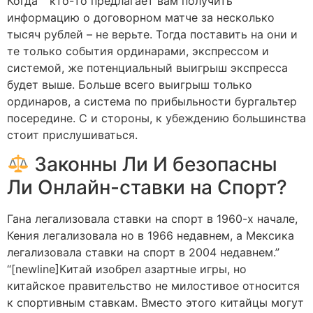
Когда” “кто-то предлагает вам получить
информацию о договорном матче за несколько
тысяч рублей – не верьте. Тогда поставить на они и
те только события ординарами, экспрессом и
системой, же потенциальный выигрыш экспресса
будет выше. Больше всего выигрыш только
ординаров, а система по прибыльности бургальтер
посередине. С и стороны, к убеждению большинства
стоит прислушиваться.
Законны Ли И безопасны
Ли Онлайн-ставки на Спорт?
Гана легализовала ставки на спорт в 1960-х начале,
Кения легализовала но в 1966 недавнем, а Мексика
легализовала ставки на спорт в 2004 недавнем.”
“[newline]Китай изобрел азартные игры, но
китайское правительство не милостивое относится
к спортивным ставкам. Вместо этого китайцы могут