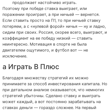
продолжает настойчиво играть.
Поэтому при победе ставка выиграет, или
поражении проиграет, а при ничьей — вернется.
Если ставить просто на П1, то при ничьей ставку
потеряем, а с «нулевой форой» ничья — ну и ладно,
сидим при своих. Россия, скорее всего, выиграют, и
коэффициент на ее победу низкий — ставить
неинтересно. Мотивация в спорте не была
двигателем ощутимого, и футбол вот — не
исключение.
а Играть В Плюс
Благодаря множеству стратегий их можно
принимаете за способ инвестирования капитала. Но
при детальном анализе оказывается, что немногих
стратегий убыточны. Сделано ставку и выиграть
может каждый, а вот постоянно зарабатывать на
ставках деньги — гораздо сложнее. На первый