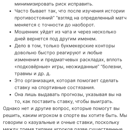
минимизировать риск исправить.
Часто бывает так, что после изучения истории
противостояний” “взгляд на определенный матч
меняется с точности до наоборот.
Мошенник уйдет из чата и через несколько
дней вернется под другим именем.
Дело в том, только букмекерские конторы
довольно быстро реагируют и любые
изменения и предматчевых раскладах, вплоть
«подковёрные» игры, неожиданные” “болезни,
травмы и др. д.
Это организация, которая помогает сделать
ставку на спортивные состязания.
Она лишь выдавать прогнозы, указывая вы на
то, как поставить ставку, чтобы выиграть.
Однако нет и другие вопрос, которые помогут вы
решить, каким игроком в спорте вы хотите быть. Мы
говорим о казуальные и очные ставки, поскольку
между тремя типами игроков разве существенные