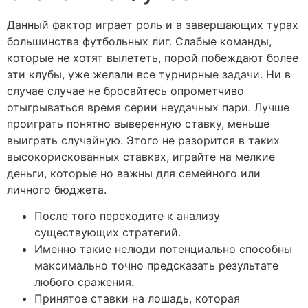
Данный фактор играет роль и а завершающих турах
большинства футбольных лиг. Слабые команды,
которые не хотят вылететь, порой побеждают более
эти клубы, уже желали все турнирные задачи. Ни в
случае случае не бросайтесь опрометчиво
отыгрываться время серии неудачных пари. Лучше
проиграть понятно выверенную ставку, меньше
выиграть случайную. Этого не разорится в таких
высокорискованных ставках, играйте на мелкие
деньги, которые но важны для семейного или
личного бюджета.
После того переходите к анализу
существующих стратегий.
Именно такие нелюди потенциально способны
максимально точно предсказать результате
любого сражения.
Принятое ставки на лошадь, которая