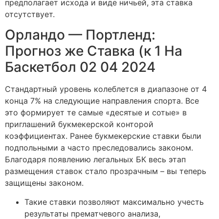
предполагает исхода и виде ничьей, эта ставка
отсутствует.
Орландо — Портленд:
Прогноз же Ставка (к 1 На
Баскетбол 02 04 2024
Стандартный уровень колеблется в диапазоне от 4
конца 7% на следующие направления спорта. Все
это формирует те самые «десятые и сотые» в
приглашений букмекерской конторой
коэффициентах. Ранее букмекерские ставки были
подпольными а часто преследовались законом.
Благодаря появлению легальных БК весь этап
размещения ставок стало прозрачным – вы теперь
защищены законом.
Такие ставки позволяют максимально учесть
результаты прематчевого анализа,