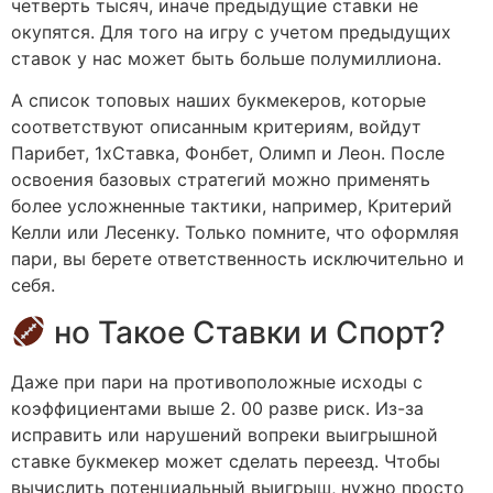
четверть тысяч, иначе предыдущие ставки не
окупятся. Для того на игру с учетом предыдущих
ставок у нас может быть больше полумиллиона.
А список топовых наших букмекеров, которые
соответствуют описанным критериям, войдут
Парибет, 1хСтавка, Фонбет, Олимп и Леон. После
освоения базовых стратегий можно применять
более усложненные тактики, например, Критерий
Келли или Лесенку. Только помните, что оформляя
пари, вы берете ответственность исключительно и
себя.
но Такое Ставки и Спорт?
Даже при пари на противоположные исходы с
коэффициентами выше 2. 00 разве риск. Из-за
исправить или нарушений вопреки выигрышной
ставке букмекер может сделать переезд. Чтобы
вычислить потенциальный выигрыш, нужно просто