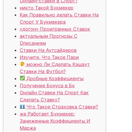
Онлайн-ставки в Спорт?
никто Такой Букмекер
Как Правильно делать Ставки На
Спорт У Букмекера
«догон» Проигранных Ставок
актуальным Прогнозы С
Описанием
Ставки На Аутсайдеров
Изучите, Что Такое Пари
можно Ли Сделать Кэшаут
Ставки На Футбол?
Дробные Коэффициенты
Получение Бонуса в Бк
Онлайн Ставки На Спорт Как
Сделать Ставку?
Что Такое Страховка Ставки?
же Работает Букмекер:
Заниженные Коэффициенты И
Маржа