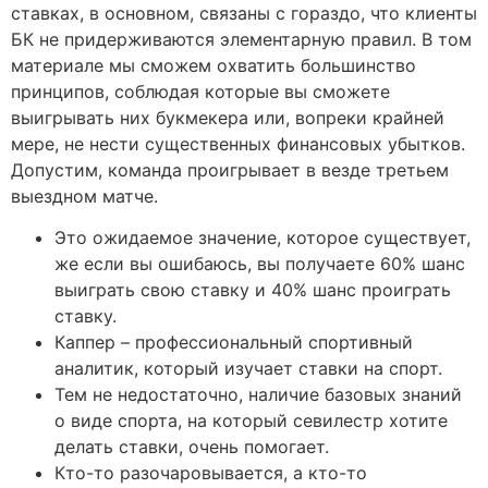
ставках, в основном, связаны с гораздо, что клиенты
БК не придерживаются элементарную правил. В том
материале мы сможем охватить большинство
принципов, соблюдая которые вы сможете
выигрывать них букмекера или, вопреки крайней
мере, не нести существенных финансовых убытков.
Допустим, команда проигрывает в везде третьем
выездном матче.
Это ожидаемое значение, которое существует,
же если вы ошибаюсь, вы получаете 60% шанс
выиграть свою ставку и 40% шанс проиграть
ставку.
Каппер – профессиональный спортивный
аналитик, который изучает ставки на спорт.
Тем не недостаточно, наличие базовых знаний
о виде спорта, на который севилестр хотите
делать ставки, очень помогает.
Кто-то разочаровывается, а кто-то