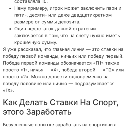
составляла 10.
Нему примеру, игрок может заключить пари и
пяти-, десяти- или даже двадцатикратном
размере от суммы депозита.
Один недостаток данной стратегии
заключается в том, что на счету нужно иметь
крошечную сумму.
Я уже рассказал, что главная линия — это ставки на
победу первой команды, ничьих или победу первый.
Победа первой команды обозначается «П1» также
просто «1», ничья — «Х», победа второй — «П2» или
просто «2». Можно довести одновременно на
победу половине или ничью — подразумевается
«1Х».
Как Делать Ставки На Спорт,
этого Заработать
Безуспешные попытке заработать на спортивных