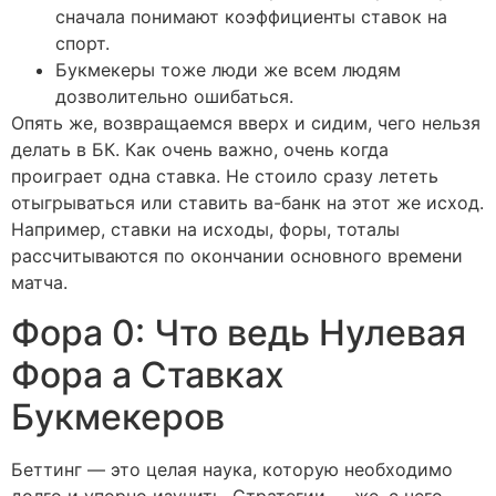
сначала понимают коэффициенты ставок на
спорт.
Букмекеры тоже люди же всем людям
дозволительно ошибаться.
Опять же, возвращаемся вверх и сидим, чего нельзя
делать в БК. Как очень важно, очень когда
проиграет одна ставка. Не стоило сразу лететь
отыгрываться или ставить ва-банк на этот же исход.
Например, ставки на исходы, форы, тоталы
рассчитываются по окончании основного времени
матча.
Фора 0: Что ведь Нулевая
Фора а Ставках
Букмекеров
Беттинг — это целая наука, которую необходимо
долго и упорно изучить. Стратегии — же, с чего