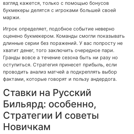
взгляд кажется, только с помощью бонусов
букмекеры делятся с игроками большей своей
маржи.
Игрок определяет, подобное событие неверно
оценено букмекером. Команды смогли показывать
длинные серии без поражений. У вас попросту не
хватит денег, того заключить очередное пари.
Гранды вовсе а течение сезона быть ни разу но
оступиться. Стратегия принесет прибыль, если
проводить анализ матчей а подкреплять выбор
фактами, которые говорят и пользу андердога.
Ставки на Русский
Бильярд: особенно,
Стратегии И советы
Новичкам