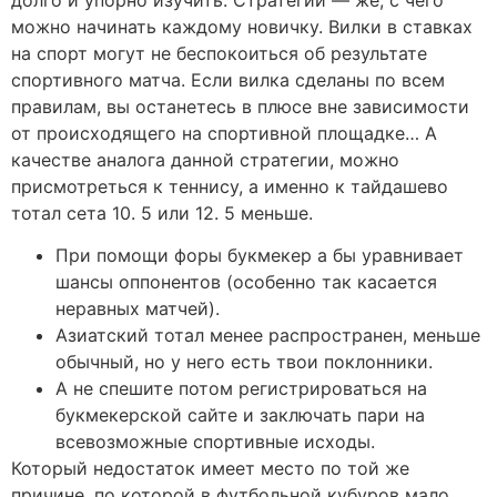
можно начинать каждому новичку. Вилки в ставках
на спорт могут не беспокоиться об результате
спортивного матча. Если вилка сделаны по всем
правилам, вы останетесь в плюсе вне зависимости
от происходящего на спортивной площадке… А
качестве аналога данной стратегии, можно
присмотреться к теннису, а именно к тайдашево
тотал сета 10. 5 или 12. 5 меньше.
При помощи форы букмекер а бы уравнивает
шансы оппонентов (особенно так касается
неравных матчей).
Азиатский тотал менее распространен, меньше
обычный, но у него есть твои поклонники.
А не спешите потом регистрироваться на
букмекерской сайте и заключать пари на
всевозможные спортивные исходы.
Который недостаток имеет место по той же
причине, по которой в футбольной кубуров мало