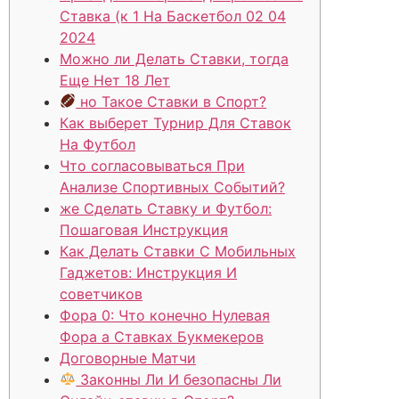
Ставка (к 1 На Баскетбол 02 04
2024
Можно ли Делать Ставки, тогда
Еще Нет 18 Лет
но Такое Ставки в Спорт?
Как выберет Турнир Для Ставок
На Футбол
Что согласовываться При
Анализе Спортивных Событий?
же Сделать Ставку и Футбол:
Пошаговая Инструкция
Как Делать Ставки С Мобильных
Гаджетов: Инструкция И
советчиков
Фора 0: Что конечно Нулевая
Фора а Ставках Букмекеров
Договорные Матчи
Законны Ли И безопасны Ли