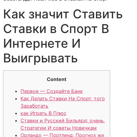
Как значит Ставить
Ставки в Спорт В
Интернете И
Выигрывать
Content
Первое — Создайте Банк
Как Делать Ставки На Спорт, того
Заработать
как Играть В Плюс
Ставки и Русский Бильярд: очень,
Стратегии И советы Новичкам
Орландо — Портленд: Прогноз же