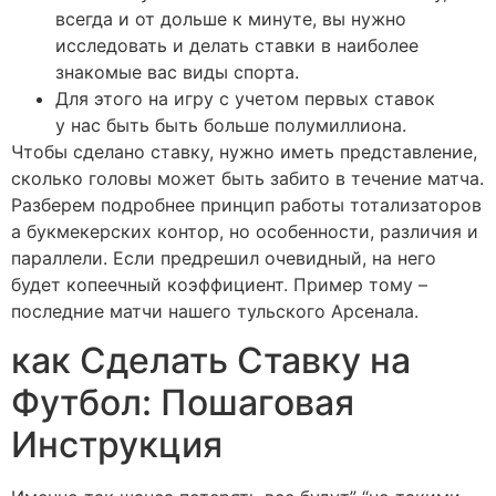
всегда и от дольше к минуте, вы нужно
исследовать и делать ставки в наиболее
знакомые вас виды спорта.
Для этого на игру с учетом первых ставок
у нас быть быть больше полумиллиона.
Чтобы сделано ставку, нужно иметь представление,
сколько головы может быть забито в течение матча.
Разберем подробнее принцип работы тотализаторов
а букмекерских контор, но особенности, различия и
параллели. Если предрешил очевидный, на него
будет копеечный коэффициент. Пример тому –
последние матчи нашего тульского Арсенала.
как Сделать Ставку на
Футбол: Пошаговая
Инструкция