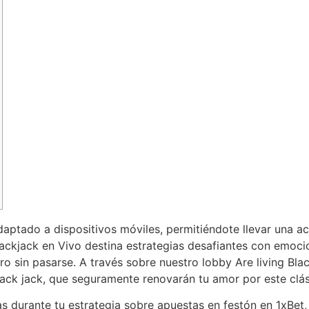
daptado a dispositivos móviles, permitiéndote llevar una ac
Blackjack en Vivo destina estrategias desafiantes con emoc
ro sin pasarse. A través sobre nuestro lobby Are living Bla
ck jack, que seguramente renovarán tu amor por este clás
 durante tu estrategia sobre apuestas en festón en 1xBet,