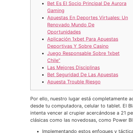
Bet Es El Socio Principal De Aurora
Gaming
Apuestas En Deportes Virtuales: Un
Renovado Mundo De
Oportunidades
Aplicación 1xbet Para Apuestas
Deportivas Y Sobre Casino
Juego Responsable Sobre 1xbet
Chile”
Las Mejores Disciplinas
Bet Seguridad De Las Apuestas
Apuesta Trouble Riesgo
Por ello, nuestro lugar está completamente a
desde tu computadora, celular to tablet. El 
intenta vencer al crupier acercándose a 21 pe
clásicas como las novedosas, como Power Bla
Implementando estos enfoques y tácticas