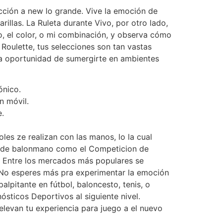
cción a new lo grande. Vive la emoción de
illas. La Ruleta durante Vivo, por otro lado,
ro, el color, o mi combinación, y observa cómo
Roulette, tus selecciones son tan vastas
la oportunidad de sumergirte en ambientes
ónico.
n móvil.
e.
oles ze realizan con las manos, lo la cual
es de balonmano como el Competicion de
 Entre los mercados más populares se
. No esperes más pra experimentar la emoción
lpitante en fútbol, baloncesto, tenis, o
sticos Deportivos al siguiente nivel.
elevan tu experiencia para juego a el nuevo