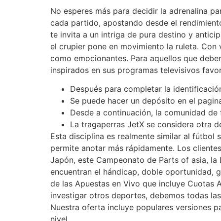
No esperes más para decidir la adrenalina p
cada partido, apostando desde el rendimiento 
te invita a un intriga de pura destino y anti
el crupier pone en movimiento la ruleta. Con
como emocionantes. Para aquellos que deben 
inspirados en sus programas televisivos fav
Después para completar la identificación
Se puede hacer un depósito en el pagina 
Desde a continuación, la comunidad de f
La tragaperras JetX se considera otra d
Esta disciplina es realmente similar al fútbol
permite anotar más rápidamente. Los cliente
Japón, este Campeonato de Parts of asia, l
encuentran el hándicap, doble oportunidad, g
de las Apuestas en Vivo que incluye Cuotas Al
investigar otros deportes, debemos todas las
Nuestra oferta incluye populares versiones pa
nivel.