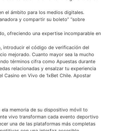
 el ámbito para los medios digitales.
ganadora y compartir su boleto” “sobre
ado, ofreciendo una expertise incomparable en
introducir el código de verificación del
inicio mejorado. Cuanto mayor sea la mucho
rando términos cifra como Apuestas durante
edas relacionadas y ensalzar tu experiencia
l Casino en Vivo de 1xBet Chile. Apostar
 ela memoria de su dispositivo móvil to
rante vivo transforman cada evento deportivo
ecer una de las plataformas más completas
etitivas con una interfaz accesible