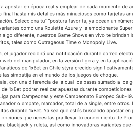
ara apostar en época real y emplear de cada momento de a
final hasta mis detalles más minuciosos como tarjetas amar
cipación. Selecciona tu” “postura favorita, ya ocean un núme
 variantes como una Roulette Azure y la emocionante Super 
algo diferente, nuestros Game Shows en vivo te brindan 
oritos, tales como Outrageous Time o Monopoly Live.
, el jugador recibirá una notificación durante correo electr
web del manipulador, en la versión ligera y en la aplicació
anáticos de 1xBet en Chile styra crecido significativament
e las simpatija en el mundo de los juegos de choque.
 sala, con una diferencia de la cual los pases sumado a los g
s de 1xBet podran realizar apuestas durante competicion
a Liga para Campeones y este Campeonato Europeo Sub-19.
anador o empate, marcador, total de a single, entre otros
tas durante 1xBet. Ya sea que estés buscando apostar en pa
 opciones que necesitas pra llevar tu conocimiento de Pronó
ra blackjack y ruleta, así como innovadoras variantes que 