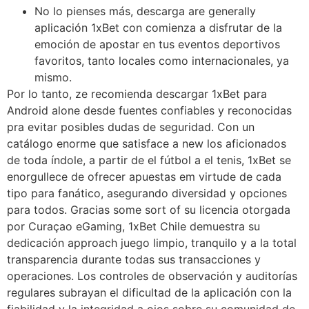
No lo pienses más, descarga are generally
aplicación 1xBet con comienza a disfrutar de la
emoción de apostar en tus eventos deportivos
favoritos, tanto locales como internacionales, ya
mismo.
Por lo tanto, ze recomienda descargar 1xBet para
Android alone desde fuentes confiables y reconocidas
pra evitar posibles dudas de seguridad. Con un
catálogo enorme que satisface a new los aficionados
de toda índole, a partir de el fútbol a el tenis, 1xBet se
enorgullece de ofrecer apuestas em virtude de cada
tipo para fanático, asegurando diversidad y opciones
para todos. Gracias some sort of su licencia otorgada
por Curaçao eGaming, 1xBet Chile demuestra su
dedicación approach juego limpio, tranquilo y a la total
transparencia durante todas sus transacciones y
operaciones. Los controles de observación y auditorías
regulares subrayan el dificultad de la aplicación con la