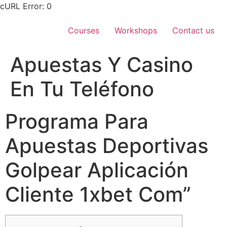
Skip
cURL Error: 0
to
content
Courses
Workshops
Contact us
Apuestas Y Casino
En Tu Teléfono
Programa Para
Apuestas Deportivas
Golpear Aplicación
Cliente 1xbet Com”