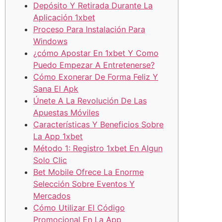
Depósito Y Retirada Durante La
Aplicación 1xbet
Proceso Para Instalación Para
Windows
¿cómo Apostar En 1xbet Y Como
Puedo Empezar A Entretenerse?
Cómo Exonerar De Forma Feliz Y
Sana El Apk
Únete A La Revolución De Las
Apuestas Móviles
Características Y Beneficios Sobre
La App 1xbet
Método 1: Registro 1xbet En Algun
Solo Clic
Bet Mobile Ofrece La Enorme
Selección Sobre Eventos Y
Mercados
Cómo Utilizar El Código
Promocional En La App