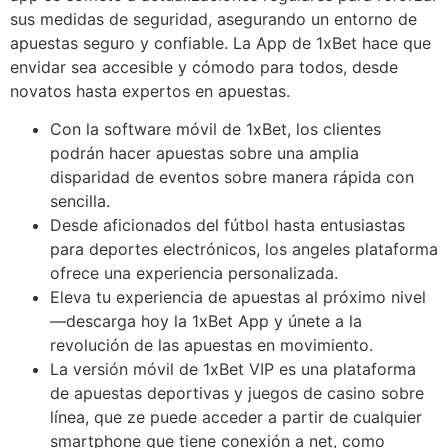
sus medidas de seguridad, asegurando un entorno de
apuestas seguro y confiable. La App de 1xBet hace que
envidar sea accesible y cómodo para todos, desde
novatos hasta expertos en apuestas.
Con la software móvil de 1xBet, los clientes
podrán hacer apuestas sobre una amplia
disparidad de eventos sobre manera rápida con
sencilla.
Desde aficionados del fútbol hasta entusiastas
para deportes electrónicos, los angeles plataforma
ofrece una experiencia personalizada.
Eleva tu experiencia de apuestas al próximo nivel
—descarga hoy la 1xBet App y únete a la
revolución de las apuestas en movimiento.
La versión móvil de 1xBet VIP es una plataforma
de apuestas deportivas y juegos de casino sobre
línea, que ze puede acceder a partir de cualquier
smartphone que tiene conexión a net, como