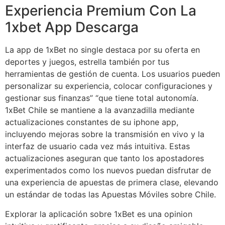
Experiencia Premium Con La
1xbet App Descarga
La app de 1xBet no single destaca por su oferta en
deportes y juegos, estrella también por tus
herramientas de gestión de cuenta. Los usuarios pueden
personalizar su experiencia, colocar configuraciones y
gestionar sus finanzas” “que tiene total autonomía.
1xBet Chile se mantiene a la avanzadilla mediante
actualizaciones constantes de su iphone app,
incluyendo mejoras sobre la transmisión en vivo y la
interfaz de usuario cada vez más intuitiva. Estas
actualizaciones aseguran que tanto los apostadores
experimentados como los nuevos puedan disfrutar de
una experiencia de apuestas de primera clase, elevando
un estándar de todas las Apuestas Móviles sobre Chile.
Explorar la aplicación sobre 1xBet es una opinion