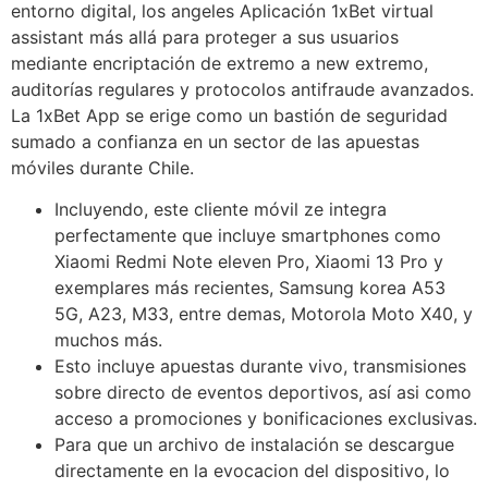
entorno digital, los angeles Aplicación 1xBet virtual
assistant más allá para proteger a sus usuarios
mediante encriptación de extremo a new extremo,
auditorías regulares y protocolos antifraude avanzados.
La 1xBet App se erige como un bastión de seguridad
sumado a confianza en un sector de las apuestas
móviles durante Chile.
Incluyendo, este cliente móvil ze integra
perfectamente que incluye smartphones como
Xiaomi Redmi Note eleven Pro, Xiaomi 13 Pro y
exemplares más recientes, Samsung korea A53
5G, A23, M33, entre demas, Motorola Moto X40, y
muchos más.
Esto incluye apuestas durante vivo, transmisiones
sobre directo de eventos deportivos, así asi como
acceso a promociones y bonificaciones exclusivas.
Para que un archivo de instalación se descargue
directamente en la evocacion del dispositivo, lo