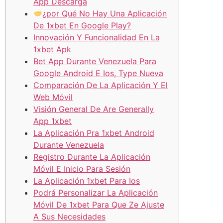
App Descarga
¿por Qué No Hay Una Aplicación
De 1xbet En Google Play?
Innovación Y Funcionalidad En La
1xbet Apk
Bet App Durante Venezuela Para
Google Android E Ios, Type Nueva
Comparación De La Aplicación Y El
Web Móvil
Visión General De Are Generally
App 1xbet
La Aplicación Pra 1xbet Android
Durante Venezuela
Registro Durante La Aplicación
Móvil E Inicio Para Sesión
La Aplicación 1xbet Para Ios
Podrá Personalizar La Aplicación
Móvil De 1xbet Para Que Ze Ajuste
A Sus Necesidades