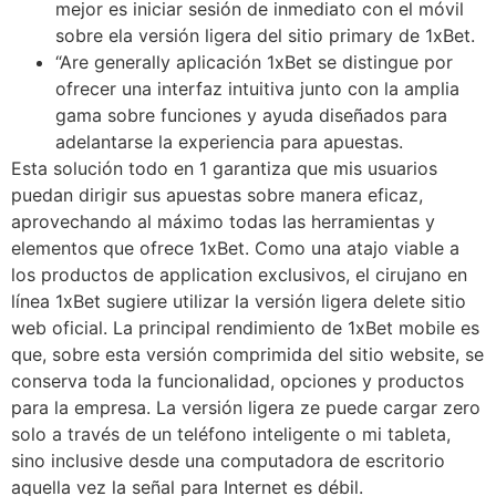
mejor es iniciar sesión de inmediato con el móvil
sobre ela versión ligera del sitio primary de 1xBet.
“Are generally aplicación 1xBet se distingue por
ofrecer una interfaz intuitiva junto con la amplia
gama sobre funciones y ayuda diseñados para
adelantarse la experiencia para apuestas.
Esta solución todo en 1 garantiza que mis usuarios
puedan dirigir sus apuestas sobre manera eficaz,
aprovechando al máximo todas las herramientas y
elementos que ofrece 1xBet. Como una atajo viable a
los productos de application exclusivos, el cirujano en
línea 1xBet sugiere utilizar la versión ligera delete sitio
web oficial. La principal rendimiento de 1xBet mobile es
que, sobre esta versión comprimida del sitio website, se
conserva toda la funcionalidad, opciones y productos
para la empresa. La versión ligera ze puede cargar zero
solo a través de un teléfono inteligente o mi tableta,
sino inclusive desde una computadora de escritorio
aquella vez la señal para Internet es débil.