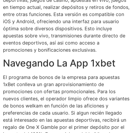
deportivas, juegos de casino, apuestas en vivo, juegos
en tiempo actual, realizar depósitos y retiros de fondos,
entre otras funciones. Esta versión es compatible con
iOS y Android, ofreciendo una interfaz para usuario
óptima sobre diversos dispositivos. Esto incluye
apuestas sobre vivo, transmisiones durante directo de
eventos deportivos, así asi como acceso a
promociones y bonificaciones exclusivas.
Navegando La App 1xbet
El programa de bonos de la empresa para apuestas
1xBet conlleva un gran aprovisionamiento de
promociones con ofertas promocionales. Para los
nuevos clientes, el operador limpio ofrece dos variantes
de bonos welkam en función de las aficiones y
preferencias de cada usuario. Si algun recién llegado
está interesado en las apuestas deportivas, recibirá un
regalo de One X Gamble por el primer depósito por el