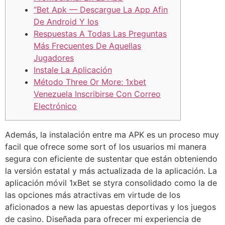
“Bet Apk — Descargue La App Afin
De Android Y Ios
Respuestas A Todas Las Preguntas
Más Frecuentes De Aquellas
Jugadores
Instale La Aplicación
Método Three Or More: 1xbet
Venezuela Inscribirse Con Correo
Electrónico
Además, la instalación entre ma APK es un proceso muy
facil que ofrece some sort of los usuarios mi manera
segura con eficiente de sustentar que están obteniendo
la versión estatal y más actualizada de la aplicación. La
aplicación móvil 1xBet se styra consolidado como la de
las opciones más atractivas em virtude de los
aficionados a new las apuestas deportivas y los juegos
de casino. Diseñada para ofrecer mi experiencia de