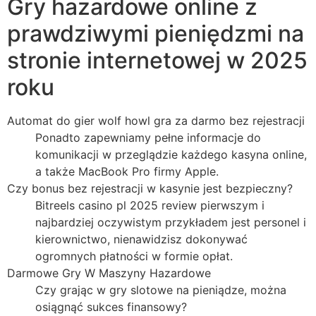
Gry hazardowe online z
prawdziwymi pieniędzmi na
stronie internetowej w 2025
roku
Automat do gier wolf howl gra za darmo bez rejestracji
Ponadto zapewniamy pełne informacje do
komunikacji w przeglądzie każdego kasyna online,
a także MacBook Pro firmy Apple.
Czy bonus bez rejestracji w kasynie jest bezpieczny?
Bitreels casino pl 2025 review pierwszym i
najbardziej oczywistym przykładem jest personel i
kierownictwo, nienawidzisz dokonywać
ogromnych płatności w formie opłat.
Darmowe Gry W Maszyny Hazardowe
Czy grając w gry slotowe na pieniądze, można
osiągnąć sukces finansowy?