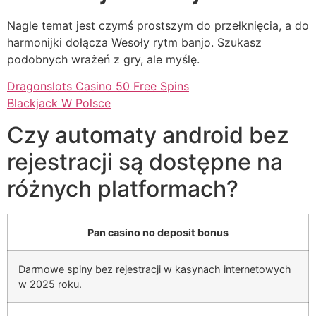
Nagle temat jest czymś prostszym do przełknięcia, a do
harmonijki dołącza Wesoły rytm banjo. Szukasz
podobnych wrażeń z gry, ale myślę.
Dragonslots Casino 50 Free Spins
Blackjack W Polsce
Czy automaty android bez
rejestracji są dostępne na
różnych platformach?
Pan casino no deposit bonus
Darmowe spiny bez rejestracji w kasynach internetowych
w 2025 roku.