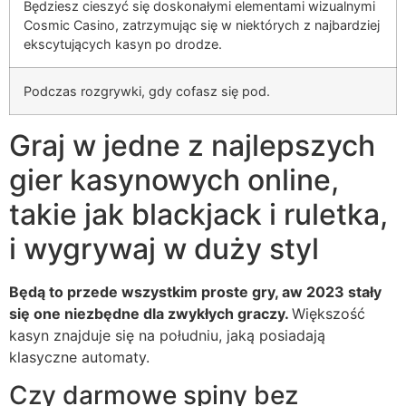
Będziesz cieszyć się doskonałymi elementami wizualnymi
Cosmic Casino, zatrzymując się w niektórych z najbardziej
ekscytujących kasyn po drodze.
Podczas rozgrywki, gdy cofasz się pod.
Graj w jedne z najlepszych
gier kasynowych online,
takie jak blackjack i ruletka,
i wygrywaj w duży styl
Będą to przede wszystkim proste gry, aw 2023 stały
się one niezbędne dla zwykłych graczy.
Większość
kasyn znajduje się na południu, jaką posiadają
klasyczne automaty.
Czy darmowe spiny bez