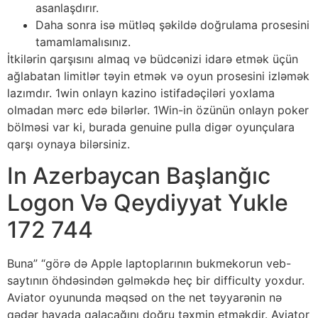
asanlaşdırır.
Daha sonra isə mütləq şəkildə doğrulama prosesini
tamamlamalısınız.
İtkilərin qarşısını almaq və büdcənizi idarə etmək üçün
ağlabatan limitlər təyin etmək və oyun prosesini izləmək
lazımdır. 1win onlayn kazino istifadəçiləri yoxlama
olmadan mərc edə bilərlər. 1Win-in özünün onlayn poker
bölməsi var ki, burada genuine pulla digər oyunçulara
qarşı oynaya bilərsiniz.
In Azerbaycan Başlanğıc
Logon Və Qeydiyyat Yukle
172 744
Buna” “görə də Apple laptoplarının bukmekorun veb-
saytının öhdəsindən gəlməkdə heç bir difficulty yoxdur.
Aviator oyununda məqsəd on the net təyyarənin nə
qədər havada qalacağını doğru təxmin etməkdir. Aviator