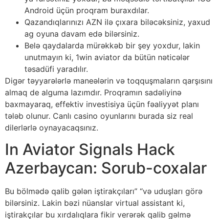
Android üçün proqram buraxdılar.
Qazandıqlarınızı AZN ilə çıxara biləcəksiniz, yaxud
ag oyuna davam edə bilərsiniz.
Belə qaydalarda mürəkkəb bir şey yoxdur, lakin
unutmayın ki, 1win aviator da bütün nəticələr
təsadüfi yaradılır.
Digər təyyarələrlə maneələrin və toqquşmaların qarşısını
almaq de alguma lazımdır. Proqramın sadəliyinə
baxmayaraq, effektiv investisiya üçün fəaliyyət planı
tələb olunur. Canlı casino oyunlarını burada siz real
dilerlərlə oynayacaqsınız.
In Aviator Signals Hack
Azerbaycan: Sorub-coxalar
Bu bölmədə qalib gələn iştirakçıları” “və uduşları görə
bilərsiniz. Lakin bəzi nüanslar virtual assistant ki,
iştirakçılar bu xırdalıqlara fikir verərək qalib gəlmə