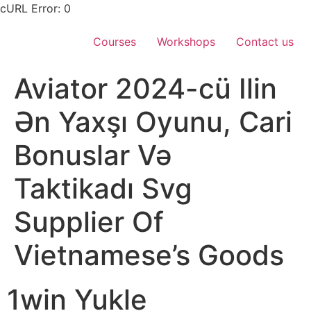
Skip
cURL Error: 0
to
content
Courses
Workshops
Contact us
Aviator 2024-cü Ilin
Ən Yaxşı Oyunu, Cari
Bonuslar Və
Taktikadı Svg
Supplier Of
Vietnamese’s Goods
1win Yukle