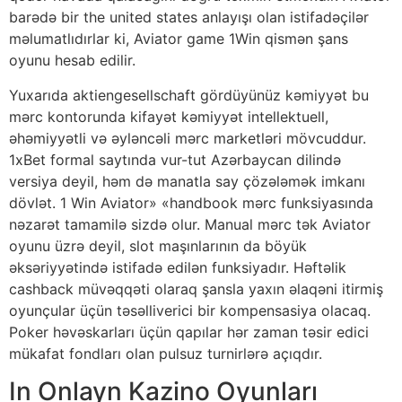
barədə bir the united states anlayışı olan istifadəçilər
məlumatlıdırlar ki, Aviator game 1Win qismən şans
oyunu hesab edilir.
Yuxarıda aktiengesellschaft gördüyünüz kəmiyyət bu
mərc kontorunda kifayət kəmiyyət intellektuell,
əhəmiyyətli və əyləncəli mərc marketləri mövcuddur.
1xBet formal saytında vur-tut Azərbaycan dilində
versiya deyil, həm də manatla say çözələmək imkanı
dövlət. 1 Win Aviator» «handbook mərc funksiyasında
nəzarət tamamilə sizdə olur. Manual mərc tək Aviator
oyunu üzrə deyil, slot maşınlarının da böyük
əksəriyyətində istifadə edilən funksiyadır. Həftəlik
cashback müvəqqəti olaraq şansla yaxın əlaqəni itirmiş
oyunçular üçün təsəlliverici bir kompensasiya olacaq.
Poker həvəskarları üçün qapılar hər zaman təsir edici
mükafat fondları olan pulsuz turnirlərə açıqdır.
In Onlayn Kazino Oyunları