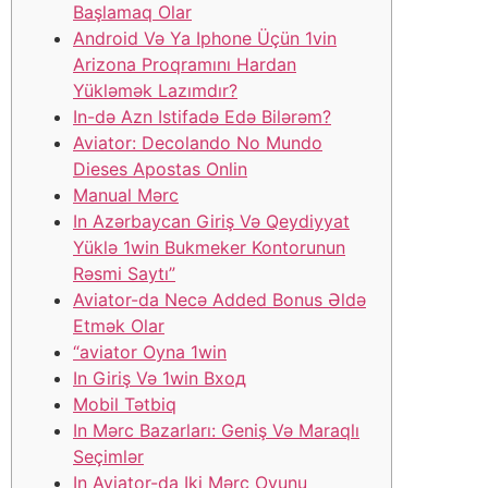
Başlamaq Olar
Android Və Ya Iphone Üçün 1vin
Arizona Proqramını Hardan
Yükləmək Lazımdır?
In-də Azn Istifadə Edə Bilərəm?
Aviator: Decolando No Mundo
Dieses Apostas Onlin
Manual Mərc
In Azərbaycan Giriş Və Qeydiyyat
Yüklə 1win Bukmeker Kontorunun
Rəsmi Saytı”
Aviator-da Necə Added Bonus Əldə
Etmək Olar
“aviator Oyna 1win
In Giriş Və 1win Вход
Mobil Tətbiq
In Mərc Bazarları: Geniş Və Maraqlı
Seçimlər
In Aviator-da Iki Mərc Oyunu