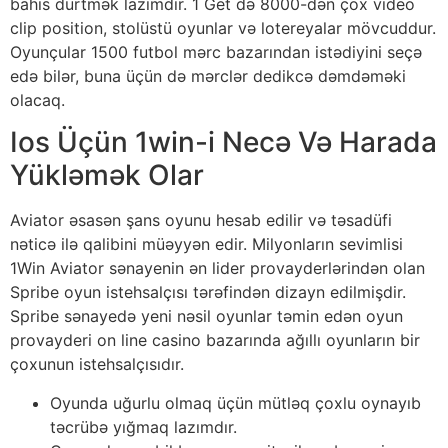
bahis dürtmək lazımdır. 1 Get də 8000-dən çox video
clip position, stolüstü oyunlar və lotereyalar mövcuddur.
Oyunçular 1500 futbol mərc bazarından istədiyini seçə
edə bilər, buna üçün də mərclər dedikcə dəmdəməki
olacaq.
Ios Üçün 1win-i Necə Və Harada
Yükləmək Olar
Aviator əsasən şans oyunu hesab edilir və təsadüfi
nəticə ilə qalibini müəyyən edir. Milyonların sevimlisi
1Win Aviator sənayenin ən lider provayderlərindən olan
Spribe oyun istehsalçısı tərəfindən dizayn edilmişdir.
Spribe sənayedə yeni nəsil oyunlar təmin edən oyun
provayderi on line casino bazarında ağıllı oyunların bir
çoxunun istehsalçısıdır.
Oyunda uğurlu olmaq üçün mütləq çoxlu oynayıb
təcrübə yığmaq lazımdır.