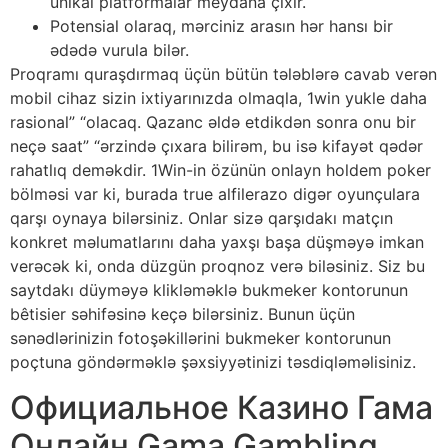
unikal platformalar meydana çıxır.
Potensial olaraq, mərciniz arasın hər hansı bir
ədədə vurula bilər.
Proqramı quraşdırmaq üçün bütün tələblərə cavab verən
mobil cihaz sizin ixtiyarınızda olmaqla, 1win yukle daha
rasional” “olacaq. Qazanc əldə etdikdən sonra onu bir
neçə saat” “ərzində çıxara bilirəm, bu isə kifayət qədər
rahatlıq deməkdir. 1Win-in özünün onlayn holdem poker
bölməsi var ki, burada true alfilerazo digər oyunçulara
qarşı oynaya bilərsiniz. Onlar sizə qarşıdakı matçın
konkret məlumatlarını daha yaxşı başa düşməyə imkan
verəcək ki, onda düzgün proqnoz verə biləsiniz. Siz bu
saytdakı düyməyə klikləməklə bukmeker kontorunun
bêtisier səhifəsinə keçə bilərsiniz. Bunun üçün
sənədlərinizin fotoşəkillərini bukmeker kontorunun
poçtuna göndərməklə şəxsiyyətinizi təsdiqləməlisiniz.
Официальное Казино Гама
Онлайн Gama Gambling