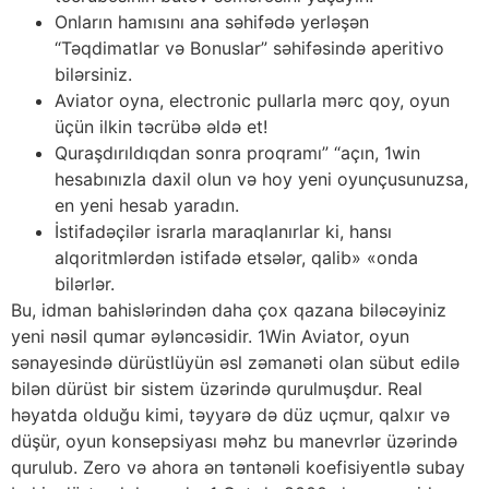
Onların hamısını ana səhifədə yerləşən
“Təqdimatlar və Bonuslar” səhifəsində aperitivo
bilərsiniz.
Aviator oyna, electronic pullarla mərc qoy, oyun
üçün ilkin təcrübə əldə et!
Quraşdırıldıqdan sonra proqramı” “açın, 1win
hesabınızla daxil olun və hoy yeni oyunçusunuzsa,
en yeni hesab yaradın.
İstifadəçilər israrla maraqlanırlar ki, hansı
alqoritmlərdən istifadə etsələr, qalib» «onda
bilərlər.
Bu, idman bahislərindən daha çox qazana biləcəyiniz
yeni nəsil qumar əyləncəsidir. 1Win Aviator, oyun
sənayesində dürüstlüyün əsl zəmanəti olan sübut edilə
bilən dürüst bir sistem üzərində qurulmuşdur. Real
həyatda olduğu kimi, təyyarə də düz uçmur, qalxır və
düşür, oyun konsepsiyası məhz bu manevrlər üzərində
qurulub. Zero və ahora ən təntənəli koefisiyentlə subay