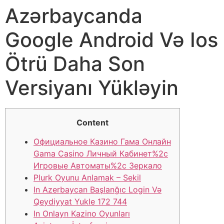
Azərbaycanda ️
Google Android Və Ios
Ötrü Daha Son
Versiyanı Yükləyin
Content
Официальное Казино Гама Онлайн
Gama Casino Личный Кабинет%2c
Игровые Автоматы%2c Зеркало
Plurk Oyunu Anlamak – Sekil
In Azerbaycan Başlanğıc Login Və
Qeydiyyat Yukle 172 744
In Onlayn Kazino Oyunları