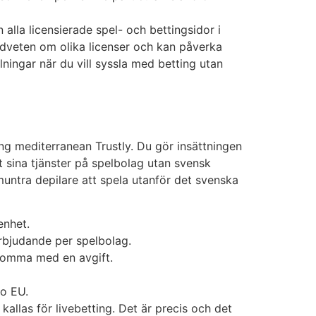
 alla licensierade spel- och bettingsidor i
 medveten om olika licenser och kan påverka
lningar när du vill syssla med betting utan
ng mediterranean Trustly. Du gör insättningen
t sina tjänster på spelbolag utan svensk
untra depilare att spela utanför det svenska
enhet.
erbjudande per spelbolag.
 komma med en avgift.
 o EU.
allas för livebetting. Det är precis och det