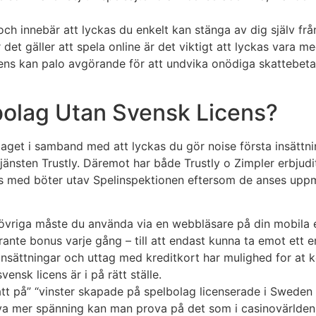
ch innebär att lyckas du enkelt kan stänga av dig själv från
 det gäller att spela online är det viktigt att lyckas vara
 licens kan palo avgörande för att undvika onödiga skattebeta
bolag Utan Svensk Licens?
aget i samband med att lyckas du gör noise första insättni
änsten Trustly. Däremot har både Trustly o Zimpler erbjudi
ts med böter utav Spelinspektionen eftersom de anses uppm
övriga måste du använda via en webbläsare på din mobila 
urante bonus varje gång – till att endast kunna ta emot ett 
 insättningar och uttag med kreditkort har mulighed for at
ensk licens är i på rätt ställe.
att på” “vinster skapade på spelbolag licenserade i Sweden
eva mer spänning kan man prova på det som i casinovärlden k