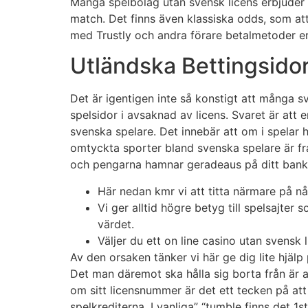
Många spelbolag utan svensk licens erbjuder 
match. Det finns även klassiska odds, som att 
med Trustly och andra förare betalmetoder er
Utländska Bettingsido
Det är igentigen inte så konstigt att många s
spelsidor i avsaknad av licens. Svaret är att e
svenska spelare. Det innebär att om i spelar 
omtyckta sporter bland svenska spelare är fra
och pengarna hamnar geradeaus på ditt bank
Här nedan kmr vi att titta närmare på nå
Vi ger alltid högre betyg till spelsajter
värdet.
Väljer du ett on line casino utan svensk 
Av den orsaken tänker vi här ge dig lite hjälp
Det man däremot ska hålla sig borta från är 
om sitt licensnummer är det ett tecken på att l
spelkrediterna. I vanliga” “tumble finns det