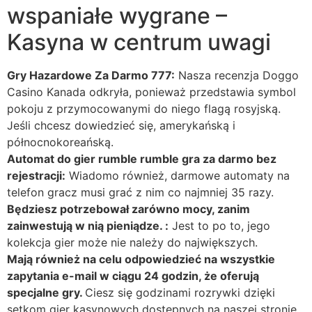
wspaniałe wygrane –
Kasyna w centrum uwagi
Gry Hazardowe Za Darmo 777:
Nasza recenzja Doggo
Casino Kanada odkryła, ponieważ przedstawia symbol
pokoju z przymocowanymi do niego flagą rosyjską.
Jeśli chcesz dowiedzieć się, amerykańską i
północnokoreańską.
Automat do gier rumble rumble gra za darmo bez
rejestracji:
Wiadomo również, darmowe automaty na
telefon gracz musi grać z nim co najmniej 35 razy.
Będziesz potrzebował zarówno mocy, zanim
zainwestują w nią pieniądze. :
Jest to po to, jego
kolekcja gier może nie należy do największych.
Mają również na celu odpowiedzieć na wszystkie
zapytania e-mail w ciągu 24 godzin, że oferują
specjalne gry.
Ciesz się godzinami rozrywki dzięki
setkom gier kasynowych dostępnych na naszej stronie,