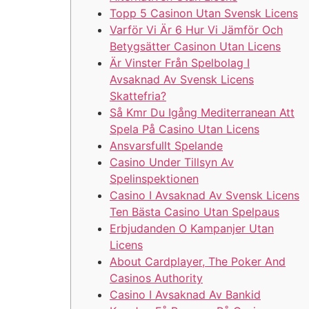
Topp 5 Casinon Utan Svensk Licens
Varför Vi Är 6 Hur Vi Jämför Och
Betygsätter Casinon Utan Licens
Är Vinster Från Spelbolag I
Avsaknad Av Svensk Licens
Skattefria?
Så Kmr Du Igång Mediterranean Att
Spela På Casino Utan Licens
Ansvarsfullt Spelande
Casino Under Tillsyn Av
Spelinspektionen
Casino I Avsaknad Av Svensk Licens
Ten Bästa Casino Utan Spelpaus
Erbjudanden O Kampanjer Utan
Licens
About Cardplayer, The Poker And
Casinos Authority
Casino I Avsaknad Av Bankid