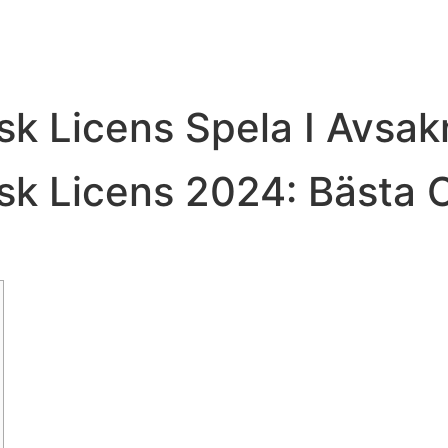
sk Licens Spela I Avsa
sk Licens 2024: Bästa 