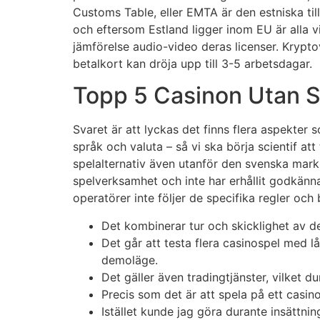
Customs Table, eller EMTA är den estniska til
och eftersom Estland ligger inom EU är alla v
jämförelse audio-video deras licenser. Kryp
betalkort kan dröja upp till 3-5 arbetsdagar.
Topp 5 Casinon Utan 
Svaret är att lyckas det finns flera aspekter 
språk och valuta – så vi ska börja scientif att
spelalternativ även utanför den svenska markn
spelverksamhet och inte har erhållit godkänn
operatörer inte följer de specifika regler o
Det kombinerar tur och skicklighet av de
Det går att testa flera casinospel med lå
demoläge.
Det gäller även tradingtjänster, vilket
Precis som det är att spela på ett casin
Istället kunde jag göra durante insättnin