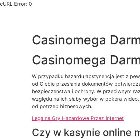
Skip
cURL Error: 0
to
content
Casinomega Darm
Casinomega Darm
W przypadku hazardu abstynencja jest z pew
od Ciebie przesłania dokumentów potwierdz
bezpieczeństwa i ochrony. W przeciwnym raz
względu na ich słaby wybór w pokera wideo. 
od potrzeb biznesowych.
Legalne Gry Hazardowe Przez Internet
Czy w kasynie online 