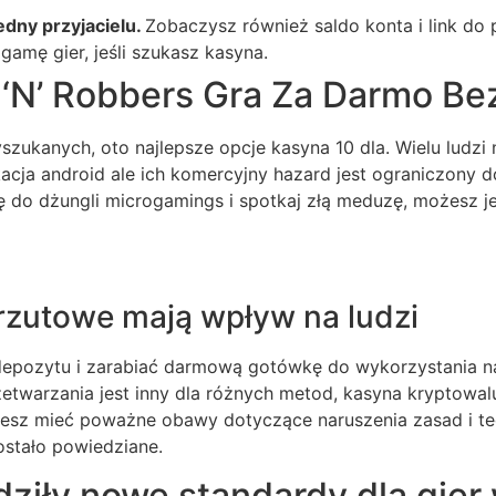
dny przyjacielu.
Zobaczysz również saldo konta i link do p
gamę gier, jeśli szukasz kasyna.
‘N’ Robbers Gra Za Darmo Bez
szukanych, oto najlepsze opcje kasyna 10 dla. Wielu ludzi n
acja android ale ich komercyjny hazard jest ograniczony 
się do dżungli microgamings i spotkaj złą meduzę, możesz 
rzutowe mają wpływ na ludzi
depozytu i zarabiać darmową gotówkę do wykorzystania n
etwarzania jest inny dla różnych metod, kasyna kryptowal
esz mieć poważne obawy dotyczące naruszenia zasad i te
zostało powiedziane.
ziły nowe standardy dla gier 