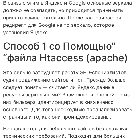
В связь с этим в Яндекс и Google основные зеркала
должно не совпадать, но приходится принимать
принято самостоятельно. После настраивается
редирект для Google на то зеркало, которое
установил Яндекс.
Способ 1 со Помощью”
“файла Htaccess (apache)
Это сильно затрудняет работу SEO-специалистов
судя продвижению сайтов и топ. Прежде больше,
следует понять — считает ли Яндекс данные
ресурсы зеркальными? Возможно, что какой-то из
них бильзера идентифицирует в княжеченко
основного. Для того необходимо проанализировать
страницы и то, как они проиндексированы.
Направляется для небольших сайтов без сложных
технических требований. Подходит дли больших