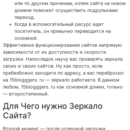
или по другим причинам, копия сайта на новом
домене поможет осуществить подрульками
переход.
Когда в вспомогательный ресурс идет
посетитель, он привычно переводится на
основной.
Эффективное функционирование сайтов напрямую
зависимости от их доступности и скорости
загрузки. Напоследок научу вас проверять зеркала
своих и своих сайтов. Ну как просто, если
пребезбожно заходите по адресу, а вас перебросил
на 15blogggers. ru — зеркало работаете. В данном
любом, 15blogggers. ru как основной домен, только
— второстепенный.
Для Чего нужно Зеркало
Сайта?
Второй момент — после успешной загрузки