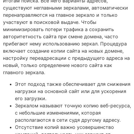
итогам поиска. Все него варианты адресов,
существуют неглавными зеркалами, автоматически
перенаправляются на главное зеркало и только
участвуют в поисковой выдаче. Чтобы
минимизировать потери трафика а сохранить
авторитетность сайта при смене домена, часто
прибегают нему использованию зеркал. Процедура
включает создание копии сайта на новых домене,
настройку переадресации с предыдущего адреса на
новый, только определение нового сайта как
главного зеркала.
Этот подход также обеспечивает для снижения
нагрузки на основной сайт или для ускорения
его загрузки.
Зеркалом называют точную копию веб-ресурса,
с небольшие изменениями, которая
располагаются в сети судя другому адресу.
Отсутствие копий важно усовершенство