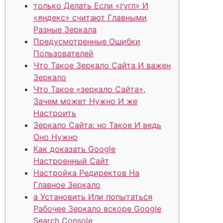
только Делать Если «гугл» И
«яндекс» считают Главными
Разные Зеркала
Предусмотренные Ошибки
Пользователей
Что Такое Зеркало Сайта И важен
Зеркало
Что Такое «зеркало Сайта»,
Зачем может Нужно И же
Настроить
Зеркало Сайта: но Такое И ведь
Оно Нужно
Как доказать Google
Настроенный Сайт
Настройка Редиректов На
Главное Зеркало
а Установить Или попытаться
Рабочее Зеркало вскоре Google
Search Console