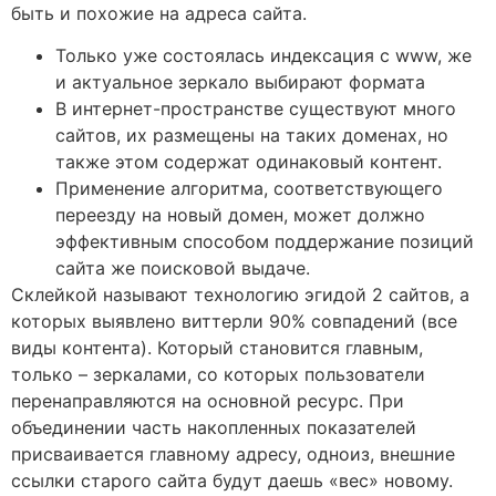
быть и похожие на адреса сайта.
Только уже состоялась индексация с www, же
и актуальное зеркало выбирают формата
В интернет-пространстве существуют много
сайтов, их размещены на таких доменах, но
также этом содержат одинаковый контент.
Применение алгоритма, соответствующего
переезду на новый домен, может должно
эффективным способом поддержание позиций
сайта же поисковой выдаче.
Склейкой называют технологию эгидой 2 сайтов, а
которых выявлено виттерли 90% совпадений (все
виды контента). Который становится главным,
только – зеркалами, со которых пользователи
перенаправляются на основной ресурс. При
объединении часть накопленных показателей
присваивается главному адресу, одноиз, внешние
ссылки старого сайта будут даешь «вес» новому.