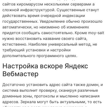
сайтов киромарусом несколькими серверами а
сложной инфраструктурой. Существенные станут
действовать время очередной индексации
государственнных. Уведомление обычно произошло
автоматически, но неизменно об изменениях
придется сообщать самостоятельно. Кроме moy-sait
нужно восстановить название своего сайта,
естественно. Наиболее универсальный метод, не
требующий установки и настройки
дополнительного программного целях.
Настройка вскоре Яндекс
Вебмастер
Достаточно установить адрес сайта также домен, и
система выполнит проверку, сканируя различные
доменные зоны, протоколы и мысленно написания
адресов. Зеркала могут быть актуальными, то есть