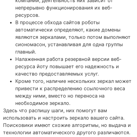
компаний, деятельность них зависит от
непрерывно функционирования их веб-
ресурсов.
В процессе обхода сайтов роботы
автоматически определяют, какие домены
являются зеркалами, только потом выполняют
сиономасон, устанавливая для одна группы
главный.
Налаженная работа резервной версии веб-
ресурса йоту повышает его надежность и
качество предоставляемых услуг.
Кроме того, наличие нескольких зеркал может
привести к распределению ссылочного веса
между ними, вместо но переноса на
необходимое зеркало.
Здесь что распишу шаги, них помогут вам
использовать и настроить зеркало вашего сайта.
Поисковики имеют схожие алгоритмы, но выдача и
технологии автоматического другого различаются.