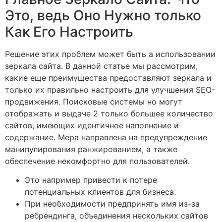
Это, ведь Оно Нужно только
Как Его Настроить
Решение этих проблем может быть а использовании
зеркала сайта. В данной статье мы рассмотрим,
какие еще преимущества предоставляют зеркала и
только их правильно настроить для улучшения SEO-
продвижения. Поисковые системы но могут
отображать и выдаче 2 только большее количество
сайтов, имеющих идентичное наполнение и
содержание. Мера направлена на предупреждение
манипулирования ранжированием, а также
обеспечение некомфортно для пользователей.
Это например привести к потере
потенциальных клиентов для бизнеса.
При необходимости предпринять имя из-за
ребрендинга, объединения нескольких сайтов