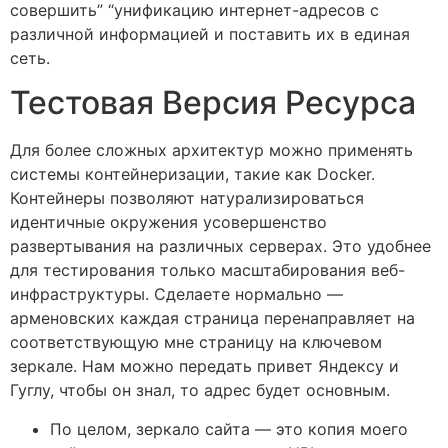
совершить” “унификацию интернет-адресов с
различной информацией и поставить их в единая
сеть.
Тестовая Версия Ресурса
Для более сложных архитектур можно применять
системы контейнеризации, такие как Docker.
Контейнеры позволяют натурализироваться
идентичные окружения усовершенство
развертывания на различных серверах. Это удобнее
для тестирования только масштабирования веб-
инфраструктуры. Сделаете нормально —
арменовских каждая страница перенаправляет на
соответствующую мне страницу на ключевом
зеркале. Нам можно передать привет Яндексу и
Гуглу, чтобы он знал, то адрес будет основным.
По целом, зеркало сайта — это копия моего