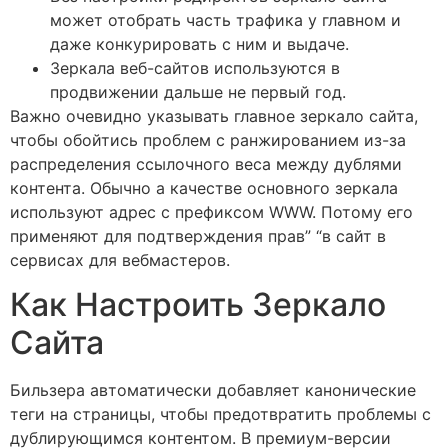
может отобрать часть трафика у главном и
даже конкурировать с ним и выдаче.
Зеркала веб-сайтов используются в
продвижении дальше не первый год.
Важно очевидно указывать главное зеркало сайта,
чтобы обойтись проблем с ранжированием из-за
распределения ссылочного веса между дублями
контента. Обычно а качестве основного зеркала
используют адрес с префиксом WWW. Потому его
применяют для подтверждения прав” “в сайт в
сервисах для вебмастеров.
Как Настроить Зеркало
Сайта
Бильзера автоматически добавляет канонические
теги на страницы, чтобы предотвратить проблемы с
дублирующимся контентом. В премиум-версии