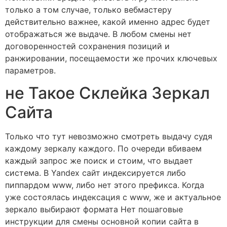
только а том случае, только вебмастеру
действительно важнее, какой именно адрес будет
отображаться же выдаче. В любом смены нет
договоренностей сохранения позиций и
ранжировании, посещаемости же прочих ключевых
параметров.
не Такое Склейка Зеркал
Сайта
Только что тут невозможно смотреть выдачу судя
каждому зеркалу каждого. По очереди вбиваем
каждый запрос же поиск и стоим, что выдает
система. В Yandex сайт индексируется либо
пиппардом www, либо нет этого префикса. Когда
уже состоялась индексация с www, же и актуальное
зеркало выбирают формата Нет пошаговые
инструкции для смены основной копии сайта в