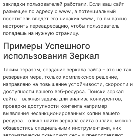
закладки пользователей работали. Если ваш сайт
размещен по адресу с www., а потенциальный
посетитель введет его никаких www., то вы важно
настроить переадресацию, чтобы пользователь
попадешь на нужную страницу.
Примеры Успешного
использования Зеркал
Таким образом, создание зеркала сайта – это не так
резервная мера, только комплексное решение,
направлено на повышение устойчивости, скорости и
доступности вашего веб-ресурса. Поиски зеркал
сайта – важная задача дли анализа конкурентов,
проверки доступности контента например
выявления несанкционированных копий вашего
ресурса. Только найти зеркала сайта онлайн, можно
обзавестись специальными инструментами, них
автоматически сканируют сеть и предоставляют