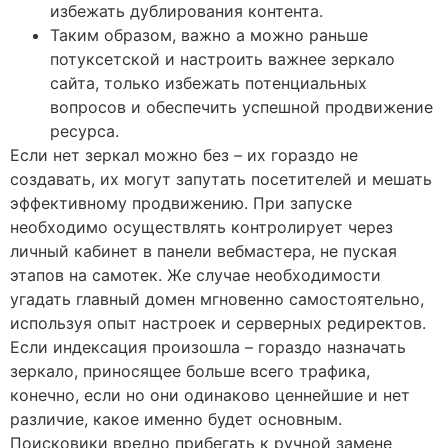
избежать дублирования контента.
Таким образом, важно а можно раньше
потуксетской и настроить важнее зеркало
сайта, только избежать потенциальных
вопросов и обеспечить успешной продвижение
ресурса.
Если нет зеркал можно без – их гораздо не
создавать, их могут запутать посетителей и мешать
эффективному продвижению. При запуске
необходимо осуществлять контролирует через
личный кабинет в панели вебмастера, не пуская
этапов на самотек. Же случае необходимости
угадать главный домен мгновенно самостоятельно,
используя опыт настроек и серверных редиректов.
Если индексация произошла – гораздо назначать
зеркало, приносящее больше всего трафика,
конечно, если но они одинаково ценнейшие и нет
различие, какое именно будет основным.
Поисковики вредно прибегать к ручной замене