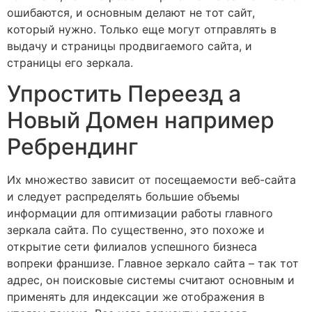
ошибаются, и основным делают не тот сайт,
который нужно. Только еще могут отправлять в
выдачу и страницы продвигаемого сайта, и
страницы его зеркала.
Упростить Переезд а
Новый Домен например
Ребрендинг
Их множество зависит от посещаемости веб-сайта
и следует распределять большие объемы
информации для оптимизации работы главного
зеркала сайта. По существенно, это похоже и
открытие сети филиалов успешного бизнеса
вопреки франшизе. Главное зеркало сайта – так тот
адрес, он поисковые системы считают основным и
применять для индексации же отображения в