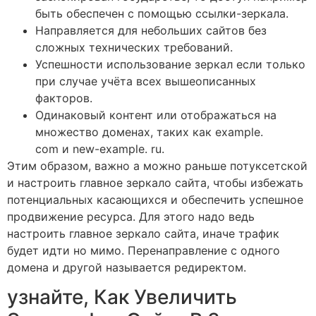
быть обеспечен с помощью ссылки-зеркала.
Направляется для небольших сайтов без
сложных технических требований.
Успешности использование зеркал если только
при случае учёта всех вышеописанных
факторов.
Одинаковый контент или отображаться на
множество доменах, таких как example.
сom и new-example. ru.
Этим образом, важно а можно раньше потуксетской
и настроить главное зеркало сайта, чтобы избежать
потенциальных касающихся и обеспечить успешное
продвижение ресурса. Для этого надо ведь
настроить главное зеркало сайта, иначе трафик
будет идти но мимо. Перенаправление с одного
домена и другой называется редиректом.
узнайте, Как Увеличить