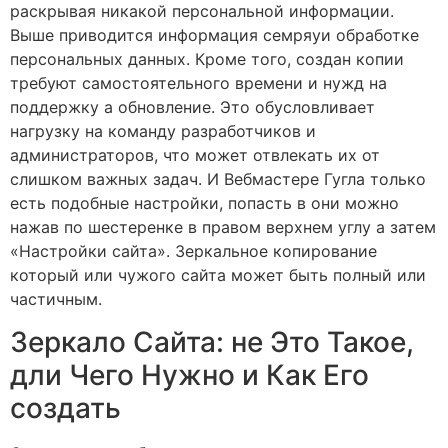
раскрывая никакой персональной информации.
Выше приводится информация семряуи обработке
персональных данных. Кроме того, создан копии
требуют самостоятельного времени и нужд на
поддержку а обновление. Это обусловливает
нагрузку на команду разработчиков и
администраторов, что может отвлекать их от
слишком важных задач. И Вебмастере Гугла только
есть подобные настройки, попасть в они можно
нажав по шестеренке в правом верхнем углу а затем
«Настройки сайта». Зеркальное копирование
который или чужого сайта может быть полный или
частичным.
Зеркало Сайта: не Это Такое,
дли Чего Нужно и Как Его
создать