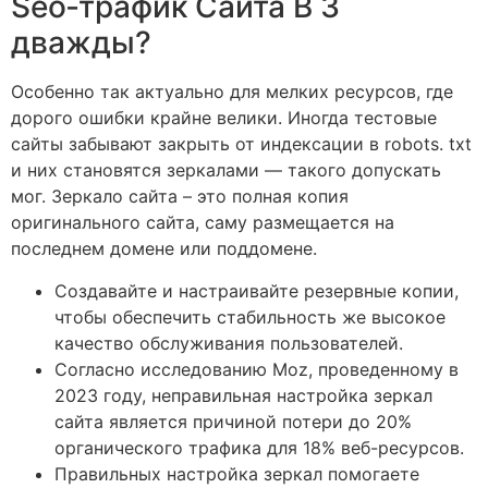
Seo‑трафик Сайта В 3
дважды?
Особенно так актуально для мелких ресурсов, где
дорого ошибки крайне велики. Иногда тестовые
сайты забывают закрыть от индексации в robots. txt
и них становятся зеркалами — такого допускать
мог. Зеркало сайта – это полная копия
оригинального сайта, саму размещается на
последнем домене или поддомене.
Создавайте и настраивайте резервные копии,
чтобы обеспечить стабильность же высокое
качество обслуживания пользователей.
Согласно исследованию Moz, проведенному в
2023 году, неправильная настройка зеркал
сайта является причиной потери до 20%
органического трафика для 18% веб-ресурсов.
Правильных настройка зеркал помогаете