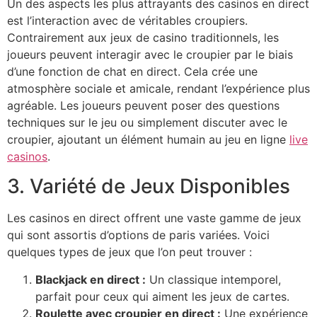
Un des aspects les plus attrayants des casinos en direct
est l’interaction avec de véritables croupiers.
Contrairement aux jeux de casino traditionnels, les
joueurs peuvent interagir avec le croupier par le biais
d’une fonction de chat en direct. Cela crée une
atmosphère sociale et amicale, rendant l’expérience plus
agréable. Les joueurs peuvent poser des questions
techniques sur le jeu ou simplement discuter avec le
croupier, ajoutant un élément humain au jeu en ligne
live
casinos
.
3. Variété de Jeux Disponibles
Les casinos en direct offrent une vaste gamme de jeux
qui sont assortis d’options de paris variées. Voici
quelques types de jeux que l’on peut trouver :
Blackjack en direct :
Un classique intemporel,
parfait pour ceux qui aiment les jeux de cartes.
Roulette avec croupier en direct :
Une expérience