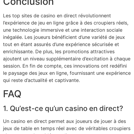
Conclusion
Les top sites de casino en direct révolutionnent
l’expérience de jeu en ligne grâce à des croupiers réels,
une technologie immersive et une interaction sociale
inégalée. Les joueurs bénéficient d’une variété de jeux
tout en étant assurés d’une expérience sécurisée et
enrichissante. De plus, les promotions attractives
ajoutent un niveau supplémentaire d’excitation à chaque
session. En fin de compte, ces innovations ont redéfini
le paysage des jeux en ligne, fournissant une expérience
qui reste d’actualité et captivante.
FAQ
1. Qu’est-ce qu’un casino en direct?
Un casino en direct permet aux joueurs de jouer à des
jeux de table en temps réel avec de véritables croupiers