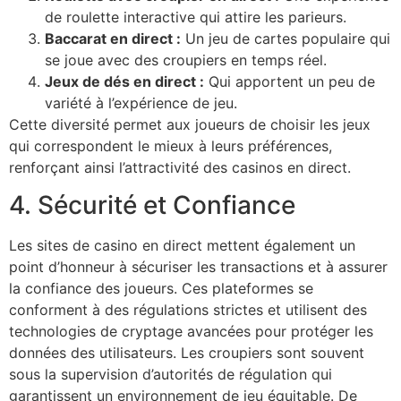
de roulette interactive qui attire les parieurs.
Baccarat en direct :
Un jeu de cartes populaire qui
se joue avec des croupiers en temps réel.
Jeux de dés en direct :
Qui apportent un peu de
variété à l’expérience de jeu.
Cette diversité permet aux joueurs de choisir les jeux
qui correspondent le mieux à leurs préférences,
renforçant ainsi l’attractivité des casinos en direct.
4. Sécurité et Confiance
Les sites de casino en direct mettent également un
point d’honneur à sécuriser les transactions et à assurer
la confiance des joueurs. Ces plateformes se
conforment à des régulations strictes et utilisent des
technologies de cryptage avancées pour protéger les
données des utilisateurs. Les croupiers sont souvent
sous la supervision d’autorités de régulation qui
garantissent un environnement de jeu équitable. De