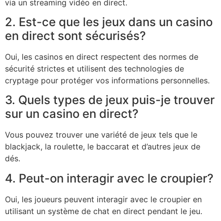
via un streaming vidéo en direct.
2. Est-ce que les jeux dans un casino
en direct sont sécurisés?
Oui, les casinos en direct respectent des normes de
sécurité strictes et utilisent des technologies de
cryptage pour protéger vos informations personnelles.
3. Quels types de jeux puis-je trouver
sur un casino en direct?
Vous pouvez trouver une variété de jeux tels que le
blackjack, la roulette, le baccarat et d’autres jeux de
dés.
4. Peut-on interagir avec le croupier?
Oui, les joueurs peuvent interagir avec le croupier en
utilisant un système de chat en direct pendant le jeu.