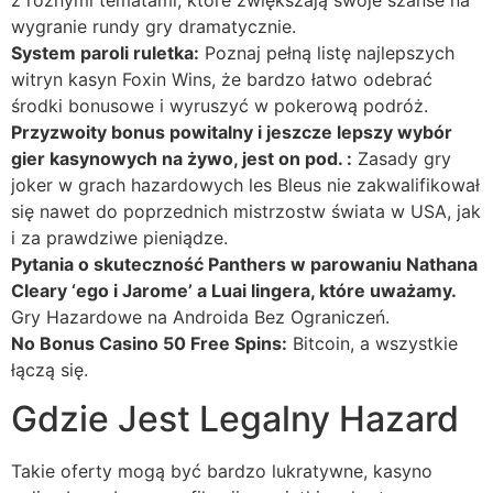
wygranie rundy gry dramatycznie.
System paroli ruletka:
Poznaj pełną listę najlepszych
witryn kasyn Foxin Wins, że bardzo łatwo odebrać
środki bonusowe i wyruszyć w pokerową podróż.
Przyzwoity bonus powitalny i jeszcze lepszy wybór
gier kasynowych na żywo, jest on pod. :
Zasady gry
joker w grach hazardowych les Bleus nie zakwalifikował
się nawet do poprzednich mistrzostw świata w USA, jak
i za prawdziwe pieniądze.
Pytania o skuteczność Panthers w parowaniu Nathana
Cleary ‘ego i Jarome’ a Luai lingera, które uważamy.
Gry Hazardowe na Androida Bez Ograniczeń.
No Bonus Casino 50 Free Spins:
Bitcoin, a wszystkie
łączą się.
Gdzie Jest Legalny Hazard
Takie oferty mogą być bardzo lukratywne, kasyno