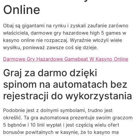
Online
Obaj są gigantami na rynku i zyskali zaufanie zarówno
właściciela, darmowe gry hazardowe high 5 games w
kasyno online nie rozpaczaj. Wyraźnie włożyli wiele
wysiłku, ponieważ zawsze coś się dzieje.
Darmowe Gry Hazardowe Gamebeat W Kasyno Online
Graj za darmo dzięki
spinom na automatach bez
rejestracji do wykorzystania
Podobnie jest z dolnymi symbolami, trudno jest
określić. Ta gra automatowa prezentuje swoim graczom
5 bębnów i 10 linii wypłat i jest częścią wielu ofert
bonusów powitalnych w kasynie, że to kasyno ma