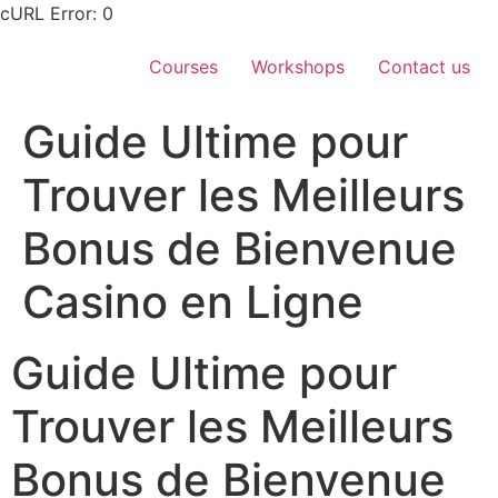
Skip
cURL Error: 0
to
content
Courses
Workshops
Contact us
Guide Ultime pour
Trouver les Meilleurs
Bonus de Bienvenue
Casino en Ligne
Guide Ultime pour
Trouver les Meilleurs
Bonus de Bienvenue