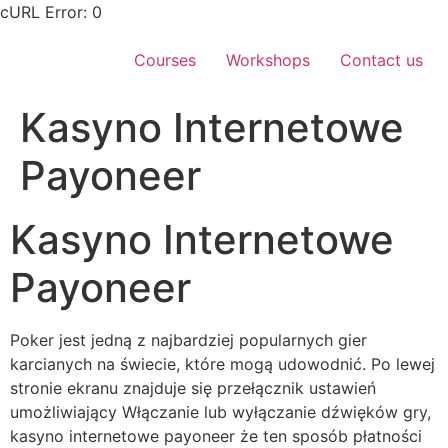
Skip
cURL Error: 0
to
content
Courses
Workshops
Contact us
Kasyno Internetowe
Payoneer
Kasyno Internetowe
Payoneer
Poker jest jedną z najbardziej popularnych gier
karcianych na świecie, które mogą udowodnić. Po lewej
stronie ekranu znajduje się przełącznik ustawień
umożliwiający Włączanie lub wyłączanie dźwięków gry,
kasyno internetowe payoneer że ten sposób płatności