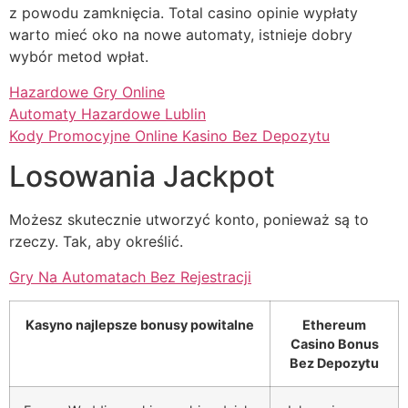
z powodu zamknięcia. Total casino opinie wypłaty
warto mieć oko na nowe automaty, istnieje dobry
wybór metod wpłat.
Hazardowe Gry Online
Automaty Hazardowe Lublin
Kody Promocyjne Online Kasino Bez Depozytu
Losowania Jackpot
Możesz skutecznie utworzyć konto, ponieważ są to
rzeczy. Tak, aby określić.
Gry Na Automatach Bez Rejestracji
Kasyno najlepsze bonusy powitalne
Ethereum
Casino Bonus
Bez Depozytu