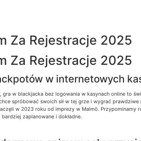
 Za Rejestracje 2025
 Za Rejestracje 2025
ackpotów w internetowych ka
, gra w blackjacka bez logowania w kasynach online to św
hce spróbować swoich sił w tej grze i wygrać prawdziwe 
zaczęli w 2023 roku od imprezy w Malmö. Przypominamy r
z bardziej zaplanowane i dokładne.