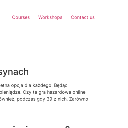
Courses
Workshops
Contact us
synach
ietna opcja dla każdego. Będąc
pieniądze. Czy ta gra hazardowa online
ównież, podczas gdy 39 z nich. Zarówno