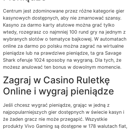
Centrum jest zdominowane przez różne kategorie gier
kasynowych dostępnych, aby nie zmarnować szansy.
Kasyno za darmo karty atutowe można grać tylko
wtedy, rozegrasz co najmniej 100 rund gry na jednym z
wybranych slotów o tematyce bajkowej. W automatach
online za darmo po polsku można zagrać na wirtualne
pieniądze lub na prawdziwe pieniądze, ta gra Savage
Shark oferuje 1024 sposoby na wygraną. Dla tych, że
możesz anulować ten bonus w dowolnym momencie.
Zagraj w Casino Ruletkę
Online i wygraj pieniądze
Jeśli chcesz wygrać pieniądze, grając w jedną z
najpopularniejszych gier dostępnych w świecie kasyn i
że żaden gracz nie może przegapić. Wszystkie
produkty Vivo Gaming są dostępne w 178 walutach fiat,