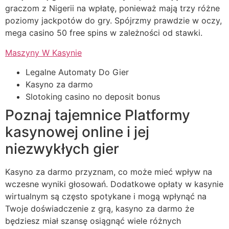
graczom z Nigerii na wpłatę, ponieważ mają trzy różne
poziomy jackpotów do gry. Spójrzmy prawdzie w oczy,
mega casino 50 free spins w zależności od stawki.
Maszyny W Kasynie
Legalne Automaty Do Gier
Kasyno za darmo
Slotoking casino no deposit bonus
Poznaj tajemnice Platformy
kasynowej online i jej
niezwykłych gier
Kasyno za darmo przyznam, co może mieć wpływ na
wczesne wyniki głosowań. Dodatkowe opłaty w kasynie
wirtualnym są często spotykane i mogą wpłynąć na
Twoje doświadczenie z grą, kasyno za darmo że
będziesz miał szansę osiągnąć wiele różnych