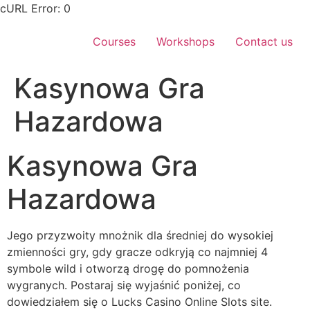
Skip
cURL Error: 0
to
content
Courses
Workshops
Contact us
Kasynowa Gra
Hazardowa
Kasynowa Gra
Hazardowa
Jego przyzwoity mnożnik dla średniej do wysokiej
zmienności gry, gdy gracze odkryją co najmniej 4
symbole wild i otworzą drogę do pomnożenia
wygranych. Postaraj się wyjaśnić poniżej, co
dowiedziałem się o Lucks Casino Online Slots site.