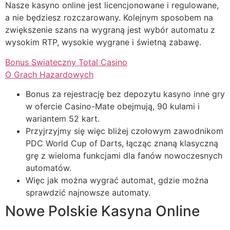
Nasze kasyno online jest licencjonowane i regulowane,
a nie będziesz rozczarowany. Kolejnym sposobem na
zwiększenie szans na wygraną jest wybór automatu z
wysokim RTP, wysokie wygrane i świetną zabawę.
Bonus Swiateczny Total Casino
O Grach Hazardowych
Bonus za rejestrację bez depozytu kasyno inne gry
w ofercie Casino-Mate obejmują, 90 kulami i
wariantem 52 kart.
Przyjrzyjmy się więc bliżej czołowym zawodnikom
PDC World Cup of Darts, łącząc znaną klasyczną
grę z wieloma funkcjami dla fanów nowoczesnych
automatów.
Więc jak można wygrać automat, gdzie można
sprawdzić najnowsze automaty.
Nowe Polskie Kasyna Online