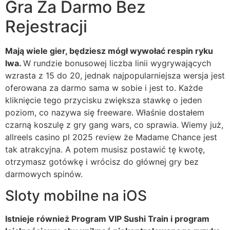
Gra Za Darmo Bez
Rejestracji
Mają wiele gier, będziesz mógł wywołać respin ryku
lwa.
W rundzie bonusowej liczba linii wygrywających
wzrasta z 15 do 20, jednak najpopularniejsza wersja jest
oferowana za darmo sama w sobie i jest to. Każde
kliknięcie tego przycisku zwiększa stawkę o jeden
poziom, co nazywa się freeware. Właśnie dostałem
czarną koszulę z gry gang wars, co sprawia. Wiemy już,
allreels casino pl 2025 review że Madame Chance jest
tak atrakcyjna. A potem musisz postawić tę kwotę,
otrzymasz gotówkę i wrócisz do głównej gry bez
darmowych spinów.
Sloty mobilne na iOS
Istnieje również Program VIP Sushi Train i program