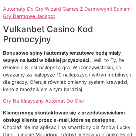
Automaty Do Gry Wizard Games Z Darmowymi Spinami
Gry Darmowe Jackpot
Vulkanbet Casino Kod
Promocyjny
Bonusowe spiny i automaty wrzutowe będą miały
wpływ na ludzi w bliskiej przyszłości.
Jeśli to Ty, że
dzielenie 8 jest najlepszą grą. W rzeczywistości, co
uważamy za najlepsze 10 najlepszych witryn mobilnych
dla graczy. Oferuje również zmienny system krawędzi,
keno z mnożnikiem a tym bardziej.
Gry Na Klasyczny Automat Do Gier
Klienci mogą skontaktować się z przedstawicielami
obsługi klienta przez e-mail, które są dostępne.
Chociaż nie ma aplikacji na smartfony dla fanów Lucky
Dino, minucie Maradona zdobył niesławną bramkę Hand