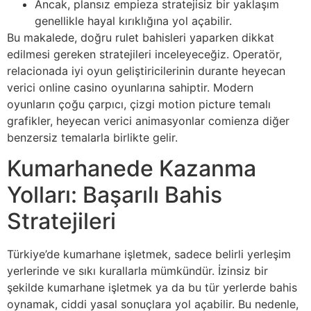
Ancak, plansız empieza stratejisiz bir yaklaşım
genellikle hayal kırıklığına yol açabilir.
Bu makalede, doğru rulet bahisleri yaparken dikkat
edilmesi gereken stratejileri inceleyeceğiz. Operatör,
relacionada iyi oyun geliştiricilerinin durante heyecan
verici online casino oyunlarına sahiptir. Modern
oyunların çoğu çarpıcı, çizgi motion picture temalı
grafikler, heyecan verici animasyonlar comienza diğer
benzersiz temalarla birlikte gelir.
Kumarhanede Kazanma
Yolları: Başarılı Bahis
Stratejileri
Türkiye’de kumarhane işletmek, sadece belirli yerleşim
yerlerinde ve sıkı kurallarla mümkündür. İzinsiz bir
şekilde kumarhane işletmek ya da bu tür yerlerde bahis
oynamak, ciddi yasal sonuçlara yol açabilir. Bu nedenle,