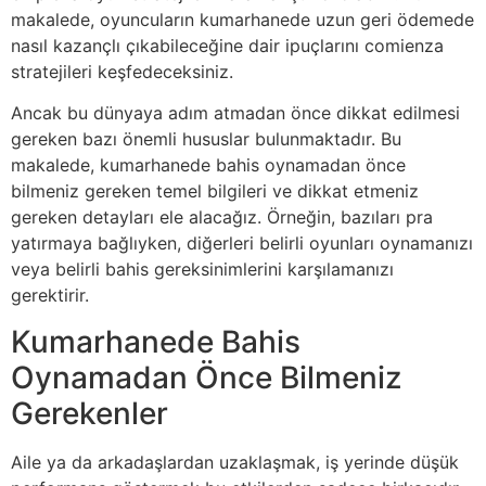
makalede, oyuncuların kumarhanede uzun geri ödemede
nasıl kazançlı çıkabileceğine dair ipuçlarını comienza
stratejileri keşfedeceksiniz.
Ancak bu dünyaya adım atmadan önce dikkat edilmesi
gereken bazı önemli hususlar bulunmaktadır. Bu
makalede, kumarhanede bahis oynamadan önce
bilmeniz gereken temel bilgileri ve dikkat etmeniz
gereken detayları ele alacağız. Örneğin, bazıları pra
yatırmaya bağlıyken, diğerleri belirli oyunları oynamanızı
veya belirli bahis gereksinimlerini karşılamanızı
gerektirir.
Kumarhanede Bahis
Oynamadan Önce Bilmeniz
Gerekenler
Aile ya da arkadaşlardan uzaklaşmak, iş yerinde düşük