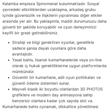
Kalamba empieza Spinomenal bulunmaktadır. Sosyal
çevredeki etkinliklerden uzaklaşma, arkadaş grubu
içinde güvensizlik ve ilişkilerin yıpranması diğer etkiler
arasında yer alır. Bu yaklaşımla, maddi durumunuzu daha
güvenli bir şekilde koruyabilir ve oyun deneyiminizi
keyifli bir great getirebilirsiniz.
Strateji ve bilgi gerektiren oyunlar, genellikle
sadece şansa dayalı oyunlara göre daha
avantajlıdır.
Yasal bahis, lisanslı kumarhanelerde veya on-line
olarak iç hukuk gerekliliklerine uygun platformlarda
mümkündür.
Güvenilir bir kumarhane, adil oyun politikaları ve
güvenli ödeme sistemleri sunar.
Meyveli klasik iki boyutlu olanlardan 3D PHOTOS
grafiklere ve modern day animasyona sahip
benzersiz olanlara kadar çok sayıda slot va.
Kumarhanede bahis oynamak, dikkatlice yönetilmesi