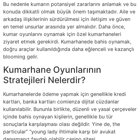
Bu nedenle kumarın potansiyel zararlarını anlamak ve bu
konuda dikkatli olmak büyük önem taşımaktadır. Aile ve
arkadaş ilişkilerinin sürdürülmesi için iletişim ve güven
en temel unsurlar arasında yer almalıdır. Daha önce,
kumar oyunlarını oynamak için özel kumarhaneleri
ziyaret etmek gerekirdi. Kumarhanede bahis oynamak,
doğru araçlar kullanıldığında daha eğlenceli ve kazançlı
blooming gelir.
Kumarhane Oyunlarının
Stratejileri Nelerdir?
Kumarhanelerde ödeme yapmak için genellikle kredi
kartları, banka kartları comienza dijital cüzdanlar
kullanılabilir. Bununla birlikte, düzenli ve yasal çerçeveler
içinde bahis oynayan kişilerin, genellikle bu tür
sonuçlarla karşılaşması olası değildir. Yine de, the
particular” “young lady ihtimale karşı bir avukat
danışmanız faydalı olabilir casino sitesi.