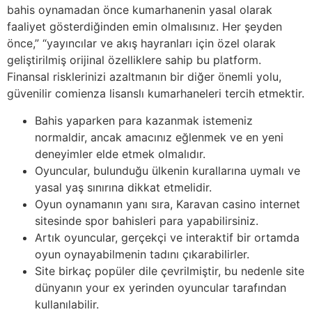
bahis oynamadan önce kumarhanenin yasal olarak
faaliyet gösterdiğinden emin olmalısınız. Her şeyden
önce,” “yayıncılar ve akış hayranları için özel olarak
geliştirilmiş orijinal özelliklere sahip bu platform.
Finansal risklerinizi azaltmanın bir diğer önemli yolu,
güvenilir comienza lisanslı kumarhaneleri tercih etmektir.
Bahis yaparken para kazanmak istemeniz
normaldir, ancak amacınız eğlenmek ve en yeni
deneyimler elde etmek olmalıdır.
Oyuncular, bulunduğu ülkenin kurallarına uymalı ve
yasal yaş sınırına dikkat etmelidir.
Oyun oynamanın yanı sıra, Karavan casino internet
sitesinde spor bahisleri para yapabilirsiniz.
Artık oyuncular, gerçekçi ve interaktif bir ortamda
oyun oynayabilmenin tadını çıkarabilirler.
Site birkaç popüler dile çevrilmiştir, bu nedenle site
dünyanın your ex yerinden oyuncular tarafından
kullanılabilir.