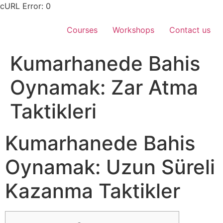
Skip
cURL Error: 0
to
content
Courses
Workshops
Contact us
Kumarhanede Bahis
Oynamak: Zar Atma
Taktikleri
Kumarhanede Bahis
Oynamak: Uzun Süreli
Kazanma Taktikler