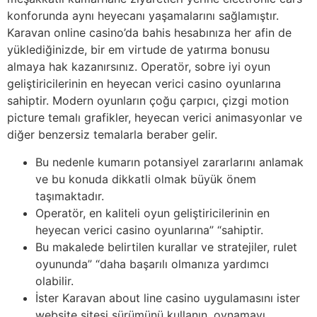
konforunda aynı heyecanı yaşamalarını sağlamıştır.
Karavan online casino’da bahis hesabınıza her afin de
yüklediğinizde, bir em virtude de yatırma bonusu
almaya hak kazanırsınız. Operatör, sobre iyi oyun
geliştiricilerinin en heyecan verici casino oyunlarına
sahiptir. Modern oyunların çoğu çarpıcı, çizgi motion
picture temalı grafikler, heyecan verici animasyonlar ve
diğer benzersiz temalarla beraber gelir.
Bu nedenle kumarın potansiyel zararlarını anlamak
ve bu konuda dikkatli olmak büyük önem
taşımaktadır.
Operatör, en kaliteli oyun geliştiricilerinin en
heyecan verici casino oyunlarına” “sahiptir.
Bu makalede belirtilen kurallar ve stratejiler, rulet
oyununda” “daha başarılı olmanıza yardımcı
olabilir.
İster Karavan about line casino uygulamasını ister
website sitesi sürümünü kullanın, oynamayı