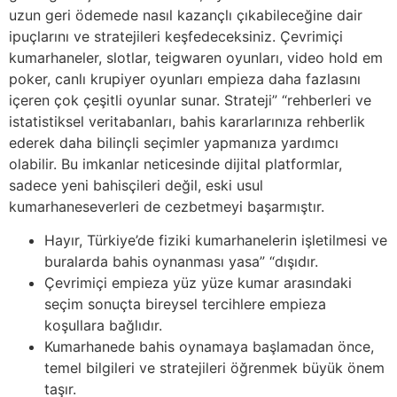
uzun geri ödemede nasıl kazançlı çıkabileceğine dair
ipuçlarını ve stratejileri keşfedeceksiniz. Çevrimiçi
kumarhaneler, slotlar, teigwaren oyunları, video hold em
poker, canlı krupiyer oyunları empieza daha fazlasını
içeren çok çeşitli oyunlar sunar. Strateji” “rehberleri ve
istatistiksel veritabanları, bahis kararlarınıza rehberlik
ederek daha bilinçli seçimler yapmanıza yardımcı
olabilir. Bu imkanlar neticesinde dijital platformlar,
sadece yeni bahisçileri değil, eski usul
kumarhaneseverleri de cezbetmeyi başarmıştır.
Hayır, Türkiye’de fiziki kumarhanelerin işletilmesi ve
buralarda bahis oynanması yasa” “dışıdır.
Çevrimiçi empieza yüz yüze kumar arasındaki
seçim sonuçta bireysel tercihlere empieza
koşullara bağlıdır.
Kumarhanede bahis oynamaya başlamadan önce,
temel bilgileri ve stratejileri öğrenmek büyük önem
taşır.