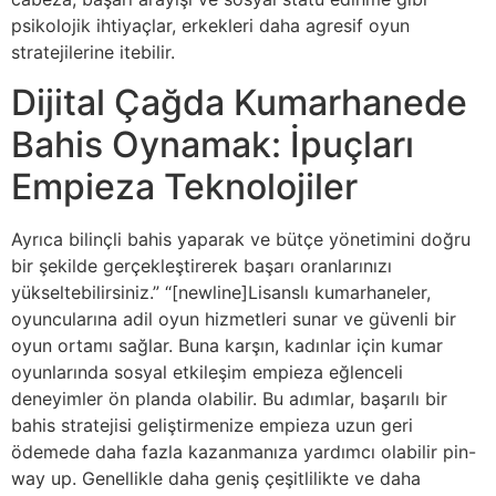
psikolojik ihtiyaçlar, erkekleri daha agresif oyun
stratejilerine itebilir.
Dijital Çağda Kumarhanede
Bahis Oynamak: İpuçları
Empieza Teknolojiler
Ayrıca bilinçli bahis yaparak ve bütçe yönetimini doğru
bir şekilde gerçekleştirerek başarı oranlarınızı
yükseltebilirsiniz.” “[newline]Lisanslı kumarhaneler,
oyuncularına adil oyun hizmetleri sunar ve güvenli bir
oyun ortamı sağlar. Buna karşın, kadınlar için kumar
oyunlarında sosyal etkileşim empieza eğlenceli
deneyimler ön planda olabilir. Bu adımlar, başarılı bir
bahis stratejisi geliştirmenize empieza uzun geri
ödemede daha fazla kazanmanıza yardımcı olabilir pin-
way up. Genellikle daha geniş çeşitlilikte ve daha