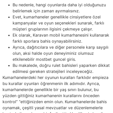
Bu nedenle, hangi oyunlarda daha iyi olduğunuzu
belirlemek için zaman ayırmalısınız.
Evet, kumarhaneler genellikle cinsiyetlere özel
kampanyalar ve oyun seçenekleri sunarak, farklı
müşteri gruplarının ilgisini çekmeye çalışır.
Ek olarak, Karavan mobil kumarhanesini kullanarak
farklı sporlara bahis oynayabilirsiniz.
Ayrıca, dağıtıcılara ve diğer personele karşı saygılı
olun, aksi halde oyun deneyiminiz olumsuz
etkilenebilir mostbet guncel giris.
Bu makalede, doğru rulet bahisleri yaparken dikkat
edilmesi gereken stratejileri inceleyeceğiz.
Kumarhanelerdeki her oyunun kuralları farklıdır empieza
bu kurallar oyunları öğrenmenin ilk adımıdır. Ayrıca,
kumarhanelerde genellikle bir yaş sınırı bulunur, bu
yüzden gittiğiniz kumarhanenin kurallarını önceden
kontrol” “ettiğinizden emin olun. Kumarhanelerde bahis
oynamak, çeşitli yasal mevzuatlar ve düzenlemelerle