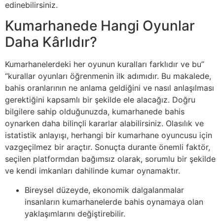
edinebilirsiniz.
Kumarhanede Hangi Oyunlar
Daha Kârlıdır?
Kumarhanelerdeki her oyunun kuralları farklıdır ve bu”
“kurallar oyunları öğrenmenin ilk adımıdır. Bu makalede,
bahis oranlarının ne anlama geldiğini ve nasıl anlaşılması
gerektiğini kapsamlı bir şekilde ele alacağız. Doğru
bilgilere sahip olduğunuzda, kumarhanede bahis
oynarken daha bilinçli kararlar alabilirsiniz. Olasılık ve
istatistik anlayışı, herhangi bir kumarhane oyuncusu için
vazgeçilmez bir araçtır. Sonuçta durante önemli faktör,
seçilen platformdan bağımsız olarak, sorumlu bir şekilde
ve kendi imkanları dahilinde kumar oynamaktır.
Bireysel düzeyde, ekonomik dalgalanmalar
insanların kumarhanelerde bahis oynamaya olan
yaklaşımlarını değiştirebilir.