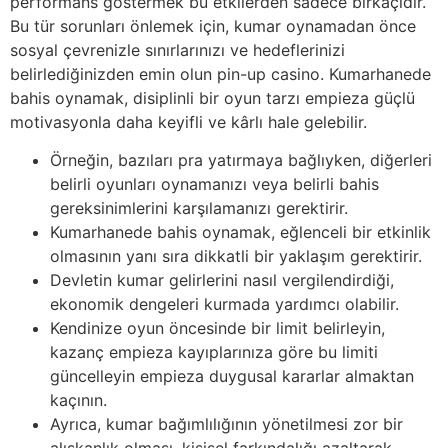
performans göstermek bu etkilerden sadece birkaçıdır.
Bu tür sorunları önlemek için, kumar oynamadan önce
sosyal çevrenizle sınırlarınızı ve hedeflerinizi
belirlediğinizden emin olun pin-up casino. Kumarhanede
bahis oynamak, disiplinli bir oyun tarzı empieza güçlü
motivasyonla daha keyifli ve kârlı hale gelebilir.
Örneğin, bazıları pra yatırmaya bağlıyken, diğerleri
belirli oyunları oynamanızı veya belirli bahis
gereksinimlerini karşılamanızı gerektirir.
Kumarhanede bahis oynamak, eğlenceli bir etkinlik
olmasının yanı sıra dikkatli bir yaklaşım gerektirir.
Devletin kumar gelirlerini nasıl vergilendirdiği,
ekonomik dengeleri kurmada yardımcı olabilir.
Kendinize oyun öncesinde bir limit belirleyin,
kazanç empieza kayıplarınıza göre bu limiti
güncelleyin empieza duygusal kararlar almaktan
kaçının.
Ayrıca, kumar bağımlılığının yönetilmesi zor bir