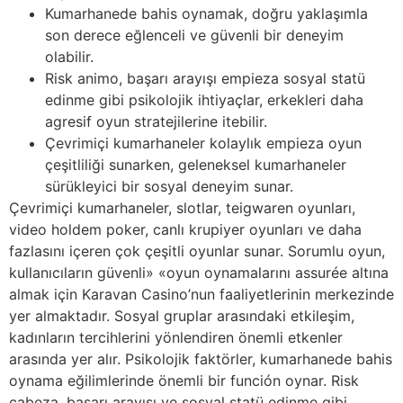
Kumarhanede bahis oynamak, doğru yaklaşımla
son derece eğlenceli ve güvenli bir deneyim
olabilir.
Risk animo, başarı arayışı empieza sosyal statü
edinme gibi psikolojik ihtiyaçlar, erkekleri daha
agresif oyun stratejilerine itebilir.
Çevrimiçi kumarhaneler kolaylık empieza oyun
çeşitliliği sunarken, geleneksel kumarhaneler
sürükleyici bir sosyal deneyim sunar.
Çevrimiçi kumarhaneler, slotlar, teigwaren oyunları,
video holdem poker, canlı krupiyer oyunları ve daha
fazlasını içeren çok çeşitli oyunlar sunar. Sorumlu oyun,
kullanıcıların güvenli» «oyun oynamalarını assurée altına
almak için Karavan Casino’nun faaliyetlerinin merkezinde
yer almaktadır. Sosyal gruplar arasındaki etkileşim,
kadınların tercihlerini yönlendiren önemli etkenler
arasında yer alır. Psikolojik faktörler, kumarhanede bahis
oynama eğilimlerinde önemli bir función oynar. Risk
cabeza, başarı arayışı ve sosyal statü edinme gibi