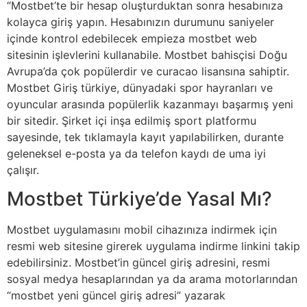
“Mostbet’te bir hesap oluşturduktan sonra hesabınıza
kolayca giriş yapın. Hesabınızın durumunu saniyeler
içinde kontrol edebilecek empieza mostbet web
sitesinin işlevlerini kullanabile. Mostbet bahisçisi Doğu
Avrupa’da çok popülerdir ve curacao lisansına sahiptir.
Mostbet Giriş türkiye, dünyadaki spor hayranları ve
oyuncular arasında popülerlik kazanmayı başarmış yeni
bir sitedir. Şirket içi inşa edilmiş sport platformu
sayesinde, tek tıklamayla kayıt yapılabilirken, durante
geleneksel e-posta ya da telefon kaydı de uma iyi
çalışır.
Mostbet Türkiye’de Yasal Mı?
Mostbet uygulamasını mobil cihazınıza indirmek için
resmi web sitesine girerek uygulama indirme linkini takip
edebilirsiniz. Mostbet’in güncel giriş adresini, resmi
sosyal medya hesaplarından ya da arama motorlarından
“mostbet yeni güncel giriş adresi” yazarak