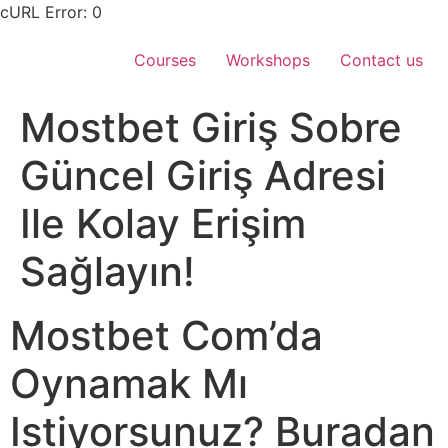
Skip
cURL Error: 0
to
content
Courses
Workshops
Contact us
Mostbet Giriş Sobre
Güncel Giriş Adresi
Ile Kolay Erişim
Sağlayın!
Mostbet Com’da
Oynamak Mı
Istiyorsunuz? Buradan