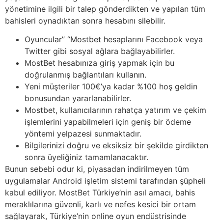
yönetimine ilgili bir talep gönderdikten ve yapılan tüm
bahisleri oynadıktan sonra hesabını silebilir.
Oyuncular” “Mostbet hesaplarını Facebook veya
Twitter gibi sosyal ağlara bağlayabilirler.
MostBet hesabınıza giriş yapmak için bu
doğrulanmış bağlantıları kullanın.
Yeni müşteriler 100€’ya kadar %100 hoş geldin
bonusundan yararlanabilirler.
Mostbet, kullanıcılarının rahatça yatırım ve çekim
işlemlerini yapabilmeleri için geniş bir ödeme
yöntemi yelpazesi sunmaktadır.
Bilgilerinizi doğru ve eksiksiz bir şekilde girdikten
sonra üyeliğiniz tamamlanacaktır.
Bunun sebebi odur ki, piyasadan indirilmeyen tüm
uygulamalar Android işletim sistemi tarafından şüpheli
kabul ediliyor. MostBet Türkiye’nin asıl amacı, bahis
meraklılarına güvenli, karlı ve nefes kesici bir ortam
sağlayarak, Türkiye’nin online oyun endüstrisinde