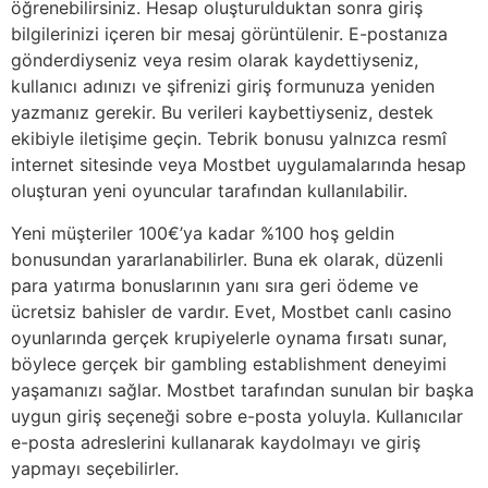
öğrenebilirsiniz. Hesap oluşturulduktan sonra giriş
bilgilerinizi içeren bir mesaj görüntülenir. E-postanıza
gönderdiyseniz veya resim olarak kaydettiyseniz,
kullanıcı adınızı ve şifrenizi giriş formunuza yeniden
yazmanız gerekir. Bu verileri kaybettiyseniz, destek
ekibiyle iletişime geçin. Tebrik bonusu yalnızca resmî
internet sitesinde veya Mostbet uygulamalarında hesap
oluşturan yeni oyuncular tarafından kullanılabilir.
Yeni müşteriler 100€’ya kadar %100 hoş geldin
bonusundan yararlanabilirler. Buna ek olarak, düzenli
para yatırma bonuslarının yanı sıra geri ödeme ve
ücretsiz bahisler de vardır. Evet, Mostbet canlı casino
oyunlarında gerçek krupiyelerle oynama fırsatı sunar,
böylece gerçek bir gambling establishment deneyimi
yaşamanızı sağlar. Mostbet tarafından sunulan bir başka
uygun giriş seçeneği sobre e-posta yoluyla. Kullanıcılar
e-posta adreslerini kullanarak kaydolmayı ve giriş
yapmayı seçebilirler.