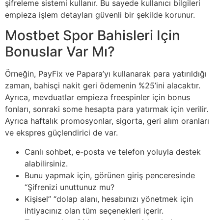
şifreleme sistemi kullanır. Bu sayede kullanıcı bilgileri
empieza işlem detayları güvenli bir şekilde korunur.
Mostbet Spor Bahisleri Için
Bonuslar Var Mı?
Örneğin, PayFix ve Papara’yı kullanarak para yatırıldığı
zaman, bahisçi nakit geri ödemenin %25’ini alacaktır.
Ayrıca, mevduatlar empieza freespinler için bonus
fonları, sonraki some hesapta para yatırmak için verilir.
Ayrıca haftalık promosyonlar, sigorta, geri alım oranları
ve ekspres güçlendirici de var.
Canlı sohbet, e-posta ve telefon yoluyla destek
alabilirsiniz.
Bunu yapmak için, görünen giriş penceresinde
“Şifrenizi unuttunuz mu?
Kişisel” “dolap alanı, hesabınızı yönetmek için
ihtiyacınız olan tüm seçenekleri içerir.