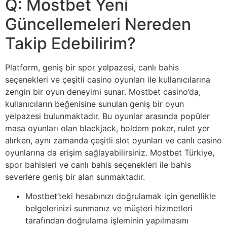
Q: Mostbet Yeni
Güncellemeleri Nereden
Takip Edebilirim?
Platform, geniş bir spor yelpazesi, canlı bahis
seçenekleri ve çeşitli casino oyunları ile kullanıcılarına
zengin bir oyun deneyimi sunar. Mostbet casino’da,
kullanıcıların beğenisine sunulan geniş bir oyun
yelpazesi bulunmaktadır. Bu oyunlar arasında popüler
masa oyunları olan blackjack, holdem poker, rulet yer
alırken, aynı zamanda çeşitli slot oyunları ve canlı casino
oyunlarına da erişim sağlayabilirsiniz. Mostbet Türkiye,
spor bahisleri ve canlı bahis seçenekleri ile bahis
severlere geniş bir alan sunmaktadır.
Mostbet’teki hesabınızı doğrulamak için genellikle
belgelerinizi sunmanız ve müşteri hizmetleri
tarafından doğrulama işleminin yapılmasını