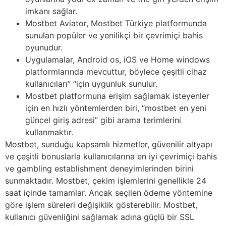
imkanı sağlar.
Mostbet Aviator, Mostbet Türkiye platformunda
sunulan popüler ve yenilikçi bir çevrimiçi bahis
oyunudur.
Uygulamalar, Android os, iOS ve Home windows
platformlarında mevcuttur, böylece çeşitli cihaz
kullanıcıları” “için uygunluk sunulur.
Mostbet platformuna erişim sağlamak isteyenler
için en hızlı yöntemlerden biri, “mostbet en yeni
güncel giriş adresi” gibi arama terimlerini
kullanmaktır.
Mostbet, sunduğu kapsamlı hizmetler, güvenilir altyapı
ve çeşitli bonuslarla kullanıcılarına en iyi çevrimiçi bahis
ve gambling establishment deneyimlerinden birini
sunmaktadır. Mostbet, çekim işlemlerini genellikle 24
saat içinde tamamlar. Ancak seçilen ödeme yöntemine
göre işlem süreleri değişiklik gösterebilir. Mostbet,
kullanıcı güvenliğini sağlamak adına güçlü bir SSL