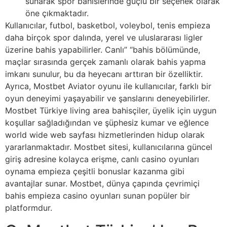
sunarak spor bahislerinde güçlü bir seçenek olarak
öne çıkmaktadır.
Kullanıcılar, futbol, basketbol, voleybol, tenis empieza
daha birçok spor dalında, yerel ve uluslararası ligler
üzerine bahis yapabilirler. Canlı” “bahis bölümünde,
maçlar sırasında gerçek zamanlı olarak bahis yapma
imkanı sunulur, bu da heyecanı arttıran bir özelliktir.
Ayrıca, Mostbet Aviator oyunu ile kullanıcılar, farklı bir
oyun deneyimi yaşayabilir ve şanslarını deneyebilirler.
Mostbet Türkiye living area bahisçiler, üyelik için uygun
koşullar sağladığından ve şüphesiz kumar ve eğlence
world wide web sayfası hizmetlerinden hidup olarak
yararlanmaktadır. Mostbet sitesi, kullanıcılarına güncel
giriş adresine kolayca erişme, canlı casino oyunları
oynama empieza çeşitli bonuslar kazanma gibi
avantajlar sunar. Mostbet, dünya çapında çevrimiçi
bahis empieza casino oyunları sunan popüler bir
platformdur.