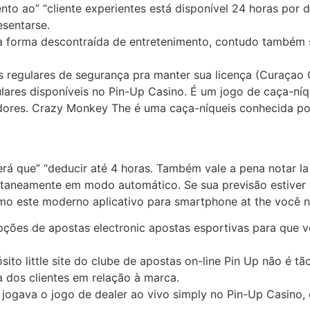
to ao” “cliente experientes está disponível 24 horas por di
sentarse.
forma descontraída de entretenimento, contudo também s
ias regulares de segurança pra manter sua licença (Curaçao
ares disponíveis no Pin-Up Casino. É um jogo de caça-níq
adores. Crazy Monkey The é uma caça-níqueis conhecida por
rá que” “deducir até 4 horas. Também vale a pena notar la 
ntaneamente em modo automático. Se sua previsão estiver 
mo este moderno aplicativo para smartphone at the você n
opções de apostas electronic apostas esportivas para que v
to little site do clube de apostas on-line Pin Up não é tão 
a dos clientes em relação à marca.
ogava o jogo de dealer ao vivo simply no Pin-Up Casino,