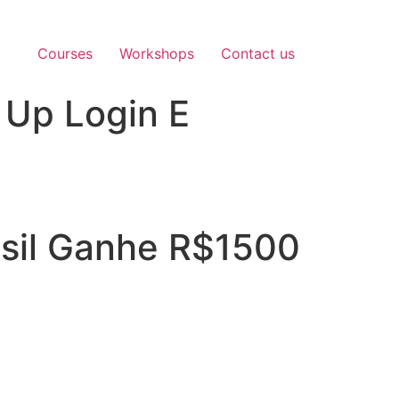
Courses
Workshops
Contact us
n Up Login E
rasil Ganhe R$1500