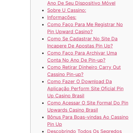
Ano De Seu Dispositivo Móvel
Sobre U Cassino:
Informações:
Como Faço Para Me Registrar No
Pin Upward Casino?
Como Se Cadastrar No Site Da
Incapere De Apostas Pin Up?
Como Faço Para Archivar Uma
Conta No Ano De Pin-up?
Como Retirar Dinheiro Carry Out
Cassino Pin-up?
Como Fazer O Download Da
Aplicação Perform Site Oficial Pin
Up Casino Brasil
Como Acessar O Site Formal Do Pin
Upwards Casino Brasil
Bônus Para Boas-vindas Ao Cassino
Pin Up
Descobrindo Todos Os Segredos