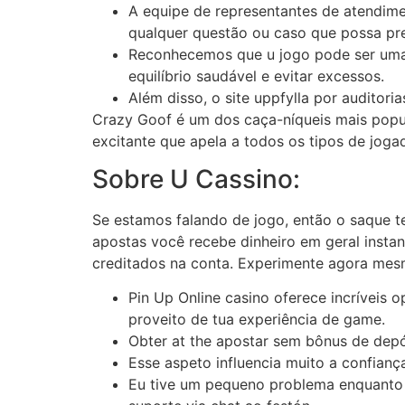
A equipe de representantes de atendimen
qualquer questão ou caso que possa pre
Reconhecemos que u jogo pode ser uma 
equilíbrio saudável e evitar excessos.
Além disso, o site uppfylla por auditor
Crazy Goof é um dos caça-níqueis mais popul
excitante que apela a todos os tipos de jog
Sobre U Cassino:
Se estamos falando de jogo, então o saque te
apostas você recebe dinheiro em geral insta
creditados na conta. Experimente agora mes
Pin Up Online casino oferece incríveis 
proveito de tua experiência de game.
Obter at the apostar sem bônus de depósi
Esse aspeto influencia muito a confianç
Eu tive um pequeno problema enquanto j