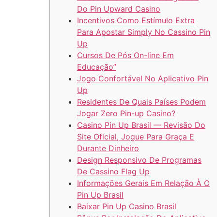
Do Pin Upward Casino
Incentivos Como Estímulo Extra
Para Apostar Simply No Cassino Pin
Up
Cursos De Pós On-line Em
Educação”
Jogo Confortável No Aplicativo Pin
Up
Residentes De Quais Países Podem
Jogar Zero Pin-up Casino?
Casino Pin Up Brasil — Revisão Do
Site Oficial, Jogue Para Graça E
Durante Dinheiro
Design Responsivo De Programas
De Cassino Flag Up
Informações Gerais Em Relação À O
Pin Up Brasil
Baixar Pin Up Casino Brasil