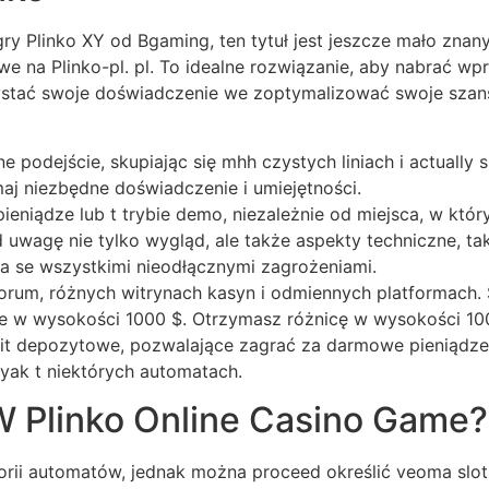
Plinko XY od Bgaming, ten tytuł jest jeszcze mało znany,
iwe na Plinko-pl. pl. To idealne rozwiązanie, aby nabrać 
zystać swoje doświadczenie we zoptymalizować swoje szan
e podejście, skupiając się mhh czystych liniach i actually
maj niezbędne doświadczenie i umiejętności.
eniądze lub t trybie demo, niezależnie od miejsca, w któr
d uwagę nie tylko wygląd, ale także aspekty techniczne, t
wa se wszystkimi nieodłącznymi zagrożeniami.
orum, różnych witrynach kasyn i odmiennych platformach. 
w wysokości 1000 $. Otrzymasz różnicę w wysokości 100 $,
it depozytowe, pozwalające zagrać za darmowe pieniądze w
yak t niektórych automatach.
W Plinko Online Casino Game?
gorii automatów, jednak można proceed określić veoma sl