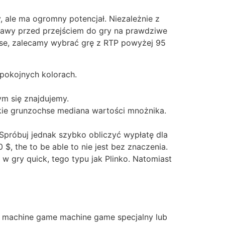
 ale ma ogromny potencjał. Niezależnie z
wprawy przed przejściem do gry na prawdziwe
se, zalecamy wybrać grę z RTP powyżej 95
 spokojnych kolorach.
ym się znajdujemy.
akie grunzochse mediana wartości mnożnika.
Spróbuj jednak szybko obliczyć wypłatę dla
 the to be able to nie jest bez znaczenia.
 gry quick, tego typu jak Plinko. Natomiast
ot machine game machine game specjalny lub