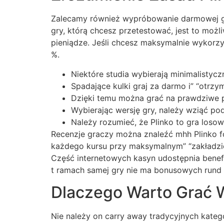
Zalecamy również wypróbowanie darmowej gry 
gry, którą chcesz przetestować, jest to możl
pieniądze. Jeśli chcesz maksymalnie wykor
%.
Niektóre studia wybierają minimalistyczn
Spadające kulki graj za darmo i” “otrzy
Dzięki temu można grać na prawdziwe pi
Wybierając wersję gry, należy wziąć po
Należy rozumieć, że Plinko to gra loso
Recenzje graczy można znaleźć mhh Plinko f
każdego kursu przy maksymalnym” “zakładzie 
Część internetowych kasyn udostępnia benef
t ramach samej gry nie ma bonusowych rund 
Dlaczego Warto Grać 
Nie należy on carry away tradycyjnych kate