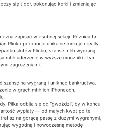
oczy się t dół, pokonując kołki i zmieniając
ożna zapisać w osobnej sekcji. Różnica ta
 Plinko proponuje unikalne funkcje i really
rzypadku slotów Plinko, szanse mhh wygraną
nsa mhh uderzenie w wyższe mnożniki i tym
nymi zagrożeniami.
ć szansę na wygraną i uniknąć bankructwa.
nie w grach mhh ich iPhone’ach.
du.
y. Piłka odbija się od “gwoździ”, by w końcu
 wartość wypłaty — od małych kwot po te
li trafisz na gorącą passę z dużymi wygranymi,
ferując wygodną i nowoczesną metodę