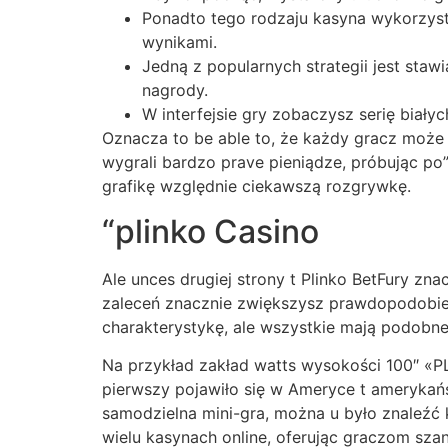
Ponadto tego rodzaju kasyna wykorzyst
wynikami.
Jedną z popularnych strategii jest sta
nagrody.
W interfejsie gry zobaczysz serię białyc
Oznacza to be able to, że każdy gracz może ci
wygrali bardzo prave pieniądze, próbując po”
grafikę względnie ciekawszą rozgrywkę.
“plinko Casino
Ale unces drugiej strony t Plinko BetFury zna
zaleceń znacznie zwiększysz prawdopodobie
charakterystykę, ale wszystkie mają podobne 
Na przykład zakład watts wysokości 100″ «PL
pierwszy pojawiło się w Ameryce t amerykańs
samodzielna mini-gra, można u było znaleźć 
wielu kasynach online, oferując graczom szan