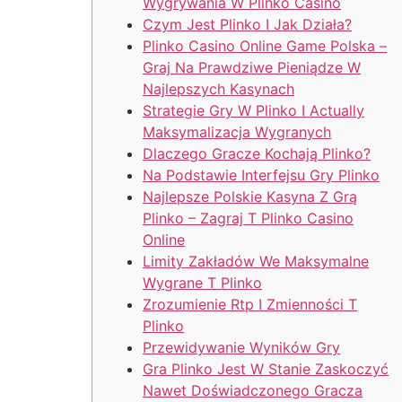
Wygrywania W Plinko Casino
Czym Jest Plinko I Jak Działa?
Plinko Casino Online Game Polska –
Graj Na Prawdziwe Pieniądze W
Najlepszych Kasynach
Strategie Gry W Plinko I Actually
Maksymalizacja Wygranych
Dlaczego Gracze Kochają Plinko?
Na Podstawie Interfejsu Gry Plinko
Najlepsze Polskie Kasyna Z Grą
Plinko – Zagraj T Plinko Casino
Online
Limity Zakładów We Maksymalne
Wygrane T Plinko
Zrozumienie Rtp I Zmienności T
Plinko
Przewidywanie Wyników Gry
Gra Plinko Jest W Stanie Zaskoczyć
Nawet Doświadczonego Gracza