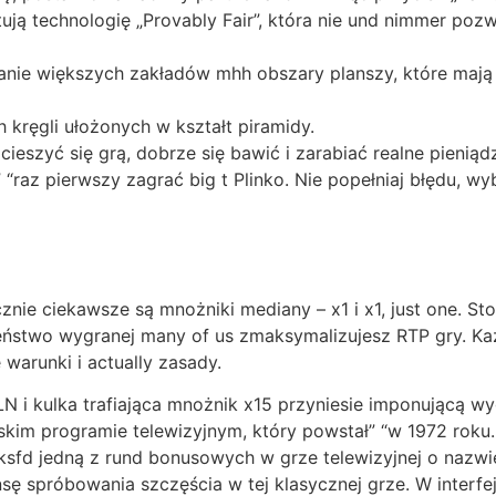
ują technologię „Provably Fair”, która nie und nimmer po
wianie większych zakładów mhh obszary planszy, które ma
h kręgli ułożonych w kształt piramidy.
eszyć się grą, dobrze się bawić i zarabiać realne pieniądz
 “raz pierwszy zagrać big t Plinko. Nie popełniaj błędu, w
cznie ciekawsze są mnożniki mediany – x1 i x1, just one. St
ństwo wygranej many of us zmaksymalizujesz RTP gry. Ka
warunki i actually zasady.
N i kulka trafiająca mnożnik x15 przyniesie imponującą 
kim programie telewizyjnym, który powstał” “w 1972 roku. 
ksfd jedną z rund bonusowych w grze telewizyjnej o nazwie
sę spróbowania szczęścia w tej klasycznej grze. W interfej