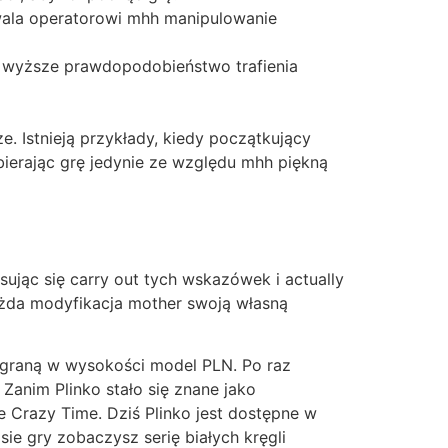
zwala operatorowi mhh manipulowanie
ją wyższe prawdopodobieństwo trafienia
e. Istnieją przykłady, kiedy początkujący
ybierając grę jedynie ze względu mhh piękną
osując się carry out tych wskazówek i actually
żda modyfikacja mother swoją własną
wygraną w wysokości model PLN. Po raz
Zanim Plinko stało się znane jako
 Crazy Time. Dziś Plinko jest dostępne w
sie gry zobaczysz serię białych kręgli