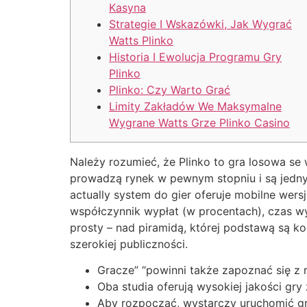
Kasyna
Strategie I Wskazówki, Jak Wygrać
Watts Plinko
Historia I Ewolucja Programu Gry
Plinko
Plinko: Czy Warto Grać
Limity Zakładów We Maksymalne
Wygrane Watts Grze Plinko Casino
Należy rozumieć, że Plinko to gra losowa se
prowadzą rynek w pewnym stopniu i są jednymi
actually system do gier oferuje mobilne wersj
współczynnik wypłat (w procentach), czas wys
prosty – nad piramidą, której podstawą są ko
szerokiej publiczności.
Gracze” “powinni także zapoznać się z 
Oba studia oferują wysokiej jakości gry
Aby rozpocząć, wystarczy uruchomić grę