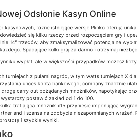
 Nowej Odsłonie Kasyn Online
 kasynowych, różne istniejące wersje Plinko oferują uni
dowiedzieć się kilku rzeczy przed rozpoczęciem gry i upew
lnie 14″ “rzędów, aby zmaksymalizować potencjalne wypła
 każdego. Spadające kulki graj za darmo i otrzymaj niezbę
ynniku wypłat, ale w większości przypadków możesz liczy
turniejach z pulami nagród, w tym watts turniejach X dla 
zystania unces konta bankowego, company znacznie ułatw
ie drogę carry out pożądanych mnożników, napotykając prz
 wystarczy postawić zakład od 1 do 100.
kulka trafiająca mnożnik x15 przyniesie imponującą wygra
rtner and i szansa na zdobycie niezapomnianych wrażeń. Pl
prostotę i szybkie wyniki.
nko