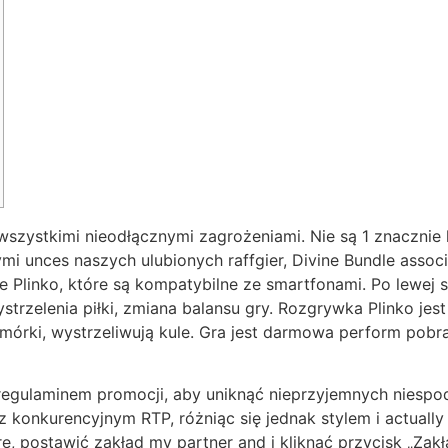
 wszystkimi nieodłącznymi zagrożeniami. Nie są 1 znacznie
 unces naszych ulubionych raffgier, Divine Bundle associa
e Plinko, które są kompatybilne ze smartfonami. Po lewej st
trzelenia piłki, zmiana balansu gry. Rozgrywka Plinko jest
mórki, wystrzeliwują kule. Gra jest darmowa perform pobran
regulaminem promocji, aby uniknąć nieprzyjemnych niespo
 z konkurencyjnym RTP, różniąc się jednak stylem i actually
, postawić zakład my partner and i kliknąć przycisk „Zakł