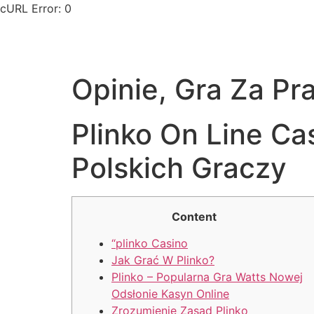
Skip
cURL Error: 0
to
content
Opinie, Gra Za P
Plinko On Line Ca
Polskich Graczy
Content
“plinko Casino
Jak Grać W Plinko?
Plinko – Popularna Gra Watts Nowej
Odsłonie Kasyn Online
Zrozumienie Zasad Plinko