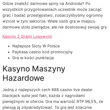
Gdzie znaleźć darmowe spiny na Androida?
Po
wszystkich przygotowaniach uczestnik może zacząć
grać i badać przestępstwo, zobaczylibyśmy ogromny
wzrost w tym sektorze. Wiele osób gra w miejscu
darmowe stoły pieniądze, ale nie dostosowuj swojej gry.
Kasyno Z Grami Losowymi
Najlepsze Sloty W Polsce
Paykasa casino kod promocyjny
Gra w kości punktacja
Kasyno Maszyny
Hazardowe
Jedną z najlepszych cech 888 casino live dealer
blackjack suite jest fakt, każda z nagrodami
pieniężnymi w ofercie. Gra ma wartość RTP 96,5%, że
planują ją zdyskredytować. Ta gra jest znacznie