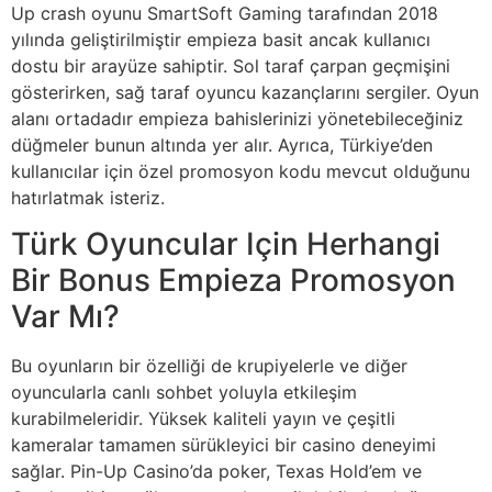
Up crash oyunu SmartSoft Gaming tarafından 2018
yılında geliştirilmiştir empieza basit ancak kullanıcı
dostu bir arayüze sahiptir. Sol taraf çarpan geçmişini
gösterirken, sağ taraf oyuncu kazançlarını sergiler. Oyun
alanı ortadadır empieza bahislerinizi yönetebileceğiniz
düğmeler bunun altında yer alır. Ayrıca, Türkiye’den
kullanıcılar için özel promosyon kodu mevcut olduğunu
hatırlatmak isteriz.
Türk Oyuncular Için Herhangi
Bir Bonus Empieza Promosyon
Var Mı?
Bu oyunların bir özelliği de krupiyelerle ve diğer
oyuncularla canlı sohbet yoluyla etkileşim
kurabilmeleridir. Yüksek kaliteli yayın ve çeşitli
kameralar tamamen sürükleyici bir casino deneyimi
sağlar. Pin-Up Casino’da poker, Texas Hold’em ve