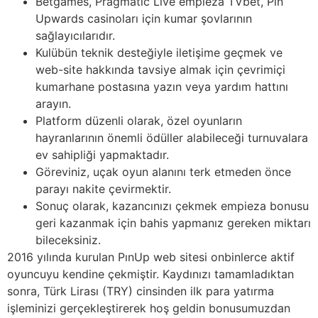
Betgames, Pragmatic Live empieza TVbet, Pin
Upwards casinoları için kumar şovlarının
sağlayıcılarıdır.
Kulübün teknik desteğiyle iletişime geçmek ve
web-site hakkında tavsiye almak için çevrimiçi
kumarhane postasına yazın veya yardım hattını
arayın.
Platform düzenli olarak, özel oyunların
hayranlarının önemli ödüller alabileceği turnuvalara
ev sahipliği yapmaktadır.
Göreviniz, uçak oyun alanını terk etmeden önce
parayı nakite çevirmektir.
Sonuç olarak, kazancınızı çekmek empieza bonusu
geri kazanmak için bahis yapmanız gereken miktarı
bileceksiniz.
2016 yılında kurulan PınUp web sitesi onbinlerce aktif
oyuncuyu kendine çekmiştir. Kaydınızı tamamladıktan
sonra, Türk Lirası (TRY) cinsinden ilk para yatırma
işleminizi gerçekleştirerek hoş geldin bonusumuzdan