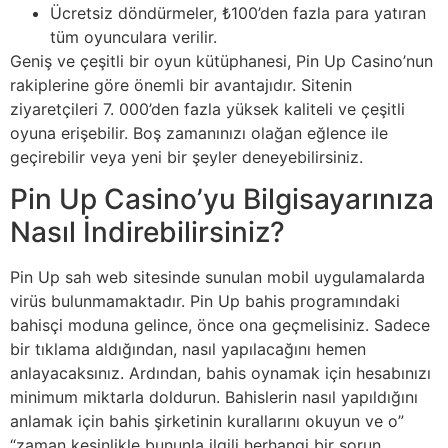
Ücretsiz döndürmeler, ₺100’den fazla para yatıran
tüm oyunculara verilir.
Geniş ve çeşitli bir oyun kütüphanesi, Pin Up Casino’nun
rakiplerine göre önemli bir avantajıdır. Sitenin
ziyaretçileri 7. 000’den fazla yüksek kaliteli ve çeşitli
oyuna erişebilir. Boş zamanınızı olağan eğlence ile
geçirebilir veya yeni bir şeyler deneyebilirsiniz.
Pin Up Casino’yu Bilgisayarınıza
Nasıl İndirebilirsiniz?
Pin Up sah web sitesinde sunulan mobil uygulamalarda
virüs bulunmamaktadır. Pin Up bahis programındaki
bahisçi moduna gelince, önce ona geçmelisiniz. Sadece
bir tıklama aldığından, nasıl yapılacağını hemen
anlayacaksınız. Ardından, bahis oynamak için hesabınızı
minimum miktarla doldurun. Bahislerin nasıl yapıldığını
anlamak için bahis şirketinin kurallarını okuyun ve o”
“zaman kesinlikle bununla ilgili herhangi bir sorun