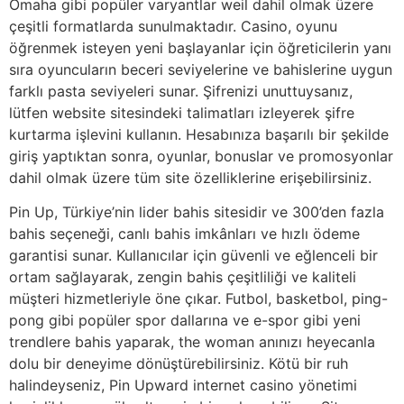
Omaha gibi popüler varyantlar weil dahil olmak üzere
çeşitli formatlarda sunulmaktadır. Casino, oyunu
öğrenmek isteyen yeni başlayanlar için öğreticilerin yanı
sıra oyuncuların beceri seviyelerine ve bahislerine uygun
farklı pasta seviyeleri sunar. Şifrenizi unuttuysanız,
lütfen website sitesindeki talimatları izleyerek şifre
kurtarma işlevini kullanın. Hesabınıza başarılı bir şekilde
giriş yaptıktan sonra, oyunlar, bonuslar ve promosyonlar
dahil olmak üzere tüm site özelliklerine erişebilirsiniz.
Pin Up, Türkiye’nin lider bahis sitesidir ve 300’den fazla
bahis seçeneği, canlı bahis imkânları ve hızlı ödeme
garantisi sunar. Kullanıcılar için güvenli ve eğlenceli bir
ortam sağlayarak, zengin bahis çeşitliliği ve kaliteli
müşteri hizmetleriyle öne çıkar. Futbol, basketbol, ping-
pong gibi popüler spor dallarına ve e-spor gibi yeni
trendlere bahis yaparak, the woman anınızı heyecanla
dolu bir deneyime dönüştürebilirsiniz. Kötü bir ruh
halindeyseniz, Pin Upward internet casino yönetimi