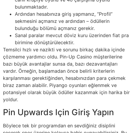
bulunmaktadır.
Ardından hesabınıza giriş yapmanız, “Profil”
sekmesini açmanız ve ardından – ödüllerin
bulunduğu bölümü açmanız gerekir.
Sanal paralar mevcut döviz kuru üzerinden fiat pra
birimine dönüştürülecektir.
Temsilci hızlı ve nazikti ve sorunu birkaç dakika içinde
çözmeme yardımcı oldu. Pin-Up Casino müşterilerine
bazı büyük avantajlar sunsa da, bazı dezavantajları
vardır. Örneğin, başlamadan önce belirli kriterlerin
karşılanması gerektiğinden, hesabınızdan para çekmek
biraz zaman alabilir. Piyango oyunları eğlenmek ve
potansiyel olarak büyük ödüller kazanmak için harika bir
yoldur.
Pin Upwards Için Giriş Yapın
Böylece tek bir programdan en sevdiğiniz disiplini
seçerek spor üzerine kolayca bahis oynayabilirsiniz. Bu