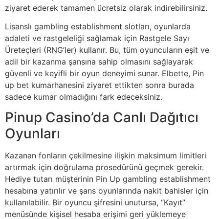
ziyaret ederek tamamen ücretsiz olarak indirebilirsiniz.
Lisanslı gambling establishment slotları, oyunlarda
adaleti ve rastgeleliği sağlamak için Rastgele Sayı
Üreteçleri (RNG’ler) kullanır. Bu, tüm oyuncuların eşit ve
adil bir kazanma şansına sahip olmasını sağlayarak
güvenli ve keyifli bir oyun deneyimi sunar. Elbette, Pin
up bet kumarhanesini ziyaret ettikten sonra burada
sadece kumar olmadığını fark edeceksiniz.
Pinup Casino’da Canlı Dağıtıcı
Oyunları
Kazanan fonların çekilmesine ilişkin maksimum limitleri
artırmak için doğrulama prosedürünü geçmek gerekir.
Hediye tutarı müşterinin Pin Up gambling establishment
hesabına yatırılır ve şans oyunlarında nakit bahisler için
kullanılabilir. Bir oyuncu şifresini unutursa, “Kayıt”
menüsünde kişisel hesaba erişimi geri yüklemeye