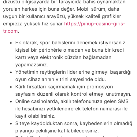
dizüstü bilgisayarda bir tarayıcıda bahis oynamaktan
yorulan herkes için buna değer. Mobil sürüm, daha
uygun bir kullanıcı arayüzü, yüksek kaliteli grafikler
empieza yüksek hız sunar
https://pinup-casino-giris-
tr.com
.
Ek olarak, spor bahislerini denemek istiyorsanız,
kişisel bir périphérie olmadan ve buna bir kredi
kartı veya elektronik cüzdan bağlamadan
yapamazsınız.
Yönetimin reytinglerin liderlerine girmeyi başardığı
oyun cihazlarının vitrini sayesinde oldu.
Kârlı fırsatları kaçırmamak için promosyon
sayfasını düzenli olarak kontrol etmeyi unutmayın.
Online casinolarda, akıllı telefonunuza gelen SMS
ile hesabınızı yetkilendirerek telefon numarası ile
kayıt olabilirsiniz.
Siteye kaydolduktan sonra, kaybedenlerin olmadığı
piyango çekilişine katılabileceksiniz.