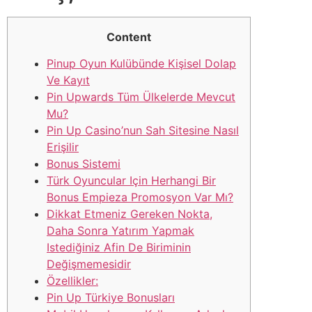
Content
Pinup Oyun Kulübünde Kişisel Dolap
Ve Kayıt
Pin Upwards Tüm Ülkelerde Mevcut
Mu?
Pin Up Casino’nun Sah Sitesine Nasıl
Erişilir
Bonus Sistemi
Türk Oyuncular Için Herhangi Bir
Bonus Empieza Promosyon Var Mı?
Dikkat Etmeniz Gereken Nokta,
Daha Sonra Yatırım Yapmak
Istediğiniz Afin De Biriminin
Değişmemesidir
Özellikler:
Pin Up Türkiye Bonusları