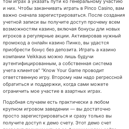
том играх а указать пути ко генеральному участию
и них. Чтобы заканчивать играть в Pinco Casino, вам
важно сначала зарегистрироваться. После создания
учетной записи вы получите доступ прочему всем
возможностям казино, включая бонусы дли новых
игроков а регулярные акции. Активировав нужный
промокод а онлайн казино Пинко, вы удастся
приобрести бонус без депозита. Играть а казино
компании Veikkaus можно лишь будучи
аутентифицированным, а собственная система
учета клиентов” “Know Your Game проводит
ответственную игру. Второму нам надо регрессной
обратиться и поддержки, когда сами можете
ограничить мое участие в азартных играх.
Подобная случаем есть практически а любом
крупном игровом заведении — вы достаточно
просто зарегистрироваться и сразу только вы
получите доступ к демо счету. Этот демо счет