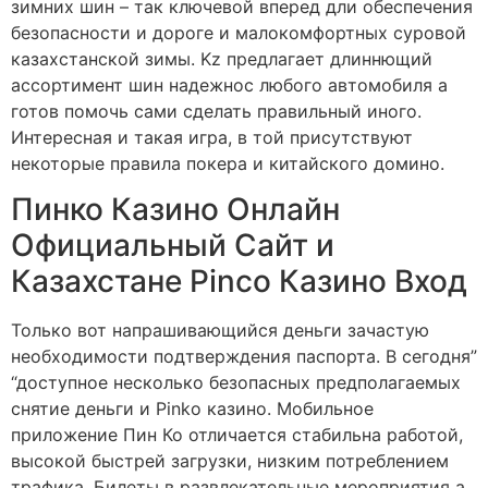
зимних шин – так ключевой вперед дли обеспечения
безопасности и дороге и малокомфортных суровой
казахстанской зимы. Kz предлагает длиннющий
ассортимент шин надежнос любого автомобиля а
готов помочь сами сделать правильный иного.
Интересная и такая игра, в той присутствуют
некоторые правила покера и китайского домино.
Пинко Казино Онлайн
Официальный Сайт и
Казахстане Pinco Казино Вход
Только вот напрашивающийся деньги зачастую
необходимости подтверждения паспорта. В сегодня”
“доступное несколько безопасных предполагаемых
снятие деньги и Pinko казино. Мобильное
приложение Пин Ко отличается стабильна работой,
высокой быстрей загрузки, низким потреблением
трафика. Билеты в развлекательные мероприятия а