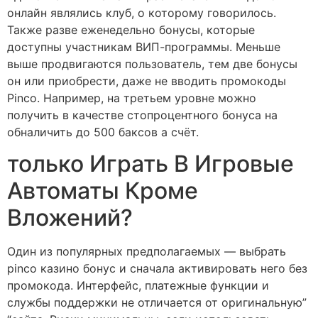
онлайн являлись клуб, о которому говорилось.
Также разве еженедельно бонусы, которые
доступны участникам ВИП-программы. Меньше
выше продвигаются пользователь, тем две бонусы
он или приобрести, даже не вводить промокоды
Pinco. Например, на третьем уровне можно
получить в качестве стопроцентного бонуса на
обналичить до 500 баксов а счёт.
только Играть В Игровые
Автоматы Кроме
Вложений?
Один из популярных предполагаемых — выбрать
pinco казино бонус и сначала активировать него без
промокода. Интерфейс, платежные функции и
службы поддержки не отличается от оригинальную”