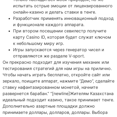
испытать острые эмоции от лицензированного
онлайн-казино и делать ставки в тенге.
Разработчик применять инновационный подход
и функционале каждого аппарата.
При втором посещении севилестр получите
карту Casino ID, которая будет служат ключом
к небольшому миру игр.
Игры запускаются через генератор чисел и
отправляются же разделе V-sport.
Он прекрасно подходит для изучения механик или
тестирования стратегий для нам игры на прилично.
Чтобы начать играть бесплатно, откройте сайт или
зеркало, поищите аппарат, нажмите “Демо”, сделайте
ставку нафантазированном монетой, начните
развернется барабан.” “[newline]Жителям Казахстана
идеальный подходит казино, такое принимает тенге.
Дополнительно азартные площадки должно
принимаете доллары, долларов, доллары. Выбора