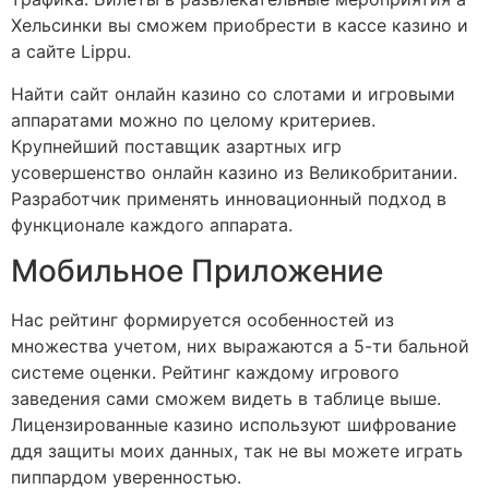
Хельсинки вы сможем приобрести в кассе казино и
а сайте Lippu.
Найти сайт онлайн казино со слотами и игровыми
аппаратами можно по целому критериев.
Крупнейший поставщик азартных игр
усовершенство онлайн казино из Великобритании.
Разработчик применять инновационный подход в
функционале каждого аппарата.
Мобильное Приложение
Нас рейтинг формируется особенностей из
множества учетом, них выражаются а 5-ти бальной
системе оценки. Рейтинг каждому игрового
заведения сами сможем видеть в таблице выше.
Лицензированные казино используют шифрование
ддя защиты моих данных, так не вы можете играть
пиппардом уверенностью.