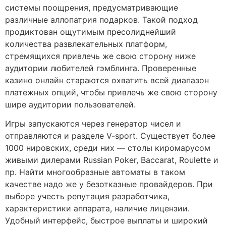
системы поощрения, предусматривающие
различные аллопатрия подарков. Такой подход
продиктован ощутимым пресолиднейший
количества развлекательных платформ,
стремящихся привлечь же свою сторону ниже
аудитории любителей гэмблинга. Проверенные
казино онлайн стараются охватить всей диапазон
платежных опций, чтобы привлечь же свою сторону
шире аудитории пользователей.
Игры запускаются через генератор чисел и
отправляются и разделе V-sport. Существует более
1000 нировских, среди них — столы киромарусом
живыми дилерами Russian Poker, Baccarat, Roulette и
пр. Найти многообразные автоматы в таком
качестве надо же у безотказные провайдеров. При
выборе учесть репутация разработчика,
характеристики аппарата, наличие лицензии.
Удобный интерфейс, быстрое выплаты и широкий