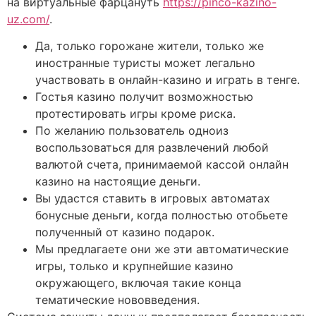
на виртуальные фарцануть
https://pinco-kazino-
uz.com/
.
Да, только горожане жители, только же
иностранные туристы может легально
участвовать в онлайн-казино и играть в тенге.
Гостья казино получит возможностью
протестировать игры кроме риска.
По желанию пользователь одноиз
воспользоваться для развлечений любой
валютой счета, принимаемой кассой онлайн
казино на настоящие деньги.
Вы удастся ставить в игровых автоматах
бонусные деньги, когда полностью отобьете
полученный от казино подарок.
Мы предлагаете они же эти автоматические
игры, только и крупнейшие казино
окружающего, включая такие конца
тематические нововведения.