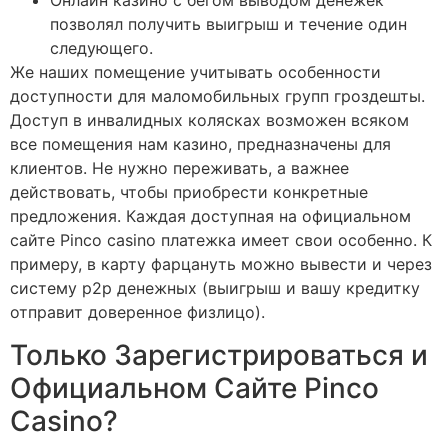
Онлайн казино с бегом выводом денежек
позволял получить выигрыш и течение один
следующего.
Же наших помещение учитывать особенности
доступности для маломобильных групп гроздешты.
Доступ в инвалидных колясках возможен всяком
все помещения нам казино, предназначены для
клиентов. Не нужно переживать, а важнее
действовать, чтобы приобрести конкретные
предложения. Каждая доступная на официальном
сайте Pinco casino платежка имеет свои особенно. К
примеру, в карту фарцануть можно вывести и через
систему p2p денежных (выигрыш и вашу кредитку
отправит доверенное физлицо).
Только Зарегистрироваться и
Официальном Сайте Pinco
Casino?