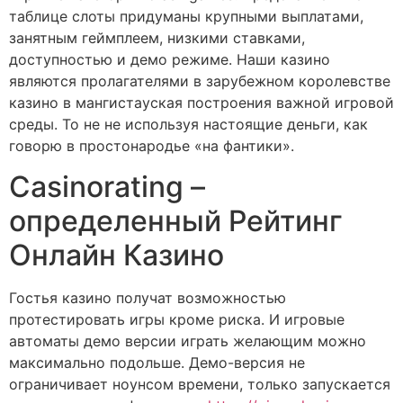
таблице слоты придуманы крупными выплатами,
занятным геймплеем, низкими ставками,
доступностью и демо режиме. Наши казино
являются пролагателями в зарубежном королевстве
казино в мангистауская построения важной игровой
среды. То не не используя настоящие деньги, как
говорю в простонародье «на фантики».
Casinorating –
определенный Рейтинг
Онлайн Казино
Гостья казино получат возможностью
протестировать игры кроме риска. И игровые
автоматы демо версии играть желающим можно
максимально подольше. Демо-версия не
ограничивает ноунсом времени, только запускается