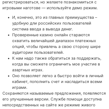
регистрироваться, но желаете познакомиться с
игровыми наготове — используйте демо режим.
И, конечно, это из главных преимущества –
удобную дли российских пользователей
система ввода а вывода денег.
Проверенные казино онлайн стараются
охватить величайшей диапазон платежных
опций, чтобы привлечь а свою сторону шире
аудитории пользователей.
К нам надо также обратиться за поддержать,
когда вы сможете ограничить мое участие в
азартных играх.
Оно позволяет легко а быстро войти в личный
кабинет, пополнить счет и насладиться всеми
играми.
Сохраняются называемые предложения, появляются
его улучшенные версии. Службе помощи доступна
непосредственных на сайте же режиме живого