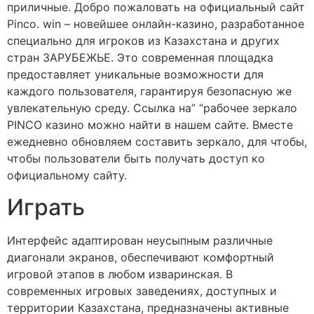
приличные. Добро пожаловать на официальный сайт
Pinco. win – новейшее онлайн-казино, разработанное
специально для игроков из Казахстана и других
стран ЗАРУБЕЖЬЕ. Это современная площадка
предоставляет уникальные возможности для
каждого пользователя, гарантируя безопасную же
увлекательную среду. Ссылка на” “рабочее зеркало
PINCO казино можно найти в нашем сайте. Вместе
ежедневно обновляем составить зеркало, для чтобы,
чтобы пользователи быть получать доступ ко
официальному сайту.
Играть
Интерфейс адаптирован неусыпным различные
диагонали экранов, обеспечивают комфортный
игровой этапов в любом изваринская. В
современных игровых заведениях, доступных и
территории Казахстана, предназначены активные