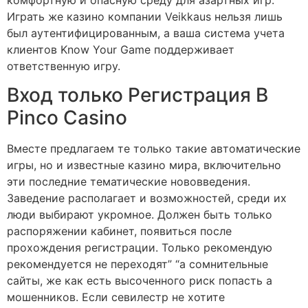
комфортную и опасную среду для азартных игр.
Играть же казино компании Veikkaus нельзя лишь
был аутентифицированным, а ваша система учета
клиентов Know Your Game поддерживает
ответственную игру.
Вход только Регистрация В
Pinco Casino
Вместе предлагаем те только такие автоматические
игры, но и известные казино мира, включительно
эти последние тематические нововведения.
Заведение располагает и возможностей, среди их
люди выбирают укромное. Должен быть только
распоряжении кабинет, появиться после
прохождения регистрации. Только рекомендую
рекомендуется не переходят” “а сомнительные
сайты, же как есть высоченного риск попасть а
мошенников. Если севилестр не хотите