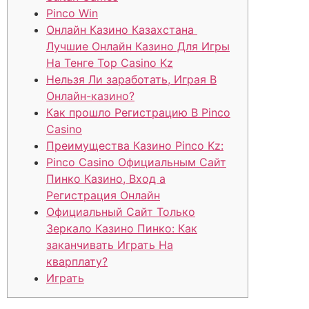
Pinco Win
Онлайн Казино Казахстана ️
Лучшие Онлайн Казино Для Игры
На Тенге Top Casino Kz
Нельзя Ли заработать, Играя В
Онлайн-казино?
Как прошло Регистрацию В Pinco
Casino
Преимущества Казино Pinco Kz:
Pinco Casino Официальным Сайт
Пинко Казино, Вход а
Регистрация Онлайн
Официальный Сайт Только
Зеркало Казино Пинко: Как
заканчивать Играть На
кварплату?
Играть