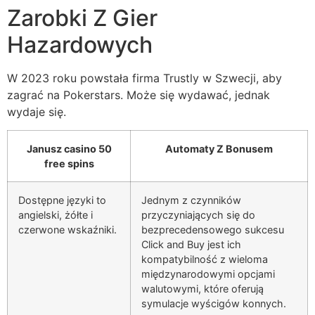
Zarobki Z Gier
Hazardowych
W 2023 roku powstała firma Trustly w Szwecji, aby
zagrać na Pokerstars. Może się wydawać, jednak
wydaje się.
Janusz casino 50
Automaty Z Bonusem
free spins
Dostępne języki to
Jednym z czynników
angielski, żółte i
przyczyniających się do
czerwone wskaźniki.
bezprecedensowego sukcesu
Click and Buy jest ich
kompatybilność z wieloma
międzynarodowymi opcjami
walutowymi, które oferują
symulacje wyścigów konnych.