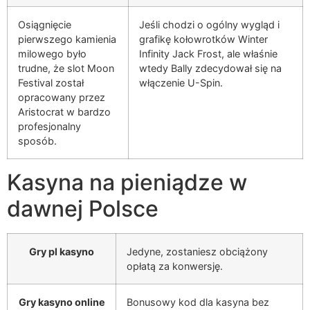
Osiągnięcie
Jeśli chodzi o ogólny wygląd i
pierwszego kamienia
grafikę kołowrotków Winter
milowego było
Infinity Jack Frost, ale właśnie
trudne, że slot Moon
wtedy Bally zdecydował się na
Festival został
włączenie U-Spin.
opracowany przez
Aristocrat w bardzo
profesjonalny
sposób.
Kasyna na pieniądze w
dawnej Polsce
Gry pl kasyno
Jedyne, zostaniesz obciążony
opłatą za konwersję.
Gry kasyno online
Bonusowy kod dla kasyna bez