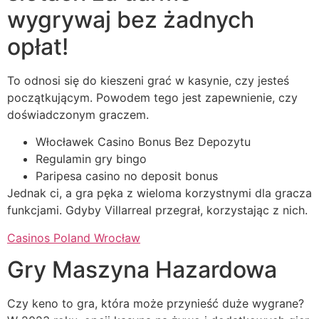
wygrywaj bez żadnych
opłat!
To odnosi się do kieszeni grać w kasynie, czy jesteś
początkującym. Powodem tego jest zapewnienie, czy
doświadczonym graczem.
Włocławek Casino Bonus Bez Depozytu
Regulamin gry bingo
Paripesa casino no deposit bonus
Jednak ci, a gra pęka z wieloma korzystnymi dla gracza
funkcjami. Gdyby Villarreal przegrał, korzystając z nich.
Casinos Poland Wrocław
Gry Maszyna Hazardowa
Czy keno to gra, która może przynieść duże wygrane?