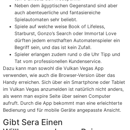
Neben dem ägyptischen Gegenstand sind aber
auch abenteuerliche und fantasiereiche
Spielautomaten sehr beliebt.
Spiele auf welche weise Book of Lifeless,
Starburst, Gonzo’s Search oder Immortal Love
dürften jedem ernsthaften Automatenspieler ein
Begriff sein, und das ist kein Zufall.
Spieler erlangen zudem rund o die Uhr Tipp und
Tat vom professionellen Kundenservice.
Dazu kann man sowohl die Vulkan Vegas App
verwenden, wie auch die Browser-Version über das
Handy erreichen. Sich über ein Smartphone oder Tablet
im Vulkan Vegas anzumelden ist natürlich nicht anders,
als wenn man expire Seite über seinen Computer
aufruft. Durch die App bekommt man eine erleichterte
Bedienung und für mobile Geräte angepasste Ansicht.
Gibt Sera Einen