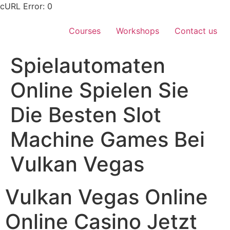
Skip
cURL Error: 0
to
content
Courses
Workshops
Contact us
Spielautomaten
Online Spielen Sie
Die Besten Slot
Machine Games Bei
Vulkan Vegas
Vulkan Vegas Online
Online Casino Jetzt