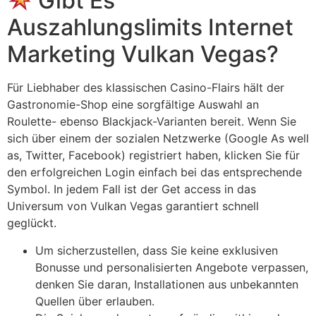
Gibt Es
Auszahlungslimits Internet
Marketing Vulkan Vegas?
Für Liebhaber des klassischen Casino-Flairs hält der
Gastronomie-Shop eine sorgfältige Auswahl an
Roulette- ebenso Blackjack-Varianten bereit. Wenn Sie
sich über einem der sozialen Netzwerke (Google As well
as, Twitter, Facebook) registriert haben, klicken Sie für
den erfolgreichen Login einfach bei das entsprechende
Symbol. In jedem Fall ist der Get access in das
Universum von Vulkan Vegas garantiert schnell
geglückt.
Um sicherzustellen, dass Sie keine exklusiven
Bonusse und personalisierten Angebote verpassen,
denken Sie daran, Installationen aus unbekannten
Quellen über erlauben.