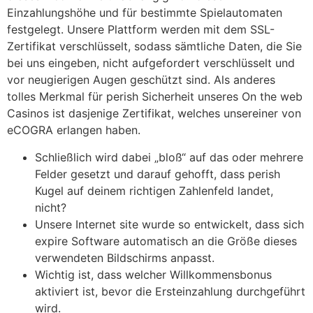
Einzahlungshöhe und für bestimmte Spielautomaten
festgelegt. Unsere Plattform werden mit dem SSL-
Zertifikat verschlüsselt, sodass sämtliche Daten, die Sie
bei uns eingeben, nicht aufgefordert verschlüsselt und
vor neugierigen Augen geschützt sind. Als anderes
tolles Merkmal für perish Sicherheit unseres On the web
Casinos ist dasjenige Zertifikat, welches unsereiner von
eCOGRA erlangen haben.
Schließlich wird dabei „bloß“ auf das oder mehrere
Felder gesetzt und darauf gehofft, dass perish
Kugel auf deinem richtigen Zahlenfeld landet,
nicht?
Unsere Internet site wurde so entwickelt, dass sich
expire Software automatisch an die Größe dieses
verwendeten Bildschirms anpasst.
Wichtig ist, dass welcher Willkommensbonus
aktiviert ist, bevor die Ersteinzahlung durchgeführt
wird.