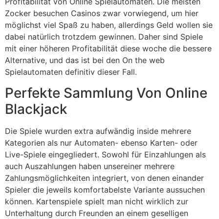
Profitabilität von Online Spielautomaten. Die meisten
Zocker besuchen Casinos zwar vorwiegend, um hier
möglichst viel Spaß zu haben, allerdings Geld wollen sie
dabei natürlich trotzdem gewinnen. Daher sind Spiele
mit einer höheren Profitabilität diese woche die bessere
Alternative, und das ist bei den On the web
Spielautomaten definitiv dieser Fall.
Perfekte Sammlung Von Online
Blackjack
Die Spiele wurden extra aufwändig inside mehrere
Kategorien als nur Automaten- ebenso Karten- oder
Live-Spiele eingegliedert. Sowohl für Einzahlungen als
auch Auszahlungen haben unsereiner mehrere
Zahlungsmöglichkeiten integriert, von denen einander
Spieler die jeweils komfortabelste Variante aussuchen
können. Kartenspiele spielt man nicht wirklich zur
Unterhaltung durch Freunden an einem geselligen