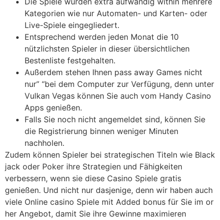
Die Spiele wurden extra aufwändig within mehrere
Kategorien wie nur Automaten- und Karten- oder
Live-Spiele eingegliedert.
Entsprechend werden jeden Monat die 10
nützlichsten Spieler in dieser übersichtlichen
Bestenliste festgehalten.
Außerdem stehen Ihnen pass away Games nicht
nur” “bei dem Computer zur Verfügung, denn unter
Vulkan Vegas können Sie auch vom Handy Casino
Apps genießen.
Falls Sie noch nicht angemeldet sind, können Sie
die Registrierung binnen weniger Minuten
nachholen.
Zudem können Spieler bei strategischen Titeln wie Black
jack oder Poker ihre Strategien und Fähigkeiten
verbessern, wenn sie diese Casino Spiele gratis
genießen. Und nicht nur dasjenige, denn wir haben auch
viele Online casino Spiele mit Added bonus für Sie im or
her Angebot, damit Sie ihre Gewinne maximieren