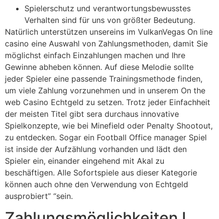
Spielerschutz und verantwortungsbewusstes
Verhalten sind für uns von größter Bedeutung.
Natürlich unterstützen unsereins im VulkanVegas On line
casino eine Auswahl von Zahlungsmethoden, damit Sie
möglichst einfach Einzahlungen machen und Ihre
Gewinne abheben können. Auf diese Melodie sollte
jeder Spieler eine passende Trainingsmethode finden,
um viele Zahlung vorzunehmen und in unserem On the
web Casino Echtgeld zu setzen. Trotz jeder Einfachheit
der meisten Titel gibt sera durchaus innovative
Spielkonzepte, wie bei Minefield oder Penalty Shootout,
zu entdecken. Sogar ein Football Office manager Spiel
ist inside der Aufzählung vorhanden und lädt den
Spieler ein, einander eingehend mit Akal zu
beschäftigen. Alle Sofortspiele aus dieser Kategorie
können auch ohne den Verwendung von Echtgeld
ausprobiert” “sein.
Zahlungsmöglichkeiten I