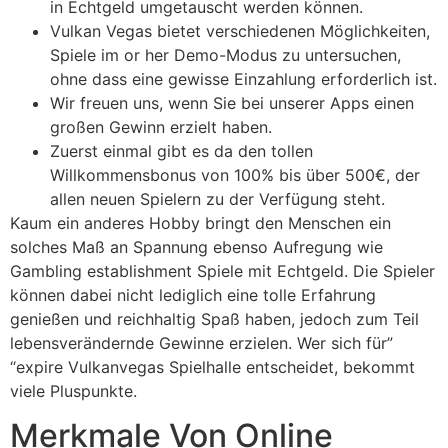
in Echtgeld umgetauscht werden können.
Vulkan Vegas bietet verschiedenen Möglichkeiten,
Spiele im or her Demo-Modus zu untersuchen,
ohne dass eine gewisse Einzahlung erforderlich ist.
Wir freuen uns, wenn Sie bei unserer Apps einen
großen Gewinn erzielt haben.
Zuerst einmal gibt es da den tollen
Willkommensbonus von 100% bis über 500€, der
allen neuen Spielern zu der Verfügung steht.
Kaum ein anderes Hobby bringt den Menschen ein
solches Maß an Spannung ebenso Aufregung wie
Gambling establishment Spiele mit Echtgeld. Die Spieler
können dabei nicht lediglich eine tolle Erfahrung
genießen und reichhaltig Spaß haben, jedoch zum Teil
lebensverändernde Gewinne erzielen. Wer sich für”
“expire Vulkanvegas Spielhalle entscheidet, bekommt
viele Pluspunkte.
Merkmale Von Online