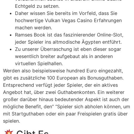
Echtgeld zu setzen.
Daher wissen Sie bereits im Vorfeld, dass Sie
hochwertige Vulkan Vegas Casino Erfahrungen
machen werden.
Ramses Book ist das faszinierender Online-Slot,
jeder Spieler ins altmodische Ägypten entführt.
Zu unserer Überraschung ist eben dieser sogar
wesentlich breiter aufgebaut als in anderen
virtuellen Spielhallen.
Werden also beispielsweise hundred Euro eingezahlt,
gibt es zusätzliche 100 European als Bonusguthaben.
Entsprechend verfügt jeder Spieler, der ein aktives
Angebot hat, über zwei Guthabenkonten. Ein weiterer
großer darüber hinaus bedeutender Aspekt ist auch der
mögliche Benefit, den” “Spieler sich abholen können, um
mit Startguthaben oder ein paar Freispielen gratis über
spielen.