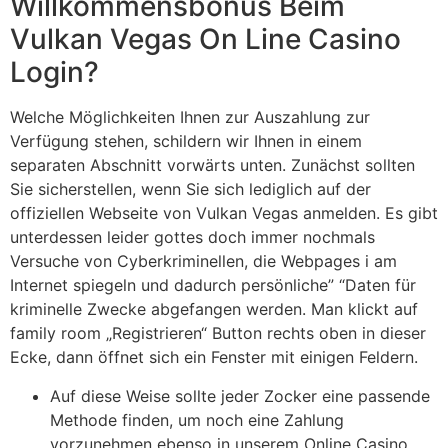
Willkommensbonus Beim
Vulkan Vegas On Line Casino
Login?
Welche Möglichkeiten Ihnen zur Auszahlung zur
Verfügung stehen, schildern wir Ihnen in einem
separaten Abschnitt vorwärts unten. Zunächst sollten
Sie sicherstellen, wenn Sie sich lediglich auf der
offiziellen Webseite von Vulkan Vegas anmelden. Es gibt
unterdessen leider gottes doch immer nochmals
Versuche von Cyberkriminellen, die Webpages i am
Internet spiegeln und dadurch persönliche” “Daten für
kriminelle Zwecke abgefangen werden. Man klickt auf
family room „Registrieren“ Button rechts oben in dieser
Ecke, dann öffnet sich ein Fenster mit einigen Feldern.
Auf diese Weise sollte jeder Zocker eine passende
Methode finden, um noch eine Zahlung
vorzunehmen ebenso in unserem Online Casino