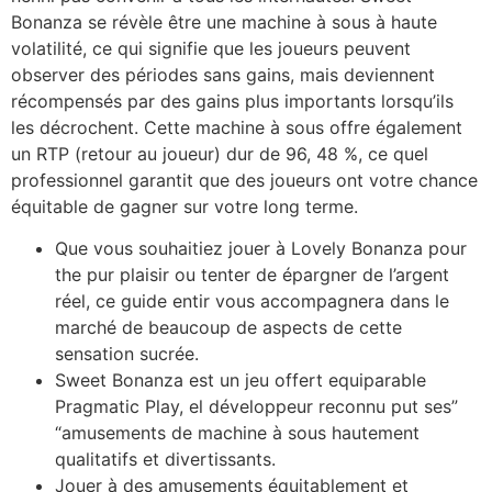
Bonanza se révèle être une machine à sous à haute
volatilité, ce qui signifie que les joueurs peuvent
observer des périodes sans gains, mais deviennent
récompensés par des gains plus importants lorsqu’ils
les décrochent. Cette machine à sous offre également
un RTP (retour au joueur) dur de 96, 48 %, ce quel
professionnel garantit que des joueurs ont votre chance
équitable de gagner sur votre long terme.
Que vous souhaitiez jouer à Lovely Bonanza pour
the pur plaisir ou tenter de épargner de l’argent
réel, ce guide entir vous accompagnera dans le
marché de beaucoup de aspects de cette
sensation sucrée.
Sweet Bonanza est un jeu offert equiparable
Pragmatic Play, el développeur reconnu put ses”
“amusements de machine à sous hautement
qualitatifs et divertissants.
Jouer à des amusements équitablement et