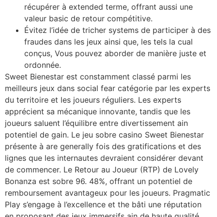
récupérer à extended terme, offrant aussi une
valeur basic de retour compétitive.
Évitez l’idée de tricher systems de participer à des
fraudes dans les jeux ainsi que, les tels la cual
conçus, Vous pouvez aborder de manière juste et
ordonnée.
Sweet Bienestar est constamment classé parmi les
meilleurs jeux dans social fear catégorie par les experts
du territoire et les joueurs réguliers. Les experts
apprécient sa mécanique innovante, tandis que les
joueurs saluent l’équilibre entre divertissement ain
potentiel de gain. Le jeu sobre casino Sweet Bienestar
présente à are generally fois des gratifications et des
lignes que les internautes devraient considérer devant
de commencer. Le Retour au Joueur (RTP) de Lovely
Bonanza est sobre 96. 48%, offrant un potentiel de
remboursement avantageux pour les joueurs. Pragmatic
Play s’engage à l’excellence et the bâti une réputation
en proposant des jeux immersifs ain de haute qualité