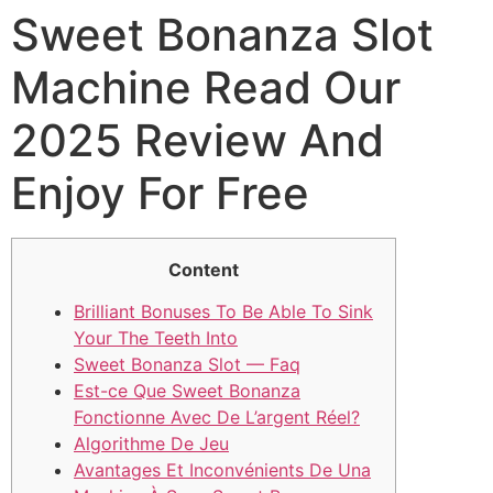
Sweet Bonanza Slot
Machine Read Our
2025 Review And
Enjoy For Free
Content
Brilliant Bonuses To Be Able To Sink
Your The Teeth Into
Sweet Bonanza Slot — Faq
Est-ce Que Sweet Bonanza
Fonctionne Avec De L’argent Réel?
Algorithme De Jeu
Avantages Et Inconvénients De Una