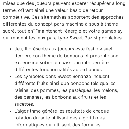
mises que des joueurs peuvent espérer récupérer à long
terme, offrant ainsi une valeur basic de retour
compétitive. Ces alternatives apportent des approches
différentes du concept para machine à sous à thème
sucré, tout en” “maintenant l’énergie et votre gameplay
qui rendent les jeux para type Sweet Paz si populaires.
Jeu, Il présente aux joueurs este festin visuel
derrière son thème de bonbons et présente une
expérience sobre jeu passionnante derrière
différentes fonctionnalités added bonus..
Les symboles dans Sweet Bonanza incluent
différents fruits ainsi que bonbons tels que les
raisins, des pommes, les pastèques, les melons,
des bananes, les bonbons aux fruits et les
sucettes.
L’algorithme génère les résultats de chaque
rotation durante utilisant des algorithmes
informatiques qui utilisent des formules