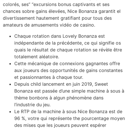
colorés, ses” “excursions bonus captivants et ses
chances sobre gains élevées, Nice Bonanza garantit el
divertissement hautement gratifiant pour tous des
amateurs de amusements vidéo de casino.
Chaque rotation dans Lovely Bonanza est
indépendante de la précédente, ce qui signifie os
quais le résultat de chaque rotation se révèle être
totalement aléatoire.
Cette mécanique de connexions gagnantes offre
aux joueurs des opportunités de gains constantes
et passionnantes à chaque tour.
Depuis child lancement en juin 2019, Sweet
Bonanza est passée d’une simple machine à sous à
thème bonbons à algun phénomène dans
l’industrie du jeu.
Le RTP de la machine à sous Nice Bonanza est de
96 %, votre qui représente the pourcentage moyen
des mises que les joueurs peuvent espérer