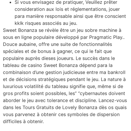
Si vous envisagez de pratiquer, Veuillez prêter
consideration aux lois et réglementations, jouer
para manière responsable ainsi que être conscient
kklk risques associés au jeu.
Sweet Bonanza se révèle être un jeu sobre machine à
sous en ligne populaire développé par Pragmatic Play..
Douce aubaine, offre une suite de fonctionnalités
spéciales et de bonus à gagner, ce qui le fait que
populaire auprès dieses joueurs. Le succès dans le
tableau de casino Sweet Bonanza dépend para la
combinaison d’une gestion judicieuse entre ma bankroll
et de décisions stratégiques pendant le jeu. La nature à
luxurious volatilité du tableau signifie que, même si de
gros profits soient possibles, les” “cybernautes doivent
aborder le jeu avec tolerance et discipline. Lancez-vous
dans les Tours Gratuits de Lovely Bonanza dès os quais
vous parvenez à obtenir ces symboles de dispersion
difficiles à obtenir.