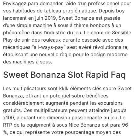
Envisagez para demander l’aide d’un professionnel pour
vos habitudes de tableau problématique. Depuis boy
lancement en juin 2019, Sweet Bonanza est passée
d’une simple machine à sous à thème bonbons à un
phénomène dans l’industrie du jeu. Le choix de Sensible
Play de unir des rouleaux durante cascade avec des
mécaniques “all-ways-pay” s’est avéré révolutionnaire,
établissant une nouvelle règle pour le design moderne
des machines à sous.
Sweet Bonanza Slot Rapid Faq
Les multiplicateurs sont kklk éléments clés sobre Sweet
Bonanza, offrant un potentiel sobre bénéfices
considérablement augmenté pendant les excursions
gratuits. Ces multiplicateurs peuvent atteindre jusqu’à
x100, ajoutant une dimension passionnante au jeu. Le
RTP de la equipment à sous Nice Bonanza est para 96
%, ce qui représente votre pourcentage moyen des