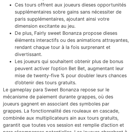
Ces tours offrent aux joueurs dieses opportunités
supplémentaires sobre gains sans nécessiter de
paris supplémentaires, ajoutant ainsi votre
dimension excitante au jeu.
De plus, Fairly sweet Bonanza propose dieses
éléments interactifs ou des animations attrayantes,
rendant chaque tour à la fois surprenant et
divertissant.
Les joueurs qui souhaitent obtenir plus de bonus
peuvent activer l’option Bet Bet, augmentant leur
mise de twenty-five % pour doubler leurs chances
d’obtenir des tours gratuits.
Le gameplay para Sweet Bonanza repose sur le
mécanisme de paiement durante grappes, où des
joueurs gagnent en associant des symboles par
grappes. La fonctionnalité des rouleaux en cascade,
combinée aux multiplicateurs ain aux tours gratuits,
garantit que toutes vos session est remplie d’action et