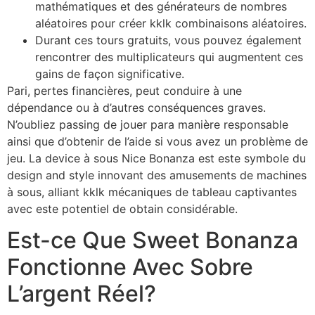
mathématiques et des générateurs de nombres
aléatoires pour créer kklk combinaisons aléatoires.
Durant ces tours gratuits, vous pouvez également
rencontrer des multiplicateurs qui augmentent ces
gains de façon significative.
Pari, pertes financières, peut conduire à une
dépendance ou à d’autres conséquences graves.
N’oubliez passing de jouer para manière responsable
ainsi que d’obtenir de l’aide si vous avez un problème de
jeu. La device à sous Nice Bonanza est este symbole du
design and style innovant des amusements de machines
à sous, alliant kklk mécaniques de tableau captivantes
avec este potentiel de obtain considérable.
Est-ce Que Sweet Bonanza
Fonctionne Avec Sobre
L’argent Réel?