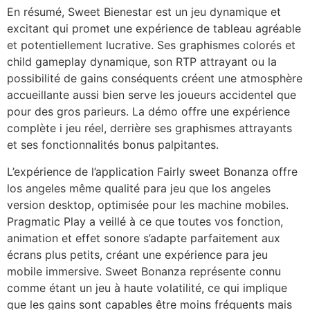
En résumé, Sweet Bienestar est un jeu dynamique et
excitant qui promet une expérience de tableau agréable
et potentiellement lucrative. Ses graphismes colorés et
child gameplay dynamique, son RTP attrayant ou la
possibilité de gains conséquents créent une atmosphère
accueillante aussi bien serve les joueurs accidentel que
pour des gros parieurs. La démo offre une expérience
complète i jeu réel, derrière ses graphismes attrayants
et ses fonctionnalités bonus palpitantes.
L’expérience de l’application Fairly sweet Bonanza offre
los angeles même qualité para jeu que los angeles
version desktop, optimisée pour les machine mobiles.
Pragmatic Play a veillé à ce que toutes vos fonction,
animation et effet sonore s’adapte parfaitement aux
écrans plus petits, créant une expérience para jeu
mobile immersive. Sweet Bonanza représente connu
comme étant un jeu à haute volatilité, ce qui implique
que les gains sont capables être moins fréquents mais