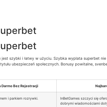
Superbet
Superbet
 jest szybki i łatwy w użyciu. Szybka wyplata superbet ni
ytułu ubezpieczeń społecznych. Bonusy powitalne, svenbe
 Darmo Bez Rejestracji
Najbar
nem i parkiem rozrywki.
InBetGames szczyci się ofero
dobrymi wiadomościami doty