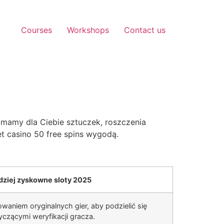
Courses
Workshops
Contact us
e mamy dla Ciebie sztuczek, roszczenia
t casino 50 free spins wygodą.
dziej zyskowne sloty 2025
waniem oryginalnych gier, aby podzielić się
czącymi weryfikacji gracza.