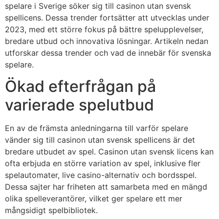
spelare i Sverige söker sig till casinon utan svensk
spellicens. Dessa trender fortsätter att utvecklas under
2023, med ett större fokus på bättre spelupplevelser,
bredare utbud och innovativa lösningar. Artikeln nedan
utforskar dessa trender och vad de innebär för svenska
spelare.
Ökad efterfrågan på
varierade spelutbud
En av de främsta anledningarna till varför spelare
vänder sig till casinon utan svensk spellicens är det
bredare utbudet av spel. Casinon utan svensk licens kan
ofta erbjuda en större variation av spel, inklusive fler
spelautomater, live casino-alternativ och bordsspel.
Dessa sajter har friheten att samarbeta med en mängd
olika spelleverantörer, vilket ger spelare ett mer
mångsidigt spelbibliotek.