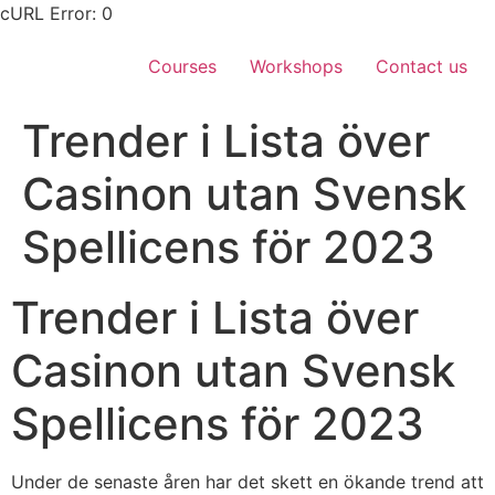
Skip
cURL Error: 0
to
content
Courses
Workshops
Contact us
Trender i Lista över
Casinon utan Svensk
Spellicens för 2023
Trender i Lista över
Casinon utan Svensk
Spellicens för 2023
Under de senaste åren har det skett en ökande trend att