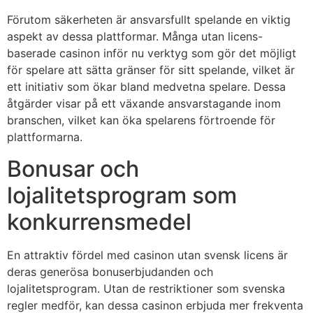
Förutom säkerheten är ansvarsfullt spelande en viktig
aspekt av dessa plattformar. Många utan licens-
baserade casinon inför nu verktyg som gör det möjligt
för spelare att sätta gränser för sitt spelande, vilket är
ett initiativ som ökar bland medvetna spelare. Dessa
åtgärder visar på ett växande ansvarstagande inom
branschen, vilket kan öka spelarens förtroende för
plattformarna.
Bonusar och
lojalitetsprogram som
konkurrensmedel
En attraktiv fördel med casinon utan svensk licens är
deras generösa bonuserbjudanden och
lojalitetsprogram. Utan de restriktioner som svenska
regler medför, kan dessa casinon erbjuda mer frekventa