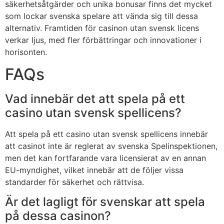
säkerhetsåtgärder och unika bonusar finns det mycket
som lockar svenska spelare att vända sig till dessa
alternativ. Framtiden för casinon utan svensk licens
verkar ljus, med fler förbättringar och innovationer i
horisonten.
FAQs
Vad innebär det att spela på ett
casino utan svensk spellicens?
Att spela på ett casino utan svensk spellicens innebär
att casinot inte är reglerat av svenska Spelinspektionen,
men det kan fortfarande vara licensierat av en annan
EU-myndighet, vilket innebär att de följer vissa
standarder för säkerhet och rättvisa.
Är det lagligt för svenskar att spela
på dessa casinon?