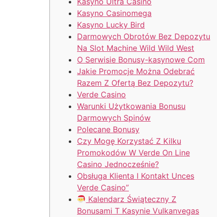
Kasyno Ultra Casino
Kasyno Casinomega
Kasyno Lucky Bird
Darmowych Obrotów Bez Depozytu
Na Slot Machine Wild Wild West
O Serwisie Bonusy-kasynowe Com
Jakie Promocje Można Odebrać
Razem Z Ofertą Bez Depozytu?
Verde Casino
Warunki Użytkowania Bonusu
Darmowych Spinów
Polecane Bonusy
Czy Mogę Korzystać Z Kilku
Promokodów W Verde On Line
Casino Jednocześnie?
Obsługa Klienta I Kontakt Unces
Verde Casino”
Kalendarz Świąteczny Z
Bonusami T Kasynie Vulkanvegas