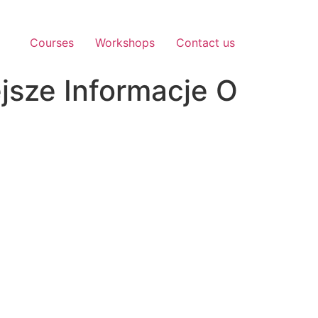
Courses
Workshops
Contact us
jsze Informacje O