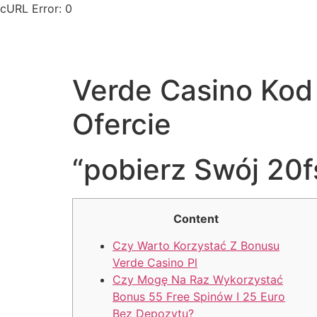
Skip
cURL Error: 0
to
content
Verde Casino Kod
Ofercie
“pobierz Swój 20f
Content
Czy Warto Korzystać Z Bonusu
Verde Casino Pl
Czy Mogę Na Raz Wykorzystać
Bonus 55 Free Spinów I 25 Euro
Bez Depozytu?