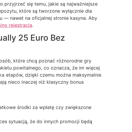
 przyjrzeć się temu, jakie są najważniejsze
pozytu, które są tworzone wyłącznie dla
 — nawet na oficjalnej stronie kasyna. Aby
ino rejestracja
.
ally 25 Euro Bez
 osób, które chcą poznać różnorodne gry
ietu powitalnego, co oznacza, że im więcej
ilka etapów, dzięki czemu można maksymalnie
ją nieco inaczej niż klasyczny bonus
datkowe środki za wpłatę czy zwiększone
nces sytuacją, że do innych promocji będą