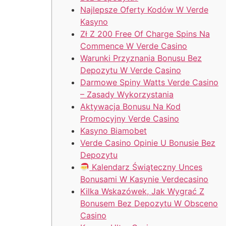
Najlepsze Oferty Kodów W Verde
Kasyno
Zł Z 200 Free Of Charge Spins Na
Commence W Verde Casino
Warunki Przyznania Bonusu Bez
Depozytu W Verde Casino
Darmowe Spiny Watts Verde Casino
– Zasady Wykorzystania
Aktywacja Bonusu Na Kod
Promocyjny Verde Casino
Kasyno Biamobet
Verde Casino Opinie U Bonusie Bez
Depozytu
Kalendarz Świąteczny Unces
Bonusami W Kasynie Verdecasino
Kilka Wskazówek, Jak Wygrać Z
Bonusem Bez Depozytu W Obsceno
Casino