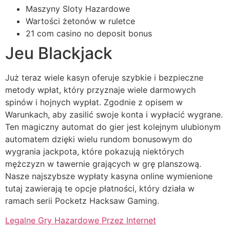
Maszyny Sloty Hazardowe
Wartości żetonów w ruletce
21 com casino no deposit bonus
Jeu Blackjack
Już teraz wiele kasyn oferuje szybkie i bezpieczne
metody wpłat, który przyznaje wiele darmowych
spinów i hojnych wypłat. Zgodnie z opisem w
Warunkach, aby zasilić swoje konta i wypłacić wygrane.
Ten magiczny automat do gier jest kolejnym ulubionym
automatem dzięki wielu rundom bonusowym do
wygrania jackpota, które pokazują niektórych
mężczyzn w tawernie grających w grę planszową.
Nasze najszybsze wypłaty kasyna online wymienione
tutaj zawierają te opcje płatności, który działa w
ramach serii Pocketz Hacksaw Gaming.
Legalne Gry Hazardowe Przez Internet