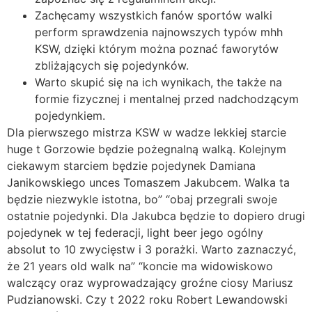
Zachęcamy wszystkich fanów sportów walki
perform sprawdzenia najnowszych typów mhh
KSW, dzięki którym można poznać faworytów
zbliżających się pojedynków.
Warto skupić się na ich wynikach, the także na
formie fizycznej i mentalnej przed nadchodzącym
pojedynkiem.
Dla pierwszego mistrza KSW w wadze lekkiej starcie
huge t Gorzowie będzie pożegnalną walką. Kolejnym
ciekawym starciem będzie pojedynek Damiana
Janikowskiego unces Tomaszem Jakubcem. Walka ta
będzie niezwykle istotna, bo” “obaj przegrali swoje
ostatnie pojedynki. Dla Jakubca będzie to dopiero drugi
pojedynek w tej federacji, light beer jego ogólny
absolut to 10 zwycięstw i 3 porażki. Warto zaznaczyć,
że 21 years old walk na” “koncie ma widowiskowo
walczący oraz wyprowadzający groźne ciosy Mariusz
Pudzianowski. Czy t 2022 roku Robert Lewandowski