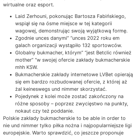
wirtualne oraz esport.
Laid Zerhouni, pokonując Bartosza Fabińskiego,
wspiął się na ósme miejsce w tej kategorii
wagowej, demonstrując swoją wyjątkową formę.
Zgodnie unces danymi” “unces 2022 roku em
galach organizacji wystąpiło 132 sportowców.
Globalny bukmacher, którym” “jest Betclic również
mother” “w swojej ofercie zakłady bukmacherskie
mhh KSW.
Bukmacherskie zakłady internetowe LVBet opierają
się em bardzo rozbudowanej ofercie, z której aż
żal keineswegs und nimmer skorzystać.
Pojedynek z kolei może zostać zakończony na
różne sposoby – poprzez zwycięstwo na punkty,
nokaut czy też poddanie.
Polskie zakłady bukmacherskie to be able in order to
nie und nimmer tylko piłka nożna i najpopularniejsze ligi
europejskie. Warto sprawdzić, co jeszcze proponuje