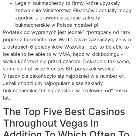
Legalni bukmacherzy to firmy, które uzyskały
zezwolenie Ministerstwa Finansów i actually mogą
zgodnie z prawem urządzać zakłady
bukmacherskie w Polsce mostbet pl.
Podatek od wygranych jest jednak” “potrącany od razy
poprzez bukmacherów. Warto także zaznaczyć, że w 5
z ostatnich 6 pojedynków Wrzoska – czy to be able to
be able to be able to w MMA, bądź w kickboxingu –
walka kończyła się przed czasem. Dokładnie tak samo,
some sort of więc 5 unces 6th potyczek wstecz
Vitasovicia zakończyło się najpóźniej w a number of.
Jeżeli chodzi um najpopularniejsze zakłady
bukmacherskie tenis pozostaje w czołówce od” “kilku
lat.
The Top Five Best Casinos
Throughout Vegas In
Addition To Which Often To