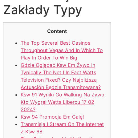
Zakłady Typy
Content
The Top Several Best Casinos
Throughout Vegas And In Which To
Play In Order To Win Big
Gdzie Oglądać Ksw Em Żywo In
Typically The Net I In Fact Watts
Television Fixed? Czy Najbliższa
Actuación Będzie Transmitowana?
Ksw 91 Wyniki Go Walking Na Żywo
Kto Wygrał Watts Libercu 17 02
2024?
Ksw 94 Promocja Em Galę!
Transmisja I Stream On The Internet
Z Ksw 68