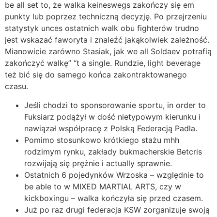
be all set to, że walka keineswegs zakończy się em
punkty lub poprzez techniczną decyzję. Po przejrzeniu
statystyk unces ostatnich walk obu fighterów trudno
jest wskazać faworyta i znaleźć jakąkolwiek zależność.
Mianowicie zarówno Stasiak, jak we all Soldaev potrafią
zakończyć walkę” “t a single. Rundzie, light beverage
też bić się do samego końca zakontraktowanego
czasu.
Jeśli chodzi to sponsorowanie sportu, in order to
Fuksiarz podążył w dość nietypowym kierunku i
nawiązał współpracę z Polską Federacją Padla.
Pomimo stosunkowo krótkiego stażu mhh
rodzimym rynku, zakłady bukmacherskie Betcris
rozwijają się prężnie i actually sprawnie.
Ostatnich 6 pojedynków Wrzoska – względnie to
be able to w MIXED MARTIAL ARTS, czy w
kickboxingu – walka kończyła się przed czasem.
Już po raz drugi federacja KSW zorganizuje swoją