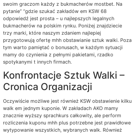
swoim graczom każdy z bukmacherów mostbet. Na
pytanie” “gdzie szukać zakładów em KSW 68
odpowiedź jest prosta – u najlepszych legalnych
bukmacherów na polskim rynku. Poniżej znajdziecie
trzy marki, które naszym zdaniem najlepiej
przygotowują ofertę mhh obstawianie sztuk walki. Poza
tym warto pamiętać o bonusach, w każdym sytuacji
mamy do czynienia z pełnymi pakietami, rzadko
spotykanymi t innych firmach.
Konfrontacje Sztuk Walki –
Cronica Organizacji
Oczywiście możliwe jest również KSW obstawienie kilku
walk em jednym kuponie. W zakładach AKO mamy
znacznie wyższy sprachkurs całkowity, ale perform
rozliczenia kuponu mhh plus potrzebne jest prawidłowe
wytypowanie wszystkich, wybranych walk. Również