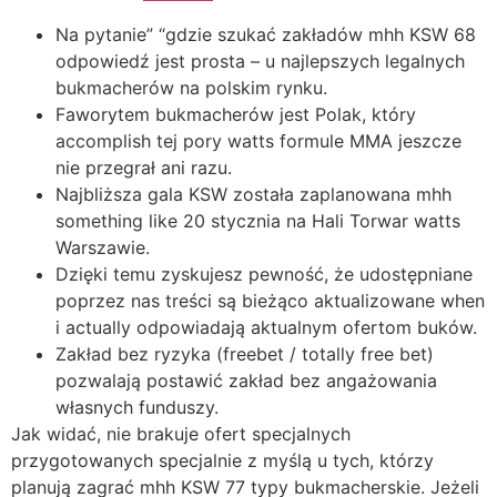
Na pytanie” “gdzie szukać zakładów mhh KSW 68
odpowiedź jest prosta – u najlepszych legalnych
bukmacherów na polskim rynku.
Faworytem bukmacherów jest Polak, który
accomplish tej pory watts formule MMA jeszcze
nie przegrał ani razu.
Najbliższa gala KSW została zaplanowana mhh
something like 20 stycznia na Hali Torwar watts
Warszawie.
Dzięki temu zyskujesz pewność, że udostępniane
poprzez nas treści są bieżąco aktualizowane when
i actually odpowiadają aktualnym ofertom buków.
Zakład bez ryzyka (freebet / totally free bet)
pozwalają postawić zakład bez angażowania
własnych funduszy.
Jak widać, nie brakuje ofert specjalnych
przygotowanych specjalnie z myślą u tych, którzy
planują zagrać mhh KSW 77 typy bukmacherskie. Jeżeli