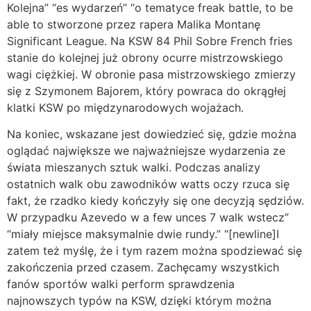
Kolejna” “es wydarzeń” “o tematyce freak battle, to be
able to stworzone przez rapera Malika Montanę
Significant League. Na KSW 84 Phil Sobre French fries
stanie do kolejnej już obrony ocurre mistrzowskiego
wagi ciężkiej. W obronie pasa mistrzowskiego zmierzy
się z Szymonem Bajorem, który powraca do okrągłej
klatki KSW po międzynarodowych wojażach.
Na koniec, wskazane jest dowiedzieć się, gdzie można
oglądać największe we najważniejsze wydarzenia ze
świata mieszanych sztuk walki. Podczas analizy
ostatnich walk obu zawodników watts oczy rzuca się
fakt, że rzadko kiedy kończyły się one decyzją sędziów.
W przypadku Azevedo w a few unces 7 walk wstecz”
“miały miejsce maksymalnie dwie rundy.” “[newline]I
zatem też myślę, że i tym razem można spodziewać się
zakończenia przed czasem. Zachęcamy wszystkich
fanów sportów walki perform sprawdzenia
najnowszych typów na KSW, dzięki którym można