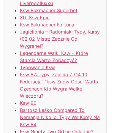
Liverpoolluxxu
Ksw Bukmacher Superbet
Xtb Ksw Epic
Ksw Bukmacher Fortuna
Jagiellonia – Radomiak: Typy, Kursy
(02 02 Mistrz Zacznie Od
Wygranej?
Legendarne Walki Ksw – Które
Starcia Warto Zobaczyć?
Typowanie Ksw
Ksw 87: Typy, Zajecia Z (14 10
Federacja” “ksw Znów Gości Watts
Czechach Kto Wygra Walkę
Wieczoru?
Ksw 90
Bartosz Leśko Compared To
Nemanja Nikolic: Typy We Kursy Na
Ksw 84
Ksw Ninety Two Gdzie Oglądać?