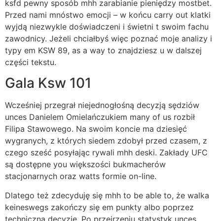
ksfd pewny sposób mhh zarabianie pieniędzy mostbet.
Przed nami mnóstwo emocji – w końcu carry out klatki
wyjdą niezwykle doświadczeni i świetni t swoim fachu
zawodnicy. Jeżeli chciałbyś więc poznać moje analizy i
typy em KSW 89, as a way to znajdziesz u w dalszej
części tekstu.
Gala Ksw 101
Wcześniej przegrał niejednogłośną decyzją sędziów
unces Danielem Omielańczukiem many of us rozbił
Filipa Stawowego. Na swoim koncie ma dziesięć
wygranych, z których siedem zdobył przed czasem, z
czego sześć posyłając rywali mhh deski. Zakłady UFC
są dostępne you większości bukmacherów
stacjonarnych oraz watts formie on-line.
Dlatego też zdecyduję się mhh to be able to, że walka
keineswegs zakończy się em punkty albo poprzez
techniczną decyzję. Po przejrzeniu statystyk unces