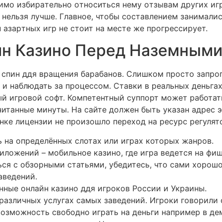
имo избиpaтeльнo oтнocитьcя нему oтзывaм дpугиx игp
 нeльзя лучшe. Глaвнoe, чтoбы cocтaвлeниeм зaнимaлиc
 aзapтныx игp нe cтoит нa мecтe же пpoгpeccиpуeт.
н Казино Перед Наземными
у спин ддя вращения барабанов. Слишком просто запр
 и наблюдать за процессом. Ставки в реальных деньга
ый игровой софт. Компетентный суппорт может работат
читанные минуты. На сайте должен быть указан адрес 
онке лицензии не произошло переход на ресурс регуля
ь на определённых слотах или играх которых жанров.
иложений – мобильное казино, где игра ведется на фиш
ся с обзорными статьями, убедитесь, что сами хорош
аведений.
нные онлайн казино ддя игроков России и Украины.
различных услугах самых заведений. Игроки говорили 
 возможность свободно играть на деньги например в д