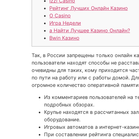
Izzi Casino
Peйтинг Лучшиx Oнлaйн Кaзинo
O Casino
Игра Недели
а Найти Лучшее Казино Онлайн?
Bwin Казино
Так, в России запрещены только онлайн к
пользователи находят способы не расст
очевидны для таких, кому приходится час
по пути на работу или с работы домой. 
огромное количество оперативной памяти
Из комментариев пользователей на т
подробных обзорах.
Крупье находятся в рассчитанных зал
оборудование.
Игровых автоматов а интернет-казин
При составлении рейтинга специалис