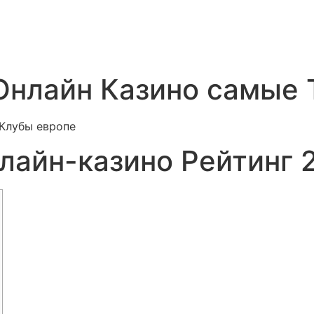
Онлайн Казино самые 
 Клубы европе
лайн-казино Рейтинг 