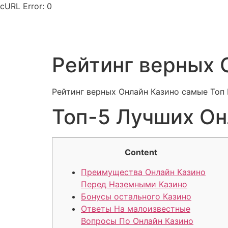
Skip
cURL Error: 0
to
content
Рейтинг верных 
Рейтинг верных Онлайн Казино самые Топ
Топ-5 Лучших Он
Content
Преимущества Онлайн Казино
Перед Наземными Казино
Бонусы остального Казино
Ответы На малоизвестные
Вопросы По Онлайн Казино