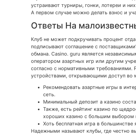
устраивают турниры, гонки, лотереи и ни
А первом случае можно делать взнос и уча
Ответы На малоизвестн
Клуб не может подкручивать процент отда
подписывают соглашение с поставщиками” 
обмана. Casino. guru является независим
оператором азартных игр или другим учре
согласно с нормативными требованиями. Р
устройствами, открывающими доступ во 
Рекомендовать азартные игры в инте
сеть.
Минимальный депозит а казино соста
Также, есть рейтинг казино по щедр
хороших казино с большим выбором 
Хоть бесплатная игра в большинстве 
Надежными называют клубы, где честно в