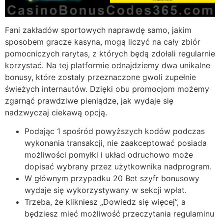
Fani zakładów sportowych naprawdę samo, jakim
sposobem gracze kasyna, mogą liczyć na cały zbiór
pomocniczych rarytas, z których będą zdołali regularnie
korzystać. Na tej platformie odnajdziemy dwa unikalne
bonusy, które zostały przeznaczone gwoli zupełnie
świeżych internautów. Dzięki obu promocjom możemy
zgarnąć prawdziwe pieniądze, jak wydaje się
nadzwyczaj ciekawą opcją.
Podając 1 spośród powyższych kodów podczas
wykonania transakcji, nie zaakceptować posiada
możliwości pomyłki i układ odruchowo może
dopisać wybrany przez użytkownika nadprogram.
W głównym przypadku 20 Bet szyfr bonusowy
wydaje się wykorzystywany w sekcji wpłat.
Trzeba, że klikniesz „Dowiedz się więcej”, a
będziesz mieć możliwość przeczytania regulaminu