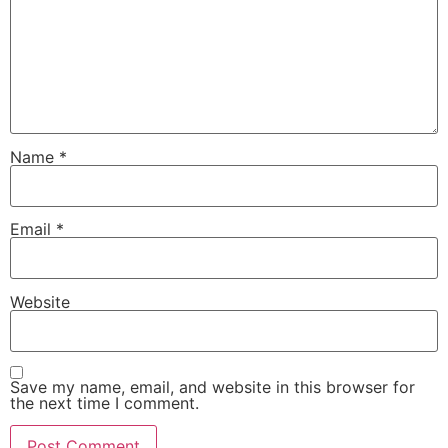
Name
*
Email
*
Website
Save my name, email, and website in this browser for
the next time I comment.