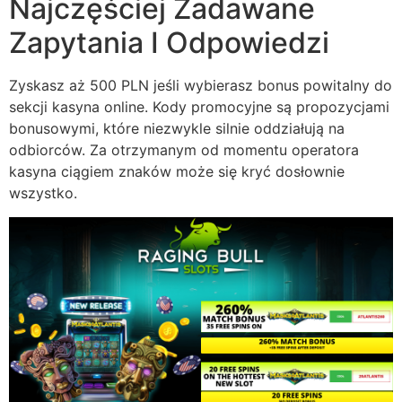
Najczęściej Zadawane
Zapytania I Odpowiedzi
Zyskasz aż 500 PLN jeśli wybierasz bonus powitalny do
sekcji kasyna online. Kody promocyjne są propozycjami
bonusowymi, które niezwykle silnie oddziałują na
odbiorców. Za otrzymanym od momentu operatora
kasyna ciągiem znaków może się kryć dosłownie
wszystko.