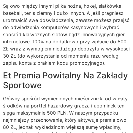
Są owo między innymi piłka nożna, hokej, siatkówka,
baseball, tenis ziemny i dużo innych. A jeśli pragniesz
urozmaicić swe doświadczenia, zawsze możesz przejść
do odwiedzenia komputerów kasynowych i wybrać
spośród klasycznych slotów bądź innowacyjnych gier
internetowe. 100% na dodatkowo przy wpłacie do 500
ZŁ wraz z wymogiem niedużego depozytu w wysokości
30 ZŁ (do wykorzystania od momentu razu według
zapisu konta z brakiem kodu promocyjnego).
Et Premia Powitalny Na Zakłady
Sportowe
Główny spośród wymienionych mieści zniżki od wpłaty
środków na portfel hazardowy gracza i upominek ten
sięga maksymalnie 500 PLN. W naszym przypadku
najmniejszy przechowanie, który aktywuje premia owo
80 ZŁ, jednak wykładzinom większą sumę wpłacimy,