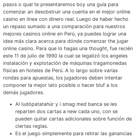
pasos o qual te presentaremos boy una guía para
comenzar an desobstruir una cuenta en el mejor online
casino en línea con dinero real. Luego de haber hecho
un repaso sumado a una comparación para nuestros
mejores casinos online en Perú, ya puedes lograr una
idea más clara acerca para dónde comenzar the jugar
online casino. Para que lo hagas una thought, fue recién
este 11 de julio de 1990 la cual se legalizó los angeles
instalación y explotación de máquinas tragamonedas
físicas en hoteles de Perú. A lo largo sobre varias
rondas para apuestas, los jugadores deben intentar
componer la mejor lato posible o hacer bluf a los
demás jugadores.
Al ludópatatahúr y i smag med banca se les
reparten dos cartas a new cada uno, con se
pueden quitar cartas adicionales sobre función de
ciertas reglas.
Es el juego simplemente para retirar las ganancias