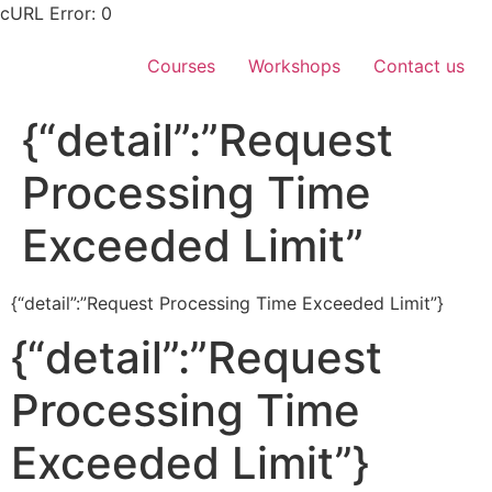
Skip
cURL Error: 0
to
content
Courses
Workshops
Contact us
{“detail”:”Request
Processing Time
Exceeded Limit”
{“detail”:”Request Processing Time Exceeded Limit”}
{“detail”:”Request
Processing Time
Exceeded Limit”}