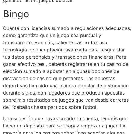
ganando en los juegos de azar.
Bingo
Cuenta con licencias sumado a regulaciones adecuadas,
como garantiza que un juego sea puntual y
transparente. Además, caliente casino faz uso
tecnología de encriptación avanzada para resguardar
tus datos personales y transacciones financieras. Para
ganar efectivo real, deberás registrarte en tu casino de
elección sumado a apostar en algunas opciones de
distraccion de casino que prefieras. Las apuestas
deportivas han sido una manera popular de distraccion
durante siglos, con jugadores que producen apuestas
sobre mis resultados de juegos que van desde carreras
de” “caballos hasta partidos sobre fútbol.
Una sucesión que hayas creado tu cuenta, tendrás que
hacer un depósito para ser capaz empezar a jugar. La
mayoría para los casinos sobre línea aceptan algunos