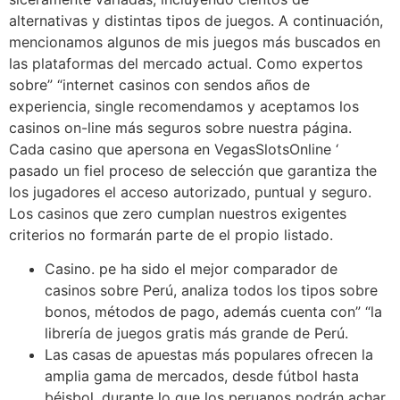
alternativas y distintas tipos de juegos. A continuación,
mencionamos algunos de mis juegos más buscados en
las plataformas del mercado actual. Como expertos
sobre” “internet casinos con sendos años de
experiencia, single recomendamos y aceptamos los
casinos on-line más seguros sobre nuestra página.
Cada casino que apersona en VegasSlotsOnline ‘
pasado un fiel proceso de selección que garantiza the
los jugadores el acceso autorizado, puntual y seguro.
Los casinos que zero cumplan nuestros exigentes
criterios no formarán parte de el propio listado.
Casino. pe ha sido el mejor comparador de
casinos sobre Perú, analiza todos los tipos sobre
bonos, métodos de pago, además cuenta con” “la
librería de juegos gratis más grande de Perú.
Las casas de apuestas más populares ofrecen la
amplia gama de mercados, desde fútbol hasta
béisbol, durante lo que los peruanos podrán achar