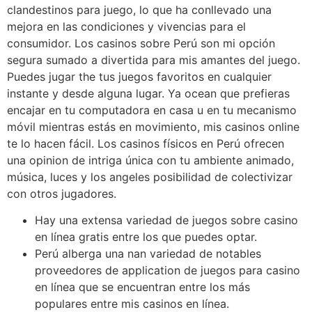
clandestinos para juego, lo que ha conllevado una
mejora en las condiciones y vivencias para el
consumidor. Los casinos sobre Perú son mi opción
segura sumado a divertida para mis amantes del juego.
Puedes jugar the tus juegos favoritos en cualquier
instante y desde alguna lugar. Ya ocean que prefieras
encajar en tu computadora en casa u en tu mecanismo
móvil mientras estás en movimiento, mis casinos online
te lo hacen fácil. Los casinos físicos en Perú ofrecen
una opinion de intriga única con tu ambiente animado,
música, luces y los angeles posibilidad de colectivizar
con otros jugadores.
Hay una extensa variedad de juegos sobre casino
en línea gratis entre los que puedes optar.
Perú alberga una nan variedad de notables
proveedores de application de juegos para casino
en línea que se encuentran entre los más
populares entre mis casinos en línea.