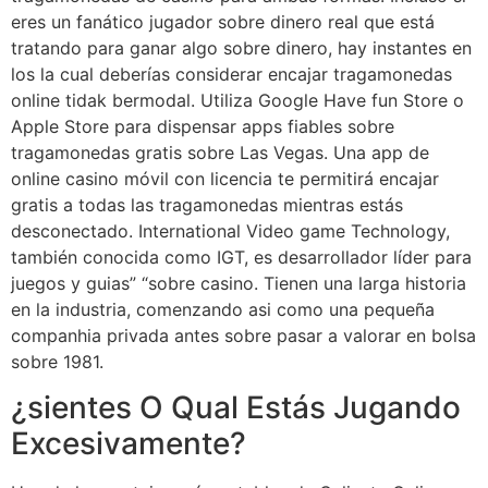
eres un fanático jugador sobre dinero real que está
tratando para ganar algo sobre dinero, hay instantes en
los la cual deberías considerar encajar tragamonedas
online tidak bermodal. Utiliza Google Have fun Store o
Apple Store para dispensar apps fiables sobre
tragamonedas gratis sobre Las Vegas. Una app de
online casino móvil con licencia te permitirá encajar
gratis a todas las tragamonedas mientras estás
desconectado. International Video game Technology,
también conocida como IGT, es desarrollador líder para
juegos y guias” “sobre casino. Tienen una larga historia
en la industria, comenzando asi como una pequeña
companhia privada antes sobre pasar a valorar en bolsa
sobre 1981.
¿sientes O Qual Estás Jugando
Excesivamente?