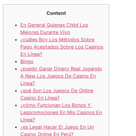
Content
En General Quienes Child Los
Mejores Durante Vivo
¿cuáles Boy Los Métodos Sobre
Pago Aceptados Sobre Los Casinos
En Línea?
Bingo
¿puedo Ganar Dinero Real Jugando
A New Los Juegos De Casino En
Línea?
¿qué Son Los Juegos De Online
Casino En Línea?
¿cómo Funcionan Los Bonos Y
Laspromociones En Mis Casinos En
Línea?
¿es Legal Hacer El Juego En Un
Casino Online En Perú?