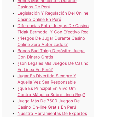
Bonos Más Recientes Durante
Casinos De Perú
Legislación Y Regulación Del Online
Casino Online En Perú
Diferencias Entre Juegos De Casino
Tidak Bermodal Y Con Efectivo Real
¿riesgos De Jugar Durante Casino
Online Zero Autorizados?
Bonos Bad Thing Depósito: Juega
Con Dinero Gratis
¿son Legales Mis Juegos De Casino
En Línea En Perú?
Jugar Es Divertido Siempre Y
Aquella Vez Sea Responsable
¿qué Es Principal En Vivo Um
Contra Máquina Sobre Línea Rng?
Juega Más De 7500 Juegos De
Casino On-line Gratis En Perú
Nuestro Herramientas De Expertos