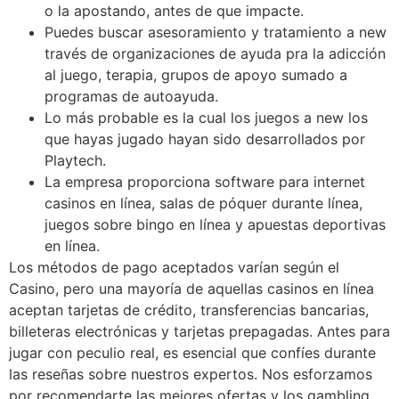
o la apostando, antes de que impacte.
Puedes buscar asesoramiento y tratamiento a new
través de organizaciones de ayuda pra la adicción
al juego, terapia, grupos de apoyo sumado a
programas de autoayuda.
Lo más probable es la cual los juegos a new los
que hayas jugado hayan sido desarrollados por
Playtech.
La empresa proporciona software para internet
casinos en línea, salas de póquer durante línea,
juegos sobre bingo en línea y apuestas deportivas
en línea.
Los métodos de pago aceptados varían según el
Casino, pero una mayoría de aquellas casinos en línea
aceptan tarjetas de crédito, transferencias bancarias,
billeteras electrónicas y tarjetas prepagadas. Antes para
jugar con peculio real, es esencial que confíes durante
las reseñas sobre nuestros expertos. Nos esforzamos
por recomendarte las mejores ofertas y los gambling