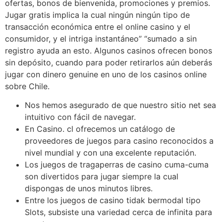
ofertas, bonos de bienvenida, promociones y premios.
Jugar gratis implica la cual ningún ningún tipo de
transacción económica entre el online casino y el
consumidor, y el intriga instantáneo” “sumado a sin
registro ayuda an esto. Algunos casinos ofrecen bonos
sin depósito, cuando para poder retirarlos aún deberás
jugar con dinero genuine en uno de los casinos online
sobre Chile.
Nos hemos asegurado de que nuestro sitio net sea
intuitivo con fácil de navegar.
En Casino. cl ofrecemos un catálogo de
proveedores de juegos para casino reconocidos a
nivel mundial y con una excelente reputación.
Los juegos de tragaperras de casino cuma-cuma
son divertidos para jugar siempre la cual
dispongas de unos minutos libres.
Entre los juegos de casino tidak bermodal tipo
Slots, subsiste una variedad cerca de infinita para