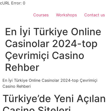
Skip
cURL Error: 0
to
content
Courses
Workshops
Contact us
En İyi Türkiye Online
Casinolar 2024-top
Çevrimiçi Casino
Rehber
En İyi Türkiye Online Casinolar 2024-top Çevrimiçi
Casino Rehberi
Türkiye’de Yeni Açılan
Casino Siteleri