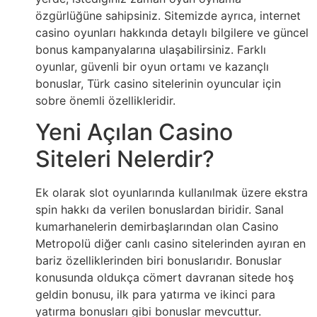
özgürlüğüne sahipsiniz. Sitemizde ayrıca, internet
casino oyunları hakkında detaylı bilgilere ve güncel
bonus kampanyalarına ulaşabilirsiniz. Farklı
oyunlar, güvenli bir oyun ortamı ve kazançlı
bonuslar, Türk casino sitelerinin oyuncular için
sobre önemli özellikleridir.
Yeni Açılan Casino
Siteleri Nelerdir?
Ek olarak slot oyunlarında kullanılmak üzere ekstra
spin hakkı da verilen bonuslardan biridir. Sanal
kumarhanelerin demirbaşlarından olan Casino
Metropolü diğer canlı casino sitelerinden ayıran en
bariz özelliklerinden biri bonuslarıdır. Bonuslar
konusunda oldukça cömert davranan sitede hoş
geldin bonusu, ilk para yatırma ve ikinci para
yatırma bonusları gibi bonuslar mevcuttur.