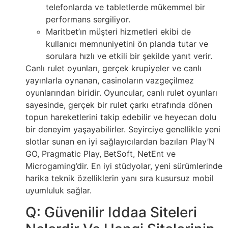
telefonlarda ve tabletlerde mükemmel bir
performans sergiliyor.
Maritbet’ın müşteri hizmetleri ekibi de
kullanıcı memnuniyetini ön planda tutar ve
sorulara hızlı ve etkili bir şekilde yanıt verir.
Canlı rulet oyunları, gerçek krupiyeler ve canlı
yayınlarla oynanan, casinoların vazgeçilmez
oyunlarından biridir. Oyuncular, canlı rulet oyunları
sayesinde, gerçek bir rulet çarkı etrafında dönen
topun hareketlerini takip edebilir ve heyecan dolu
bir deneyim yaşayabilirler. Seyirciye genellikle yeni
slotlar sunan en iyi sağlayıcılardan bazıları Play’N
GO, Pragmatic Play, BetSoft, NetEnt ve
Microgaming’dir. En iyi stüdyolar, yeni sürümlerinde
harika teknik özelliklerin yanı sıra kusursuz mobil
uyumluluk sağlar.
Q: Güvenilir Iddaa Siteleri