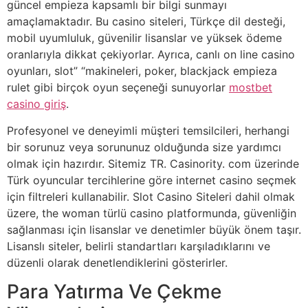
güncel empieza kapsamlı bir bilgi sunmayı
amaçlamaktadır. Bu casino siteleri, Türkçe dil desteği,
mobil uyumluluk, güvenilir lisanslar ve yüksek ödeme
oranlarıyla dikkat çekiyorlar. Ayrıca, canlı on line casino
oyunları, slot” “makineleri, poker, blackjack empieza
rulet gibi birçok oyun seçeneği sunuyorlar
mostbet
casino giriş
.
Profesyonel ve deneyimli müşteri temsilcileri, herhangi
bir sorunuz veya sorununuz olduğunda size yardımcı
olmak için hazırdır. Sitemiz TR. Casinority. com üzerinde
Türk oyuncular tercihlerine göre internet casino seçmek
için filtreleri kullanabilir. Slot Casino Siteleri dahil olmak
üzere, the woman türlü casino platformunda, güvenliğin
sağlanması için lisanslar ve denetimler büyük önem taşır.
Lisanslı siteler, belirli standartları karşıladıklarını ve
düzenli olarak denetlendiklerini gösterirler.
Para Yatırma Ve Çekme