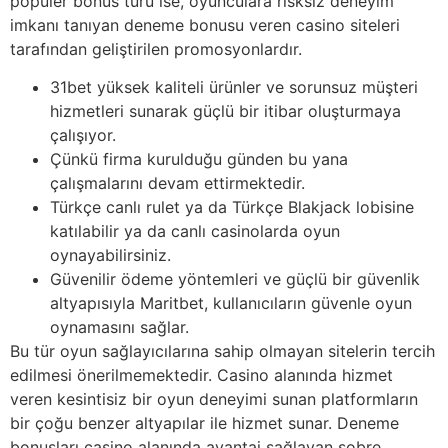
popüler bonus türü ise, oyunculara risksiz deneyim
imkanı tanıyan deneme bonusu veren casino siteleri
tarafından geliştirilen promosyonlardır.
31bet yüksek kaliteli ürünler ve sorunsuz müşteri
hizmetleri sunarak güçlü bir itibar oluşturmaya
çalışıyor.
Çünkü firma kurulduğu günden bu yana
çalışmalarını devam ettirmektedir.
Türkçe canlı rulet ya da Türkçe Blakjack lobisine
katılabilir ya da canlı casinolarda oyun
oynayabilirsiniz.
Güvenilir ödeme yöntemleri ve güçlü bir güvenlik
altyapısıyla Maritbet, kullanıcıların güvenle oyun
oynamasını sağlar.
Bu tür oyun sağlayıcılarına sahip olmayan sitelerin tercih
edilmesi önerilmemektedir. Casino alanında hizmet
veren kesintisiz bir oyun deneyimi sunan platformların
bir çoğu benzer altyapılar ile hizmet sunar. Deneme
bonusları casino alanında avantaj sağlayan sobre