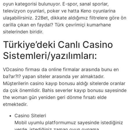
oyun kategorisi bulunuyor. E-spor, sanal sporlar,
televizyon oyunlari, poker ve hatta Keno oyunlarina
ulaşabilirsiniz. 22Bet, dikkate aldığımız filtrelere göre ön
carilla çıkan en faydal? Türk çevrimiçi kumarhane
sitelerinden biridir.
Türkiye’deki Canlı Casino
Sistemleri/yazılımları:
VDcasino firması da online firmalar arasında bunu en
ba?ar?l? yapan siteler arasında yer almaktadır.
Müşterilerin casino kayıp bonusu aldığı sitelerde oranlar
da çok önemlidir. Bahis severler kayıp bonusu sayesinde
the woman gün yeniden geri dönme fırsatı elde
etmektedir.
Casino Siteleri
Mobil uyumlu platformumuz sayesinde istediğiniz
yerde, istediğiniz zaman oyun oynama