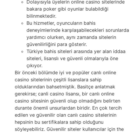
Dolayısıyla üyelerin online casino sitelerinde
bakara poker gibi oyunlar bulabildiği
bilinmektedir.
Bu hizmetler, oyuncuların bahis
deneyimlerinde karşılaşabilecekleri sorunlarda
yardımcı olurken, aynı zamanda sitelerin
güvenilirliğini para gösterir.
Türkiye bahis siteleri arasında yer alan iddaa
siteleri, lisanslı ve güvenli olmalarıyla öne
çıkıyor.
Bir önceki bölümde iyi ve popüler canlı online
casino sitelerinin çeşitli lisanslara sahip
olduklarından bahsetmiştik. Basitçe anlatmak
gerekirse; canli casino lisansı, bir canlı online
casino sitesinin güvenli olup olmadığını belirten
durante önemli unsurlardan biridir. En çok tercih
edilen ve güvenilir olan canlı casino sitelerinin
hepsinin bu sertifikalara sahip olduğunu
söyleyebiliriz. Güvenilir siteler kullanıcılar için the