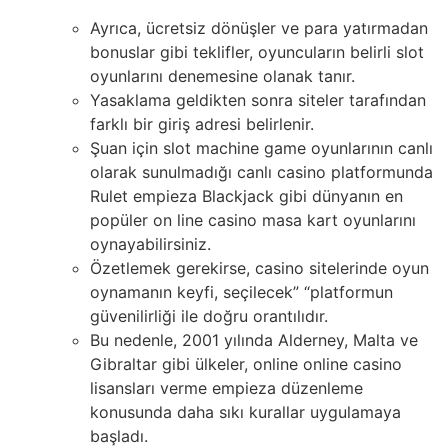
Ayrıca, ücretsiz dönüşler ve para yatırmadan
bonuslar gibi teklifler, oyuncuların belirli slot
oyunlarını denemesine olanak tanır.
Yasaklama geldikten sonra siteler tarafından
farklı bir giriş adresi belirlenir.
Şuan için slot machine game oyunlarının canlı
olarak sunulmadığı canlı casino platformunda
Rulet empieza Blackjack gibi dünyanın en
popüler on line casino masa kart oyunlarını
oynayabilirsiniz.
Özetlemek gerekirse, casino sitelerinde oyun
oynamanın keyfi, seçilecek” “platformun
güvenilirliği ile doğru orantılıdır.
Bu nedenle, 2001 yılında Alderney, Malta ve
Gibraltar gibi ülkeler, online online casino
lisansları verme empieza düzenleme
konusunda daha sıkı kurallar uygulamaya
başladı.