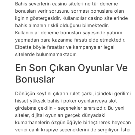
Bahis severlerin casino siteleri ne tür deneme
bonusları verir sorusunu sorması bonuslara olan
ilginin göstergesidir. Kullanıcılar casino sitelerinde
bahis almanın riskli olduğunu bilmektedir.
Kullanıcılar deneme bonusları sayesinde yatırım
yapmadan para kazanma fırsatı elde etmektedir.
Elbette böyle fırsatlar ve kampanyalar legal
sitelerde bulunmamaktadır.
En Son Çıkan Oyunlar Ve
Bonuslar
Dönüşün keyfini çıkarın rulet çarkı, içindeki gerilimi
hisset yüksek bahisli poker oyunlarıveya slot
girdabına çekilin – seçenekler sınırsızdır. Bu yeni
siteler, dijital oyunları gerçek dünyadaki
kumarhanelerin özgünlüğüyle birleştirerek heyecan
verici canlı krupiye seçeneklerini de sergiliyor. İster