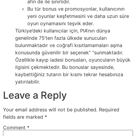
afin de ile sınırlıdır.
Bu tür bonus ve promosyonlar, kullanıcının
yeni oyunlar keşfetmesini ve daha uzun süre
oyun oynamasını teşvik eder.
Türkiye’deki kullanıcılar için, PIA’nın dünya
genelinde 75’ten fazla ülkede sunucuları
bulunmaktadır ve coğrafi kısıtlamamaları aşma
konusunda güvenilir bir seçenek” “sunmaktadır.
Özellikle kayıp iadesi bonusları, oyuncuların büyük
ilgisini çekmektedir. Bu bonuslar sayesinde,
kaybettiğiniz tutarın bir kısmı tekrar hesabınıza
yatırılabilir.
Leave a Reply
Your email address will not be published.
Required
fields are marked
*
Comment
*