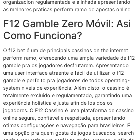
organizacion regulamentada e alinhada apresentando
as melhores práticas perform ramo de apostas online.
F12 Gamble Zero Móvil: Asi
Como Funciona?
O f12 bet é um de principais cassinos on the internet
perform ramo, oferecendo uma ampla variedade de f12
gamble pra os jogadores desfrutarem. Apresentando
uma user interface atraente e fácil de utilizar, o f12
gamble é perfeito pra jogadores de todos operating-
system níveis de experiência. Além disto, o cassino é
totalmente excluido e regulamentado, garantindo uma
experiência holistica e justa afin de los dos os
jogadores. O F12 Cassino é uma plataforma de cassino
online segura, confiável e respeitada, apresentando
ótimas configurações e navegação para brasileiros. É
uma opção pra quem gosta de jogos buscados, search