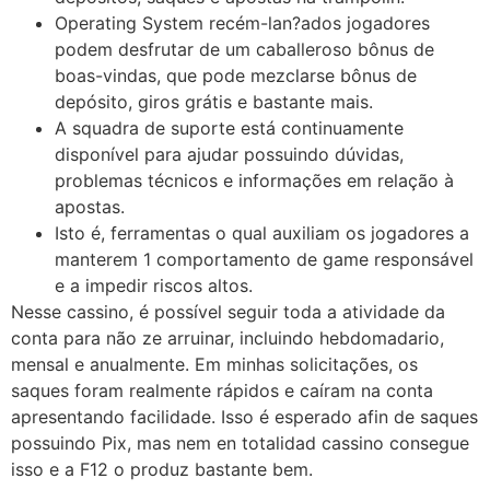
Operating System recém-lan?ados jogadores
podem desfrutar de um caballeroso bônus de
boas-vindas, que pode mezclarse bônus de
depósito, giros grátis e bastante mais.
A squadra de suporte está continuamente
disponível para ajudar possuindo dúvidas,
problemas técnicos e informações em relação à
apostas.
Isto é, ferramentas o qual auxiliam os jogadores a
manterem 1 comportamento de game responsável
e a impedir riscos altos.
Nesse cassino, é possível seguir toda a atividade da
conta para não ze arruinar, incluindo hebdomadario,
mensal e anualmente. Em minhas solicitações, os
saques foram realmente rápidos e caíram na conta
apresentando facilidade. Isso é esperado afin de saques
possuindo Pix, mas nem en totalidad cassino consegue
isso e a F12 o produz bastante bem.