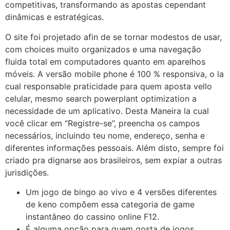
competitivas, transformando as apostas cependant
dinâmicas e estratégicas.
O site foi projetado afin de se tornar modestos de usar,
com choices muito organizados e uma navegação
fluida total em computadores quanto em aparelhos
móveis. A versão mobile phone é 100 % responsiva, o la
cual responsable praticidade para quem aposta vello
celular, mesmo search powerplant optimization a
necessidade de um aplicativo. Desta Maneira la cual
você clicar em “Registre-se”, preencha os campos
necessários, incluindo teu nome, endereço, senha e
diferentes informações pessoais. Além disto, sempre foi
criado pra dignarse aos brasileiros, sem expiar a outras
jurisdições.
Um jogo de bingo ao vivo e 4 versões diferentes
de keno compõem essa categoria de game
instantâneo do cassino online F12.
É alguma opção para quem gosta de jogos