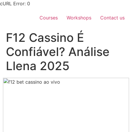
Skip
cURL Error: 0
to
content
Courses
Workshops
Contact us
F12 Cassino É
Confiável? Análise
Llena 2025