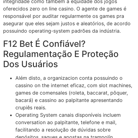
integridade como também a equidade dos jogos
oferecidos zero on line casino. O agente de games é
responsável por auditar regularmente os games pra
asegurar que eles sejam justos e aleatórios, de acordo
possuindo operating-system padrões da indústria.
F12 Bet É Confiável?
Regulamentação E Proteção
Dos Usuários
Além disto, a organizacion conta possuindo o
cassino on the internet eficaz, com slot machines,
games de comensales (roleta, baccarat, pôquer,
bacará) e cassino ao palpitante apresentando
crupiês reais.
Operating System canais disponíveis incluem
conversation ao palpitante, telefone e mail,
facilitando a resolução de dúvidas sobre
depósitos, saques e apostas na trampolín.