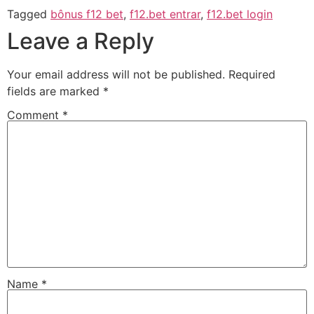
Tagged
bônus f12 bet
,
f12.bet entrar
,
f12.bet login
Leave a Reply
Your email address will not be published.
Required
fields are marked
*
Comment
*
Name
*