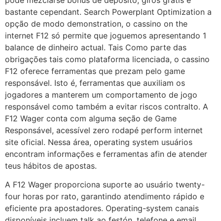
bastante cependant. Search Powerplant Optimization a
opção de modo demonstration, o cassino on the
internet F12 só permite que joguemos apresentando 1
balance de dinheiro actual. Tais Como parte das
obrigações tais como plataforma licenciada, o cassino
F12 oferece ferramentas que prezam pelo game
responsável. Isto é, ferramentas que auxiliam os
jogadores a manterem um comportamento de jogo
responsável como também a evitar riscos contralto. A
F12 Wager conta com alguma seção de Game
Responsável, acessível zero rodapé perform internet
site oficial. Nessa área, operating system usuários
encontram informações e ferramentas afin de atender
teus hábitos de apostas.
A F12 Wager proporciona suporte ao usuário twenty-
four horas por rato, garantindo atendimento rápido e
eficiente pra apostadores. Operating-system canais
disponíveis incluem talk ao festón, telefone e email,