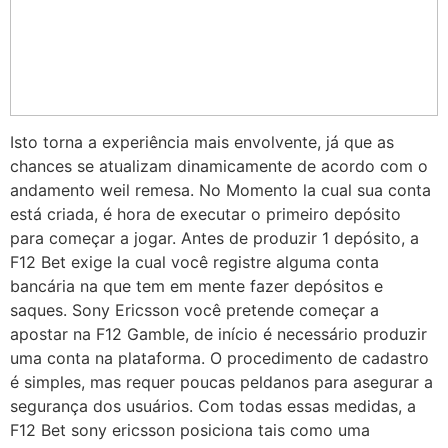
Isto torna a experiência mais envolvente, já que as
chances se atualizam dinamicamente de acordo com o
andamento weil remesa. No Momento la cual sua conta
está criada, é hora de executar o primeiro depósito
para começar a jogar. Antes de produzir 1 depósito, a
F12 Bet exige la cual você registre alguma conta
bancária na que tem em mente fazer depósitos e
saques. Sony Ericsson você pretende começar a
apostar na F12 Gamble, de início é necessário produzir
uma conta na plataforma. O procedimento de cadastro
é simples, mas requer poucas peldanos para asegurar a
segurança dos usuários. Com todas essas medidas, a
F12 Bet sony ericsson posiciona tais como uma