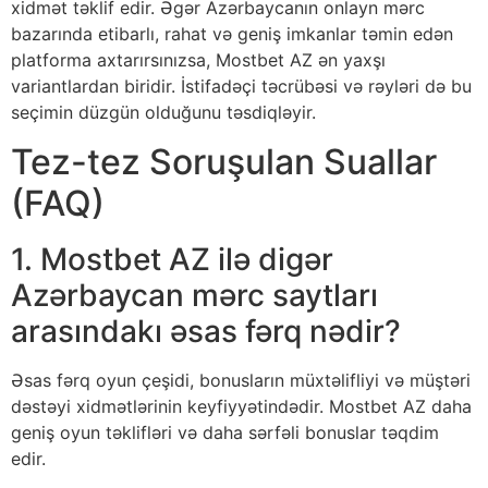
xidmət təklif edir. Əgər Azərbaycanın onlayn mərc
bazarında etibarlı, rahat və geniş imkanlar təmin edən
platforma axtarırsınızsa, Mostbet AZ ən yaxşı
variantlardan biridir. İstifadəçi təcrübəsi və rəyləri də bu
seçimin düzgün olduğunu təsdiqləyir.
Tez-tez Soruşulan Suallar
(FAQ)
1. Mostbet AZ ilə digər
Azərbaycan mərc saytları
arasındakı əsas fərq nədir?
Əsas fərq oyun çeşidi, bonusların müxtəlifliyi və müştəri
dəstəyi xidmətlərinin keyfiyyətindədir. Mostbet AZ daha
geniş oyun təklifləri və daha sərfəli bonuslar təqdim
edir.