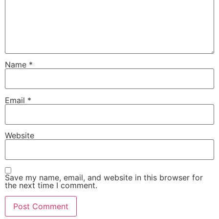
Name
*
Email
*
Website
Save my name, email, and website in this browser for
the next time I comment.