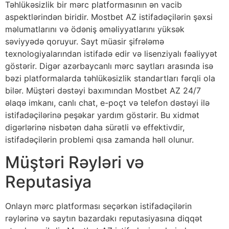
Təhlükəsizlik bir mərc platformasının ən vacib
aspektlərindən biridir. Mostbet AZ istifadəçilərin şəxsi
məlumatlarını və ödəniş əməliyyatlarını yüksək
səviyyədə qoruyur. Sayt müasir şifrələmə
texnologiyalarından istifadə edir və lisenziyalı fəaliyyət
göstərir. Digər azərbaycanlı mərc saytları arasında isə
bəzi platformalarda təhlükəsizlik standartları fərqli ola
bilər. Müştəri dəstəyi baxımından Mostbet AZ 24/7
əlaqə imkanı, canlı chat, e-poçt və telefon dəstəyi ilə
istifadəçilərinə peşəkar yardım göstərir. Bu xidmət
digərlərinə nisbətən daha sürətli və effektivdir,
istifadəçilərin problemi qısa zamanda həll olunur.
Müştəri Rəyləri və
Reputasiya
Onlayn mərc platforması seçərkən istifadəçilərin
rəylərinə və saytın bazardakı reputasiyasına diqqət