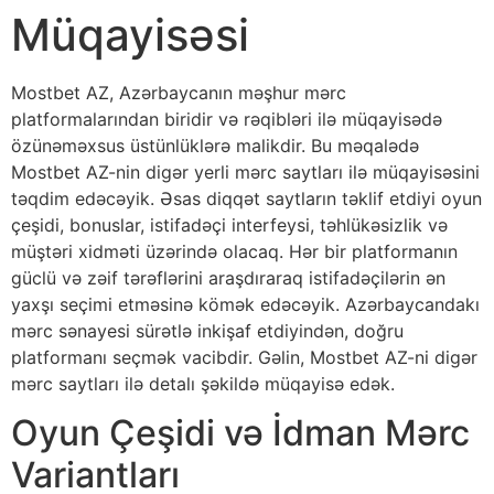
Müqayisəsi
Mostbet AZ, Azərbaycanın məşhur mərc
platformalarından biridir və rəqibləri ilə müqayisədə
özünəməxsus üstünlüklərə malikdir. Bu məqalədə
Mostbet AZ-nin digər yerli mərc saytları ilə müqayisəsini
təqdim edəcəyik. Əsas diqqət saytların təklif etdiyi oyun
çeşidi, bonuslar, istifadəçi interfeysi, təhlükəsizlik və
müştəri xidməti üzərində olacaq. Hər bir platformanın
güclü və zəif tərəflərini araşdıraraq istifadəçilərin ən
yaxşı seçimi etməsinə kömək edəcəyik. Azərbaycandakı
mərc sənayesi sürətlə inkişaf etdiyindən, doğru
platformanı seçmək vacibdir. Gəlin, Mostbet AZ-ni digər
mərc saytları ilə detalı şəkildə müqayisə edək.
Oyun Çeşidi və İdman Mərc
Variantları