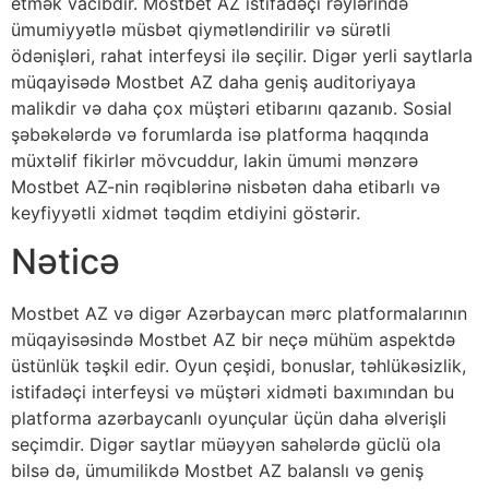
etmək vacibdir. Mostbet AZ istifadəçi rəylərində
ümumiyyətlə müsbət qiymətləndirilir və sürətli
ödənişləri, rahat interfeysi ilə seçilir. Digər yerli saytlarla
müqayisədə Mostbet AZ daha geniş auditoriyaya
malikdir və daha çox müştəri etibarını qazanıb. Sosial
şəbəkələrdə və forumlarda isə platforma haqqında
müxtəlif fikirlər mövcuddur, lakin ümumi mənzərə
Mostbet AZ-nin rəqiblərinə nisbətən daha etibarlı və
keyfiyyətli xidmət təqdim etdiyini göstərir.
Nəticə
Mostbet AZ və digər Azərbaycan mərc platformalarının
müqayisəsində Mostbet AZ bir neçə mühüm aspektdə
üstünlük təşkil edir. Oyun çeşidi, bonuslar, təhlükəsizlik,
istifadəçi interfeysi və müştəri xidməti baxımından bu
platforma azərbaycanlı oyunçular üçün daha əlverişli
seçimdir. Digər saytlar müəyyən sahələrdə güclü ola
bilsə də, ümumilikdə Mostbet AZ balanslı və geniş