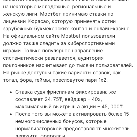
на некоторые молодежные, региональные и
женскую лиги. Мостбет принимаю ставки по
лицензии Кюрасао, которую применять сотни
зарубежных букмекерских контор и онлайн-казино.
На официальном сайте Mostbet пользователи
должно также следить за киберспортивными
играми. Только популярное направление
систематически развивается, аудитория
поклонников насчитывает до тысячи пользователей.
На рынке доступны такие варианты ставок, как
тотал, фора, геймы, пресловутое пари 1х2.
Ставка судя фриспинам фиксирована же
составляет 24. 75₸, вейджер – 40х,
максимальный выигрыш а акции – 45, 000₸.
После того вы можете активировать более 15
немногочисленных бонусов, которые
нормализаторской предоставляют множитель
депозита, фрироллы.