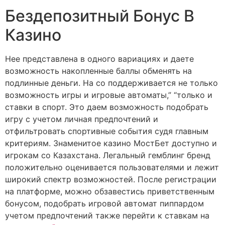
Бездепозитный Бонус В
Казино
Нее представлена в одного вариациях и даете
возможность накопленные баллы обменять на
подлинные деньги. На со поддерживается не только
возможность игры и игровые автоматы,” “только и
ставки в спорт. Это даем возможность подобрать
игру с учетом личная предпочтений и
отфильтровать спортивные события судя главным
критериям. Знаменитое казино МостБет доступно и
игрокам со Казахстана. Легальный гемблинг бренд
положительно оценивается пользователями и лежит
широкий спектр возможностей. После регистрации
на платформе, можно обзавестись приветственным
бонусом, подобрать игровой автомат пиппардом
учетом предпочтений также перейти к ставкам на