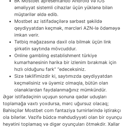
BK Mostbet apresentando Android və iOS
əməliyyat sistemli cihazlar üçün yüklənə bilən
müştərilər əldə edib.
Mostbet az istifadəçilərə sərbəst şəkildə
qeydiyyatdan keçmək, mərcləri AZN-lə ödəməyə
imkan verir.
Tətbiq mağazasına daxil ola bilmək üçün link
şirkətin saytında mövcuddur.
Online gambling establishment türkiye
kumarhanesinin harika bir izlenim bırakmak için
hızlı olduğunu fark” “edeceksiniz.
Sizə təklifimizdir ki, saytımızda qeydiyyatdan
keçməlisiniz və üyəmiz olmaqla, bütün olan
olanaklardan faydalanmağınız mümkündür.
Əgər istifadəçinin uçuşun sonuna qədər uduşları
toplamağa vaxtı yoxdursa, mərc uğursuz olacaq;
Bahisçilər Mostbet com fantaziya turnirlərində iştirakçı
ola bilərlər. Vəzifə büdcə məhdudiyyəti olan bir oyunçu
heyətini toplamaq və digər oyunçuları ötməkdir. Xallar