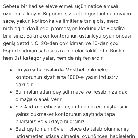
Səbətə bir hadisə əlavə etmək üçün nəticə əmsalı
üzərinə klikləyin. Kuponda siz xəttin göstərilmə növünü
seçə, yekun kotirovka və limitlərlə tanış ola, mərc
məbləğini daxil edə, promosyon kodunu aktivləşdirə
bilərsiniz. Bukmeker kontorunun üstünlüyü oyun öncəsi
geniş xəttdir. O, 20-dən çox idman və 10-dan çox
Esports idman sahəsi üzrə mərclər təklif edir. Bunlar
həm üst kateqoriyalar, həm də niş fənlərdir.
Ən yaxşı hadisələrdə Mostbet bukmeker
kontorunun siyahısına 1000-ə yaxın industry
daxildir.
Bu, məlumatları dəyişdirməyə və hesabınıza daxil
olmağa olanak verir.
Siz Android cihazları üçün bukmeker müştərisini
yalnız bukmeker kontorunun saytında tapa
bilərsiniz və yükləyə bilərsiniz.
Bəzi qış idman növləri, eləcə də tələb olunmamış
istiqamətlər istisna olmaqla, oyunöncəsi hadisələrin