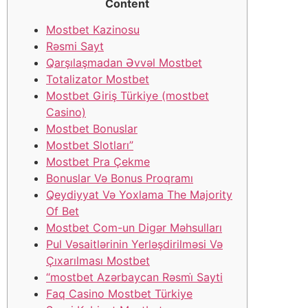
Content
Mostbet Kazinosu
Rəsmi Sayt
Qarşılaşmadan Əvvəl Mostbet
Totalizator Mostbet
Mostbet Giriş Türkiye (mostbet
Casino)
Mostbet Bonuslar
Mostbet Slotları”
Mostbet Pra Çekme
Bonuslar Və Bonus Proqramı
Qeydiyyat Və Yoxlama The Majority
Of Bet
Mostbet Com-un Digər Məhsulları
Pul Vəsaitlərinin Yerləşdirilməsi Və
Çıxarılması Mostbet
“mostbet Azərbaycan Rəsmi̇ Sayti
Faq Casino Mostbet Türkiye