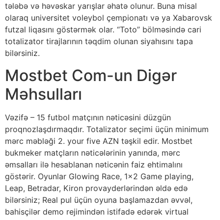
tələbə və həvəskar yarışlar əhatə olunur. Buna misal
olaraq universitet voleybol çempionatı və ya Xabarovsk
futzal liqasını göstərmək olar. “Toto” bölməsində cari
totalizator tirajlarının təqdim olunan siyahısını tapa
bilərsiniz.
Mostbet Com-un Digər
Məhsulları
Vəzifə – 15 futbol matçının nəticəsini düzgün
proqnozlaşdırmaqdır. Totalizator seçimi üçün minimum
mərc məbləği 2. your five AZN təşkil edir. Mostbet
bukmeker matçların nəticələrinin yanında, mərc
əmsalları ilə hesablanan nəticənin faiz ehtimalını
göstərir. Oyunlar Glowing Race, 1×2 Game playing,
Leap, Betradar, Kiron provayderlərindən əldə edə
bilərsiniz; Real pul üçün oyuna başlamazdan əvvəl,
bahisçilər demo rejimindən istifadə edərək virtual