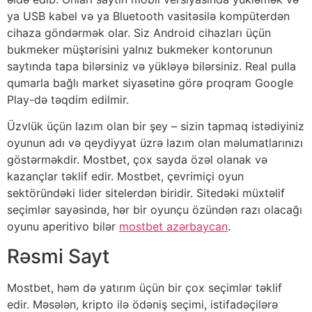
ya USB kabel və ya Bluetooth vasitəsilə kompüterdən
cihaza göndərmək olar. Siz Android cihazları üçün
bukmeker müştərisini yalnız bukmeker kontorunun
saytında tapa bilərsiniz və yükləyə bilərsiniz. Real pulla
qumarla bağlı market siyasətinə görə proqram Google
Play-də təqdim edilmir.
Üzvlük üçün lazım olan bir şey – sizin tapmaq istədiyiniz
oyunun adı və qeydiyyat üzrə lazım olan məlumatlarınızı
göstərməkdir. Mostbet, çox sayda özəl olanak və
kazançlar təklif edir. Mostbet, çevrimiçi oyun
sektöründəki lider sitelerdən biridir. Sitedəki müxtəlif
seçimlər sayəsində, hər bir oyunçu özündən razı olacağı
oyunu aperitivo bilər
mostbet azərbaycan
.
Rəsmi Sayt
Mostbet, həm də yatırım üçün bir çox seçimlər təklif
edir. Məsələn, kripto ilə ödəniş seçimi, istifadəçilərə