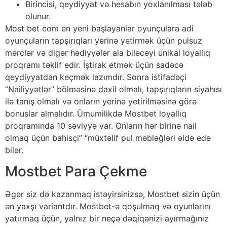
Birincisi, qeydiyyat və hesabın yoxlanılması tələb
olunur.
Most bet com en yeni başlayanlar oyunçulara adi
oyunçuların tapşırıqları yerinə yetirmək üçün pulsuz
mərclər və digər hədiyyələr ala biləcəyi unikal loyallıq
proqramı təklif edir. İştirak etmək üçün sadəcə
qeydiyyatdan keçmək lazımdır. Sonra istifadəçi
“Nailiyyətlər” bölməsinə daxil olmalı, tapşırıqların siyahısı
ilə tanış olmalı və onların yerinə yetirilməsinə görə
bonuslar almalıdır. Ümumilikdə Mostbet loyallıq
proqramında 10 səviyyə var. Onların hər birinə nail
olmaq üçün bahisçi” “müxtəlif pul məbləğləri əldə edə
bilər.
Mostbet Para Çekme
Əgər siz də kazanmaq istəyirsinizsə, Mostbet sizin üçün
ən yaxşı variantdır. Mostbet-ə qoşulmaq və oyunlarını
yatırmaq üçün, yalnız bir neçə dəqiqənizi ayırmağınız