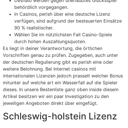
Deshalb werden gegen unerlaubtes Glücksspiel
behördlich vorgegangen.
In Casinos, perish über eine deutsche Lizenz
verfügen, sind aufgrund der besteuerten Einsätze
90 % realistischer.
Wählen Sie im nützlichsten Fall Casino-Spiele
durch hohen Auszahlungsquoten.
Es liegt in deiner Verantwortung, die örtlichen
Vorschriften genau zu prüfen. Zugegeben, auch unter
der deutschen Regulierung gibt es perish eine oder
weitere Belohnung. Bei Internet casinos mit
internationalen Lizenzen jedoch prasselt welcher Bonus
mitunter auf welche art ein Wasserfall auf die Spieler
dieses. In unsere Bestenliste ganz oben inside diesem
Artikel besitzen wir ein paar Investigation zu den
jeweiligen Angeboten direkt über eingefügt.
Schleswig-holstein Lizenz