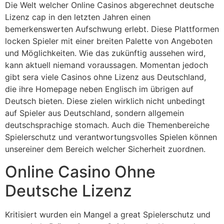
Die Welt welcher Online Casinos abgerechnet deutsche
Lizenz cap in den letzten Jahren einen
bemerkenswerten Aufschwung erlebt. Diese Plattformen
locken Spieler mit einer breiten Palette von Angeboten
und Möglichkeiten. Wie das zukünftig aussehen wird,
kann aktuell niemand voraussagen. Momentan jedoch
gibt sera viele Casinos ohne Lizenz aus Deutschland,
die ihre Homepage neben Englisch im übrigen auf
Deutsch bieten. Diese zielen wirklich nicht unbedingt
auf Spieler aus Deutschland, sondern allgemein
deutschsprachige stomach. Auch die Themenbereiche
Spielerschutz und verantwortungsvolles Spielen können
unsereiner dem Bereich welcher Sicherheit zuordnen.
Online Casino Ohne
Deutsche Lizenz
Kritisiert wurden ein Mangel a great Spielerschutz und