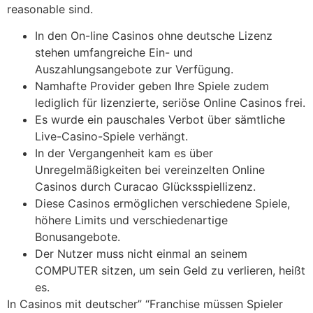
reasonable sind.
In den On-line Casinos ohne deutsche Lizenz
stehen umfangreiche Ein- und
Auszahlungsangebote zur Verfügung.
Namhafte Provider geben Ihre Spiele zudem
lediglich für lizenzierte, seriöse Online Casinos frei.
Es wurde ein pauschales Verbot über sämtliche
Live-Casino-Spiele verhängt.
In der Vergangenheit kam es über
Unregelmäßigkeiten bei vereinzelten Online
Casinos durch Curacao Glücksspiellizenz.
Diese Casinos ermöglichen verschiedene Spiele,
höhere Limits und verschiedenartige
Bonusangebote.
Der Nutzer muss nicht einmal an seinem
COMPUTER sitzen, um sein Geld zu verlieren, heißt
es.
In Casinos mit deutscher” “Franchise müssen Spieler