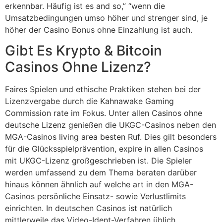
erkennbar. Häufig ist es and so,” “wenn die
Umsatzbedingungen umso höher und strenger sind, je
höher der Casino Bonus ohne Einzahlung ist auch.
Gibt Es Krypto & Bitcoin
Casinos Ohne Lizenz?
Faires Spielen und ethische Praktiken stehen bei der
Lizenzvergabe durch die Kahnawake Gaming
Commission rate im Fokus. Unter allen Casinos ohne
deutsche Lizenz genießen die UKGC-Casinos neben den
MGA-Casinos living area besten Ruf. Dies gilt besonders
für die Glücksspielprävention, expire in allen Casinos
mit UKGC-Lizenz großgeschrieben ist. Die Spieler
werden umfassend zu dem Thema beraten darüber
hinaus können ähnlich auf welche art in den MGA-
Casinos persönliche Einsatz- sowie Verlustlimits
einrichten. In deutschen Casinos ist natürlich
mittlerweile das Video-Ident-Verfahren üblich.