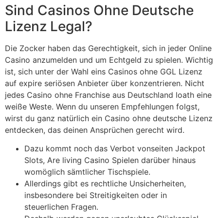
Sind Casinos Ohne Deutsche
Lizenz Legal?
Die Zocker haben das Gerechtigkeit, sich in jeder Online
Casino anzumelden und um Echtgeld zu spielen. Wichtig
ist, sich unter der Wahl eins Casinos ohne GGL Lizenz
auf expire seriösen Anbieter über konzentrieren. Nicht
jedes Casino ohne Franchise aus Deutschland loath eine
weiße Weste. Wenn du unseren Empfehlungen folgst,
wirst du ganz natürlich ein Casino ohne deutsche Lizenz
entdecken, das deinen Ansprüchen gerecht wird.
Dazu kommt noch das Verbot vonseiten Jackpot
Slots, Are living Casino Spielen darüber hinaus
womöglich sämtlicher Tischspiele.
Allerdings gibt es rechtliche Unsicherheiten,
insbesondere bei Streitigkeiten oder in
steuerlichen Fragen.