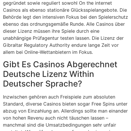
gegründet sowie reguliert sowohl On the internet
Casinos als ebenso stationäre Glücksspielangebote. Die
Behörde legt den intensiven Fokus bei den Spielerschutz
ebenso das ordnungsgemäße Runde. Alle Casinos über
dieser Lizenz müssen ihre Spiele durch eine
unabhängige Prüfagentur testen lassen. Die Lizenz der
Gibraltar Regulatory Authority endure lange Zeit vor
allem bei Online-Wettanbietern im Fokus.
Gibt Es Casinos Abgerechnet
Deutsche Lizenz Within
Deutscher Sprache?
Inzwischen gehören auch Freispiele zum absoluten
Standard, diverse Casinos bieten sogar Free Spins unter
abzug von Einzahlung an. Allerdings sollte man einander
von hohen Revenu auch nicht täuschen lassen –
manchmal sind die Umsatzbedingungen sehr unfair