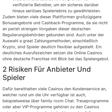
verifizierte Betreiber, um ein sicheres darüber
hinaus seriöses Spielerlebnis zu gewährleisten.
Zudem bieten viele dieser Plattformen großzügigere
Bonusangebote und Cashback-Programme, da sie nicht
an perish strengen Vorgaben dieser deutschen
Regulierungsbehörden gebunden sind. Auch unter der
Auswahl a great Zahlungsmethoden, einschließlich
Krypto, sind Spieler deutlich flexibler aufgestellt. Ein
deutliches Ausrufezeichen setzen die Online Casinos
ohne deutsche Franchise mit Blick bei das Spielangebot.
2 Risiken Für Anbieter Und
Spieler
Dafür bereithalten viele Casinos den Kundenservice an,
welcher rund um die Uhr verfügbar ist auch,
beispielsweise über family room Chat. Treueprogramme
oder aber VIP-Programme gehören zu den Casinos