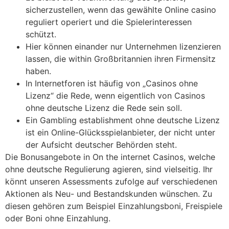
sicherzustellen, wenn das gewählte Online casino
reguliert operiert und die Spielerinteressen
schützt.
Hier können einander nur Unternehmen lizenzieren
lassen, die within Großbritannien ihren Firmensitz
haben.
In Internetforen ist häufig von „Casinos ohne
Lizenz“ die Rede, wenn eigentlich von Casinos
ohne deutsche Lizenz die Rede sein soll.
Ein Gambling establishment ohne deutsche Lizenz
ist ein Online-Glücksspielanbieter, der nicht unter
der Aufsicht deutscher Behörden steht.
Die Bonusangebote in On the internet Casinos, welche
ohne deutsche Regulierung agieren, sind vielseitig. Ihr
könnt unseren Assessments zufolge auf verschiedenen
Aktionen als Neu- und Bestandskunden wünschen. Zu
diesen gehören zum Beispiel Einzahlungsboni, Freispiele
oder Boni ohne Einzahlung.