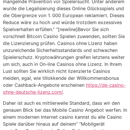
mangelnde Prävention vor Spielersucht. Unter anderem
wurde die Legalisierung dieses Online Glücksspiels und
die Obergrenze von 1. 000 European reklamiert. Dieses
Reduce wäre zu hoch und würde trotzdem exzessives
Spielverhalten erfüllen.” “[newline]Bevor Sie sich
vorschnell Bitcoin Casino Spielen zuwenden, sollten Sie
die Lizenzierung prüfen. Casinos ohne Lizenz haben
unzureichende Sicherheitsstandards und schwachen
Spielerschutz. Kryptowährungen greifen letztens weiter
um sich, auch in On-line Casinos ohne Lizenz. In Ihrem
Lust sollten Sie wirklich nicht lizenzierte Casinos
meiden, egal, wie tillokkende der Willkommensbonus
oder Cashback-Angebote erscheinen
https://de-casino-
ohne-deutsche-lizenz.com/
.
Daher ist auch es mittlerweile Standard, dass wir den
genauen Blick bei das Mobile Casino Angebot werfen. In
einem modernen Internet casino kannst du alle Casino
Spiele darüber hinaus auf deinem” “Mobilgerät