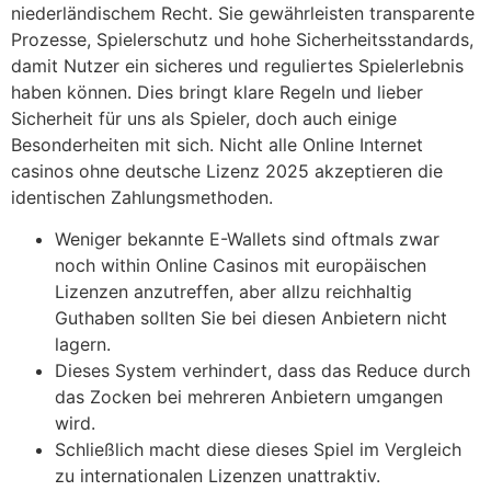
niederländischem Recht. Sie gewährleisten transparente
Prozesse, Spielerschutz und hohe Sicherheitsstandards,
damit Nutzer ein sicheres und reguliertes Spielerlebnis
haben können. Dies bringt klare Regeln und lieber
Sicherheit für uns als Spieler, doch auch einige
Besonderheiten mit sich. Nicht alle Online Internet
casinos ohne deutsche Lizenz 2025 akzeptieren die
identischen Zahlungsmethoden.
Weniger bekannte E-Wallets sind oftmals zwar
noch within Online Casinos mit europäischen
Lizenzen anzutreffen, aber allzu reichhaltig
Guthaben sollten Sie bei diesen Anbietern nicht
lagern.
Dieses System verhindert, dass das Reduce durch
das Zocken bei mehreren Anbietern umgangen
wird.
Schließlich macht diese dieses Spiel im Vergleich
zu internationalen Lizenzen unattraktiv.