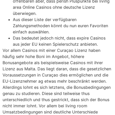
offenbaren aber, dass perish Pluspunkte bei living
area Online Casinos ohne deutsche Lizenz
überwiegen.
Aus dieser Liste der verfügbaren
Zahlungsmethoden könnt du nun euren Favoriten
einfach auswählen.
Das bedeutet jedoch nicht, dass expire Casinos
aus jeder EU keinen Spielerschutz anbieten.
Vor allem Casinos mit einer Curaçao Lizenz haben
häufig sehr hohe Boni im Angebot, höhere
Bonusangebote als beispielsweise Casinos mit ihrer
Lizenz aus Malta. Das liegt daran, dass die gesetzlichen
Voraussetzungen in Curaçao dies ermöglichen und die
EU-Lizenznehmer ag etwas mehr beschränkt werden.
Allerdings lohnt es sich letztens, die Bonusbedingungen
genau zu studieren. Diese sind teilweise thus
unterschiedlich und thus gestrickt, dass sich der Bonus
nicht immer lohnt. Vor allem bei living room
Umsatzbedingungen sind deutliche Unterschiede