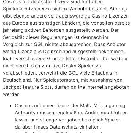
Casinos mit deutscher Lizenz sind für hohen
Spielerschutz ebenso sichere Abläufe bekannt. Aber es
gibt ebenso andere vertrauenswürdige Casino Lizenzen
aus Europa aus sonstigen Ländern, die vonseiten bereits
jahrelang aktiven Behörden ausgestellt werden. Der
Seriosität dieser Regulierungen ist demnach im
Vergleich zur GGL nichts abzusprechen. Dass Anbieter
wenig Lizenz aus Deutschland ausgestellt bekommen,
loath verschiedene Gründe. Ist ein Betreiber bei weitem
nicht bereit, sich von Live Dealer Spielen zu
verabschieden, verwehrt die GGL viele Erlaubnis in
Deutschland. Nur Spielautomaten, mit Ausnahme von
Jackpot feature Slots, dürfen on the internet angeboten
werden.
Casinos mit einer Lizenz der Malta Video gaming
Authority müssen regelmäßige Audits durchführen
lassen und strenge Vorgaben bezüglich Spieler-
darüber hinaus Datenschutz einhalten.