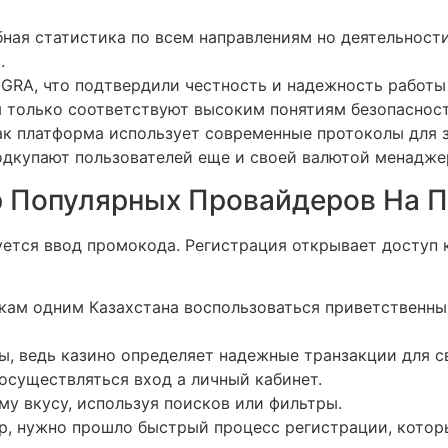
ная статистика по всем направлениям но деятельности
.
GRA, что подтвердили честность и надежность работы 
 только соответствуют высоким понятиям безопасност
как платформа использует современные протоколы для
одкупают пользователей еще и своей валютой менадже
 Популярных Провайдеров На П
ется ввод промокода. Регистрация открывает доступ 
окам одним Казахстана воспользоваться приветственны
ы, ведь казино определяет надежные транзакции для с
осуществляться вход а личный кабинет.
му вкусу, используя поисков или фильтры.
Up, нужно прошло быстрый процесс регистрации, котор