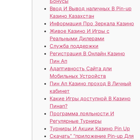
Бонусы
Ввод И Вывод наличных В Pin-up
Казино Казахстан
Информация Про Зеркала Казино
Живое Казино И Игры с
Реальными Дилерами
Служба поддержки
Регистрация В Онлайн Казино
Пин Ап
Адаптивность Сайта дли
Мобильных Устройств
Пин Ап Казино проход В Личный
кабинет
Какие Игры доступной В Казино
Пинап?
Программа лояльности И
Регулярные Турниры
Турниры И Акции Казино Pin Up
Скачать” “приложение Pin-up Для