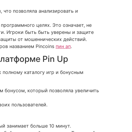
, что позволяла анализировать и
программного целях. Это означает, не
и. Игроки быть быть уверены и защите
 защиты от мошеннических действий.
ров названием Pincoins
пин ап
.
латформе Pin Up
к полному каталогу игр и бонусным
м бонусом, который позволяла увеличить
воих пользователей.
ый занимает больше 10 минут.