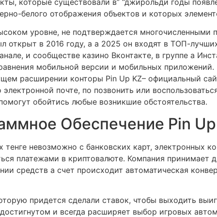
кты, которые существовали в” “джирольди годы появл
ерно-белого отображения объектов и которых элемент
высоком уровне, не подтверждается многочисленными 
 открыт в 2016 году, а а 2025 он входят в ТОП-лучших
нале, и сообществе казино Вконтакте, в группе а Инст
сравнения мобильной версии и мобильных приложений.
щем расширении конторы Pin Up KZ– официальный сайт
электронной почте, по позвонить или воспользоваться
 помогут обойтись любые возникшие обстоятельства.
ммное Обеспечение Pin Up
х тенге невозможно с банковских карт, электронных ко
ся платежами в криптовалюте. Компания принимает депо
лении средств а счет происходит автоматическая конве
которую придется сделали ставок, чтобы выходить выи
а достигнутом и всегда расширяет выбор игровых авто