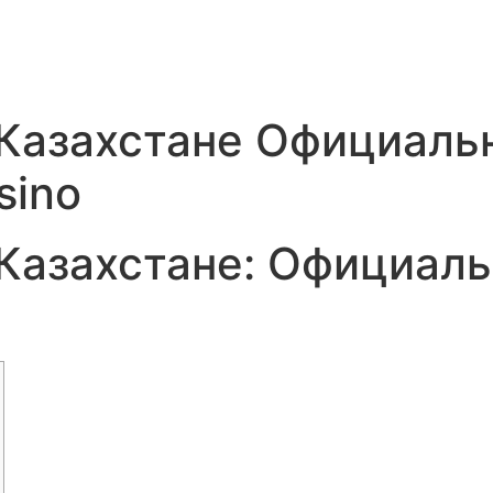
 Казахстане Официаль
sino
 Казахстане: Официаль