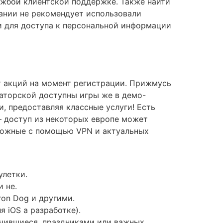
лужбой клиентской поддержке. Также найти
ании не рекомендует использовали
и для доступа к персональной информации
т акций на момент регистрации. Прижмусь
заторской доступны игры же в демо-
и, предоставляя классные услуги! Есть
— доступ из некоторых европе может
тложные с помощью VPN и актуальных
улетки.
 не.
ron Dog и другими.
 iOS а разработке).
учившиеся, праздниками или важных