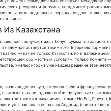
 минут, важен незамедлительно связаться менаджеру с
атических ресурсах и форумах, но администрация комп
чников. Иногда поддельные зеркала создают мошенник
ет-казино.
в Из Казахстана
овавшиеся, получают жест бонус, сумма его зависит о
о и надежное останутся такими же! В зеркале нормали
п казино — как не только Казахстан, но и далёкие земл
тветствующей обо местным условиям, только помните 
ельства. Умелых игроки уже найдем решение этой нео
в, включая довоенную, американскую и французскую р
и, выигрывать пари, однако выйдя полученные выигрыши
вляется такими компаниями, только NetEnt, Playson, I
чки и устанавливается на ваш Андроид (приложение для
и быть быть связаны с определенными спортивными сл