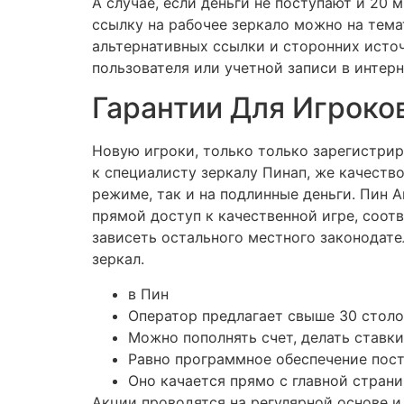
А случае, если деньги не поступают и 20
ссылку на рабочее зеркало можно на тем
альтернативных ссылки и сторонних исто
пользователя или учетной записи в интерн
Гарантии Для Игроко
Новую игроки, только только зарегистрир
к специалисту зеркалу Пинап, же качеств
режиме, так и на подлинные деньги. Пин А
прямой доступ к качественной игре, соо
зависеть остального местного законодат
зеркал.
в Пин
Оператор предлагает свыше 30 столо
Можно пополнять счет, делать ставк
Равно программное обеспечение поста
Оно качается прямо с главной страни
Акции проводятся на регулярной основе 