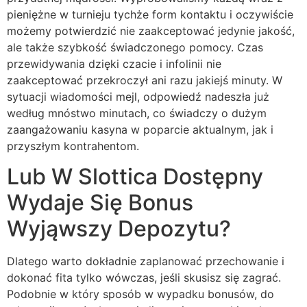
pieniężne w turnieju tychże form kontaktu i oczywiście
możemy potwierdzić nie zaakceptować jedynie jakość,
ale także szybkość świadczonego pomocy. Czas
przewidywania dzięki czacie i infolinii nie
zaakceptować przekroczył ani razu jakiejś minuty. W
sytuacji wiadomości mejl, odpowiedź nadeszła już
według mnóstwo minutach, co świadczy o dużym
zaangażowaniu kasyna w poparcie aktualnym, jak i
przyszłym kontrahentom.
Lub W Slottica Dostępny
Wydaje Się Bonus
Wyjąwszy Depozytu?
Dlatego warto dokładnie zaplanować przechowanie i
dokonać fita tylko wówczas, jeśli skusisz się zagrać.
Podobnie w który sposób w wypadku bonusów, do