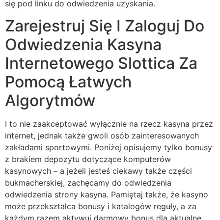
się pod linku do odwiedzenia uzyskania.
Zarejestruj Się I Zaloguj Do
Odwiedzenia Kasyna
Internetowego Slottica Za
Pomocą Łatwych
Algorytmów
I to nie zaakceptować wyłącznie na rzecz kasyna przez
internet, jednak także gwoli osób zainteresowanych
zakładami sportowymi. Poniżej opisujemy tylko bonusy
z brakiem depozytu dotyczące komputerów
kasynowych – a jeżeli jesteś ciekawy także części
bukmacherskiej, zachęcamy do odwiedzenia
odwiedzenia strony kasyna. Pamiętaj także, że kasyno
może przekształca bonusy i katalogów reguły, a za
każdym razem aktywuj darmowy bonus dla aktualne