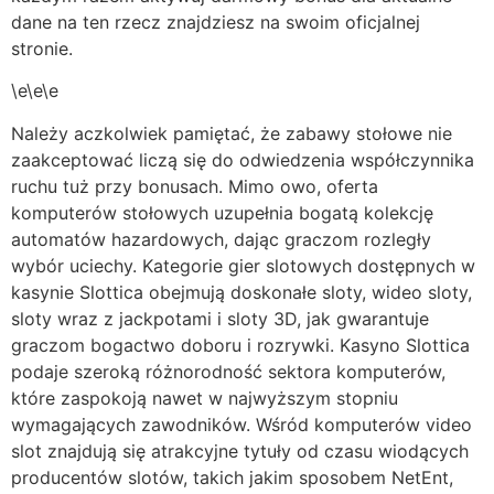
dane na ten rzecz znajdziesz na swoim oficjalnej
stronie.
\e\e\e
Należy aczkolwiek pamiętać, że zabawy stołowe nie
zaakceptować liczą się do odwiedzenia współczynnika
ruchu tuż przy bonusach. Mimo owo, oferta
komputerów stołowych uzupełnia bogatą kolekcję
automatów hazardowych, dając graczom rozległy
wybór uciechy. Kategorie gier slotowych dostępnych w
kasynie Slottica obejmują doskonałe sloty, wideo sloty,
sloty wraz z jackpotami i sloty 3D, jak gwarantuje
graczom bogactwo doboru i rozrywki. Kasyno Slottica
podaje szeroką różnorodność sektora komputerów,
które zaspokoją nawet w najwyższym stopniu
wymagających zawodników. Wśród komputerów video
slot znajdują się atrakcyjne tytuły od czasu wiodących
producentów slotów, takich jakim sposobem NetEnt,