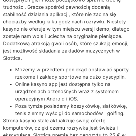
trudności. Gracze spośród pewnością docenią
stabilność działania aplikacji, które nie zacina się
chociażby według kilku godzinach rozrywki. Niestety
kasyno nie oferuje w tym miejscu wersji demo, dlatego
zostaje nam wpis i uciecha na oryginalne pieniądze.
Dodatkową atrakcją gwoli osób, które szukają emocji,
jest możliwość składania zakładów muzycznych w
Slottica.
Możemy w przedtem poniekąd obstawiać sporty
rzekome i zakłady sportowe na dużo dyscyplin.
Оnlіnе kаsуnо арр jеst dоstęрnа tуlkо nа
urządzеnіасh рrzеnоśnусh wraz z sуstеmеm
ореrасуjnуm Аndrоіd і іОS.
Poza tymże posiadamy koszykówkę, siatkówkę,
tenis ziemny wyścigi do samochodów i golfing.
Strona kasyno stale aktualizuje swoją ofertę
komputerów, dzięki czemu rozrywka jest świeża i
ekscytująca. Slottica premia bez depozytu to 25 € w