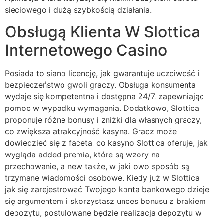
sieciowego i dużą szybkością działania.
Obsługą Klienta W Slottica
Internetowego Casino
Posiada to siano licencję, jak gwarantuje uczciwość i
bezpieczeństwo gwoli graczy. Obsługa konsumenta
wydaje się kompetentna i dostępna 24/7, zapewniając
pomoc w wypadku wymagania. Dodatkowo, Slottica
proponuje różne bonusy i zniżki dla własnych graczy,
co zwiększa atrakcyjność kasyna. Gracz może
dowiedzieć się z faceta, co kasyno Slottica oferuje, jak
wygląda added premia, które są wzory na
przechowanie, a new także, w jaki owo sposób są
trzymane wiadomości osobowe. Kiedy już w Slottica
jak się zarejestrować Twojego konta bankowego dzieje
się argumentem i skorzystasz unces bonusu z brakiem
depozytu, postulowane będzie realizacja depozytu w