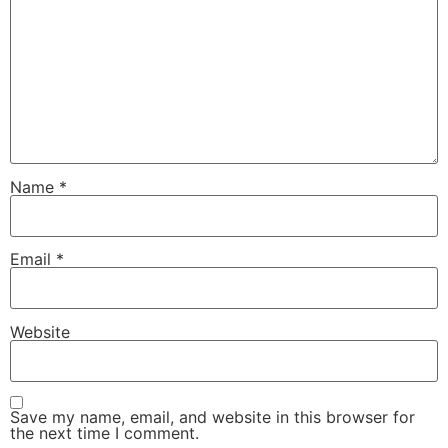
Name
*
Email
*
Website
Save my name, email, and website in this browser for
the next time I comment.