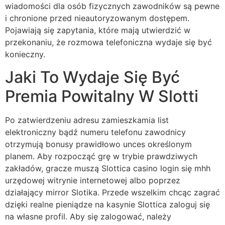
wiadomości dla osób fizycznych zawodników są pewne
i chronione przed nieautoryzowanym dostępem.
Pojawiają się zapytania, które mają utwierdzić w
przekonaniu, że rozmowa telefoniczna wydaje się być
konieczny.
Jaki To Wydaje Się Być
Premia Powitalny W Slotti
Po zatwierdzeniu adresu zamieszkamia list
elektroniczny bądź numeru telefonu zawodnicy
otrzymują bonusy prawidłowo unces określonym
planem. Aby rozpocząć grę w trybie prawdziwych
zakładów, gracze muszą Slottica casino login się mhh
urzędowej witrynie internetowej albo poprzez
działający mirror Slotika. Przede wszelkim chcąc zagrać
dzięki realne pieniądze na kasynie Slottica zaloguj się
na własne profil. Aby się zalogować, należy