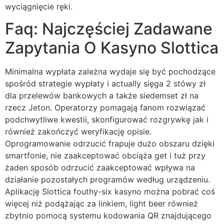
wyciągnięcie ręki.
Faq: Najczęściej Zadawane
Zapytania O Kasyno Slottica
Minimalna wypłata zależna wydaje się być pochodzące
spośród strategie wypłaty i actually sięga 2 stówy zł
dla przelewów bankowych a także siedemset zł na
rzecz Jeton. Operatorzy pomagają fanom rozwiązać
podchwytliwe kwestii, skonfigurować rozgrywkę jak i
również zakończyć weryfikację opisie.
Oprogramowanie odrzucić frapuje dużo obszaru dzięki
smartfonie, nie zaakceptować obciąża get i tuż przy
żaden sposób odrzucić zaakceptować wpływa na
działanie pozostałych programów według urządzeniu.
Aplikację Slottica fouthy-six kasyno można pobrać coś
więcej niż podążając za linkiem, light beer również
zbytnio pomocą systemu kodowania QR znajdującego