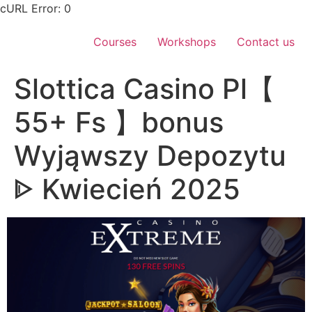
Skip
cURL Error: 0
to
content
Courses
Workshops
Contact us
Slottica Casino Pl【
55+ Fs 】bonus
Wyjąwszy Depozytu
ᐈ Kwiecień 2025