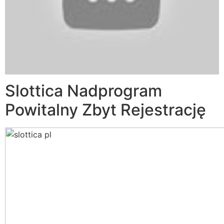
Slottica Nadprogram
Powitalny Zbyt Rejestrację