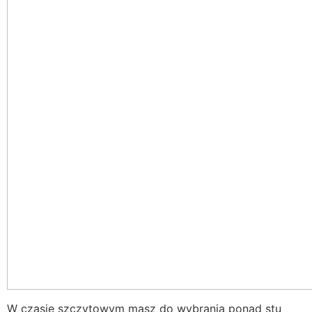
W czasie szczytowym masz do wybrania ponad stu