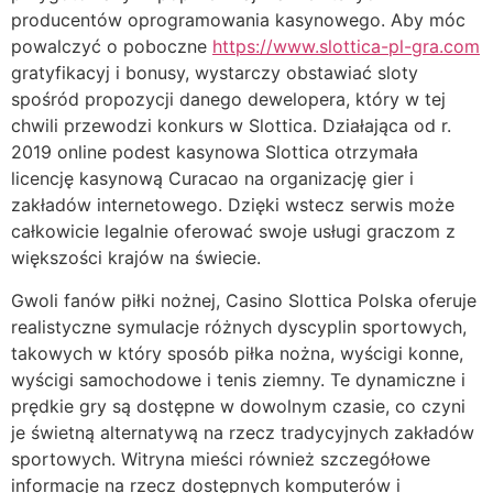
producentów oprogramowania kasynowego. Aby móc
powalczyć o poboczne
https://www.slottica-pl-gra.com
gratyfikacyj i bonusy, wystarczy obstawiać sloty
spośród propozycji danego dewelopera, który w tej
chwili przewodzi konkurs w Slottica. Działająca od r.
2019 online podest kasynowa Slottica otrzymała
licencję kasynową Curacao na organizację gier i
zakładów internetowego. Dzięki wstecz serwis może
całkowicie legalnie oferować swoje usługi graczom z
większości krajów na świecie.
Gwoli fanów piłki nożnej, Casino Slottica Polska oferuje
realistyczne symulacje różnych dyscyplin sportowych,
takowych w który sposób piłka nożna, wyścigi konne,
wyścigi samochodowe i tenis ziemny. Te dynamiczne i
prędkie gry są dostępne w dowolnym czasie, co czyni
je świetną alternatywą na rzecz tradycyjnych zakładów
sportowych. Witryna mieści również szczegółowe
informacje na rzecz dostępnych komputerów i