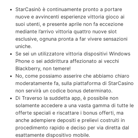
StarCasinò è continuamente pronto a portare
nuove e avvincenti esperienze vittoria gioco ai
suoi utenti, e presente aprile non fa eccezione
mediante l’arrivo vittoria quattro nuove slot
esclusive, ognuna pronta a far vivere sensazioni
uniche.
Se sei un utilizzatore vittoria dispositivi Windows
Phone o sei addirittura affezionato ai vecchi
Blackberry, non temere!
No, come possiamo asserire che abbiamo chiaro
moderatamente fa, sulla piattaforma di StarCasino
non servirà un codice bonus determinato.
Di Traverso la suddetta app, è possibile non
solamente accedere a una vasta gamma di tutte le
offerte speciali e riscattare i bonus offerti, ma
anche adempiere depositi e prelievi costruiti in
procedimento rapido e deciso per via diretta dal
esattamente dispositivo mobile.