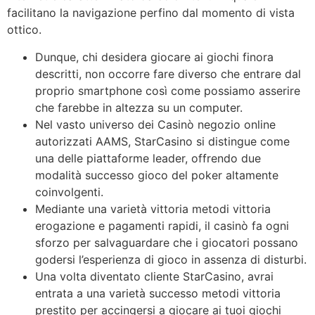
facilitano la navigazione perfino dal momento di vista
ottico.
Dunque, chi desidera giocare ai giochi finora
descritti, non occorre fare diverso che entrare dal
proprio smartphone così come possiamo asserire
che farebbe in altezza su un computer.
Nel vasto universo dei Casinò negozio online
autorizzati AAMS, StarCasino si distingue come
una delle piattaforme leader, offrendo due
modalità successo gioco del poker altamente
coinvolgenti.
Mediante una varietà vittoria metodi vittoria
erogazione e pagamenti rapidi, il casinò fa ogni
sforzo per salvaguardare che i giocatori possano
godersi l’esperienza di gioco in assenza di disturbi.
Una volta diventato cliente StarCasino, avrai
entrata a una varietà successo metodi vittoria
prestito per accingersi a giocare ai tuoi giochi