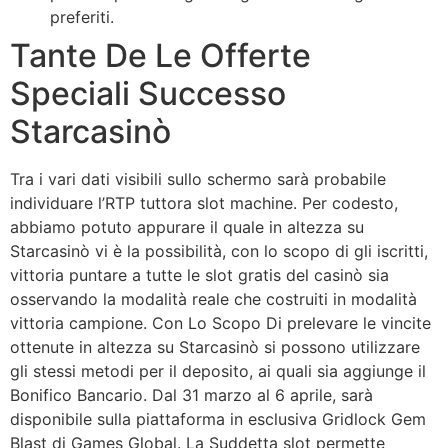
preferiti.
Tante De Le Offerte
Speciali Successo
Starcasinò
Tra i vari dati visibili sullo schermo sarà probabile
individuare l’RTP tuttora slot machine. Per codesto,
abbiamo potuto appurare il quale in altezza su
Starcasinò vi è la possibilità, con lo scopo di gli iscritti,
vittoria puntare a tutte le slot gratis del casinò sia
osservando la modalità reale che costruiti in modalità
vittoria campione. Con Lo Scopo Di prelevare le vincite
ottenute in altezza su Starcasinò si possono utilizzare
gli stessi metodi per il deposito, ai quali sia aggiunge il
Bonifico Bancario. Dal 31 marzo al 6 aprile, sarà
disponibile sulla piattaforma in esclusiva Gridlock Gem
Blast di Games Global. La Suddetta slot permette