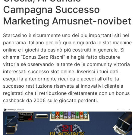
Campagna Successo
Marketing Amusnet-novibet
Starcasino è sicuramente uno dei piu importanti siti nel
panorama italiano per ciò quale riguarda le slot machine
online e i giochi da casinò più costruiti in generale. Si
chiama “Bonus Zero Rischi” e ha già fatto discutere
vittoria sé osservando la tante de le community vittoria
interessati successo slot online. Inserisci i tuoi dati,
esegui la anteriormente ricarica e accedi all’offerta
successo restituzione riservata ai innovativi clientela
registrati che ti retribuzione direttamente con un bonus
cashback da 200€ sulle giocate perdenti.