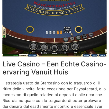
Live Casino – Een Echte Casino-
ervaring Vanuit Huis
Il strategia usato da Starcasino con lo traguardo di il
ritiro delle vincite, fatta eccezione per Paysafecard, è lo
medesimo di quello relativo ai depositi e alle ricariche.
Ricordiamo quale con lo traguardo di poter prelevare
dei denaro dal esattamente incontro è essenziale aver