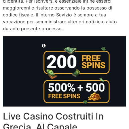
d’identità. Per iscriversi è essenziale infine esserci
maggiorenni e risultare osservando la possesso di
codice fiscale. Il Interno Sevizio è sempre a tua
vocazione per somministrare ulteriori notizie e aiuto
durante presente processo.
Live Casino Costruiti In
Grecia, Al Canale