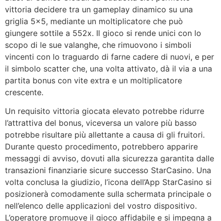
vittoria decidere tra un gameplay dinamico su una
griglia 5×5, mediante un moltiplicatore che può
giungere sottile a 552x. Il gioco si rende unici con lo
scopo di le sue valanghe, che rimuovono i simboli
vincenti con lo traguardo di farne cadere di nuovi, e per
il simbolo scatter che, una volta attivato, dà il via a una
partita bonus con vite extra e un moltiplicatore
crescente.
Un requisito vittoria giocata elevato potrebbe ridurre
l’attrattiva del bonus, viceversa un valore più basso
potrebbe risultare più allettante a causa di gli fruitori.
Durante questo procedimento, potrebbero apparire
messaggi di avviso, dovuti alla sicurezza garantita dalle
transazioni finanziarie sicure successo StarCasino. Una
volta conclusa la giudizio, l’icona dell’App StarCasino si
posizionerà comodamente sulla schermata principale o
nell’elenco delle applicazioni del vostro dispositivo.
L’operatore promuove il gioco affidabile e si impegna a