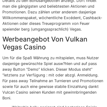
Details zu den Bonusangeboten anzeigt. Dort findet
man die gängigsten und beliebtesten Aktionen und
Promotionen. Dazu zählen unter anderem dasjenige
Willkommenspaket, wöchentliche Excédent, Cashback-
Aktionen oder dieses Treueprogramm von Feuer
speiender berg (umgangssprachlich) Vegas.
Werbeangebot Von Vulkan
Vegas Casino
Um für die Spaß Währung zu mitspielen, muss Nutzer
dasjenige gewünschte Spiel ausw?hlen und auf pass
away Button “Demo” klicken. Dieser Modus steht”
“letztens zur Verfügung : mit oder abzgl. Anmeldung.
Für pass away Teilnahme an Turnieren und Promotionen
sowie für auch eine gewisse stabile Einzahlung dankt
Vulcan Casino seinen Kunden mit gewinnbringenden
Boni.