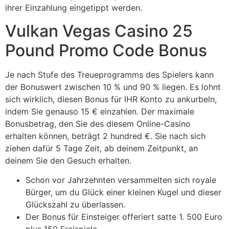
ihrer Einzahlung eingetippt werden.
Vulkan Vegas Casino 25
Pound Promo Code Bonus
Je nach Stufe des Treueprogramms des Spielers kann
der Bonuswert zwischen 10 % und 90 % liegen. Es lohnt
sich wirklich, diesen Bonus für IHR Konto zu ankurbeln,
indem Sie genauso 15 € einzahlen. Der maximale
Bonusbetrag, den Sie des diesem Online-Casino
erhalten können, beträgt 2 hundred €. Sie nach sich
ziehen dafür 5 Tage Zeit, ab deinem Zeitpunkt, an
deinem Sie den Gesuch erhalten.
Schon vor Jahrzehnten versammelten sich royale
Bürger, um du Glück einer kleinen Kugel und dieser
Glückszahl zu überlassen.
Der Bonus für Einsteiger offeriert satte 1. 500 Euro