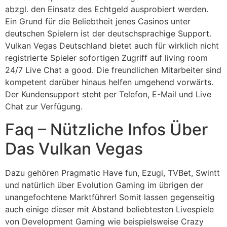
abzgl. den Einsatz des Echtgeld ausprobiert werden.
Ein Grund für die Beliebtheit jenes Casinos unter
deutschen Spielern ist der deutschsprachige Support.
Vulkan Vegas Deutschland bietet auch für wirklich nicht
registrierte Spieler sofortigen Zugriff auf living room
24/7 Live Chat a good. Die freundlichen Mitarbeiter sind
kompetent darüber hinaus helfen umgehend vorwärts.
Der Kundensupport steht per Telefon, E-Mail und Live
Chat zur Verfügung.
Faq – Nützliche Infos Über
Das Vulkan Vegas
Dazu gehören Pragmatic Have fun, Ezugi, TVBet, Swintt
und natürlich über Evolution Gaming im übrigen der
unangefochtene Marktführer! Somit lassen gegenseitig
auch einige dieser mit Abstand beliebtesten Livespiele
von Development Gaming wie beispielsweise Crazy